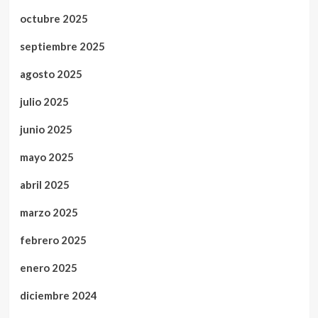
octubre 2025
septiembre 2025
agosto 2025
julio 2025
junio 2025
mayo 2025
abril 2025
marzo 2025
febrero 2025
enero 2025
diciembre 2024