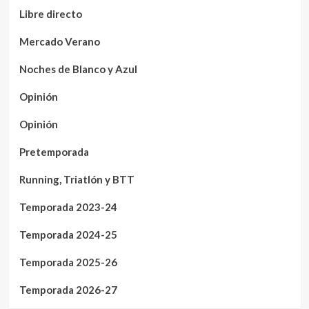
Libre directo
Mercado Verano
Noches de Blanco y Azul
Opinión
Opinión
Pretemporada
Running, Triatlón y BTT
Temporada 2023-24
Temporada 2024-25
Temporada 2025-26
Temporada 2026-27