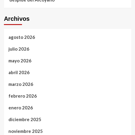
Archivos
agosto 2026
julio 2026
mayo 2026
abril 2026
marzo 2026
febrero 2026
enero 2026
diciembre 2025
noviembre 2025