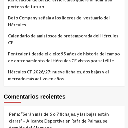
portero de futuro
Beto Company señala a los líderes del vestuario del
Hércules
Calendario de amistosos de pretemporada del Hércules
CF
Fontcalent desde el cielo: 95 años de historia del campo
de entrenamiento del Hércules CF vistos por satélite
Hércules CF 2026/27: nueve fichajes, dos bajas y el
mercado más activo en años
Comentarios recientes
Peña: “Serán más de 6 o 7 fichajes, y las bajas están
claras” – Alicante Deportiva
en
Rafa de Palmas, se
despide del Alcoyano