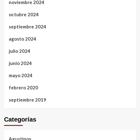
noviembre 2024
octubre 2024
septiembre 2024
agosto 2024
julio 2024
junio 2024
mayo 2024
febrero 2020
septiembre 2019
Categorías
Agustinos