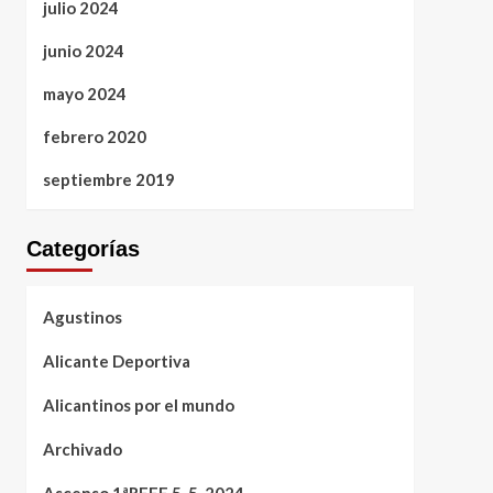
julio 2024
junio 2024
mayo 2024
febrero 2020
septiembre 2019
Categorías
Agustinos
Alicante Deportiva
Alicantinos por el mundo
Archivado