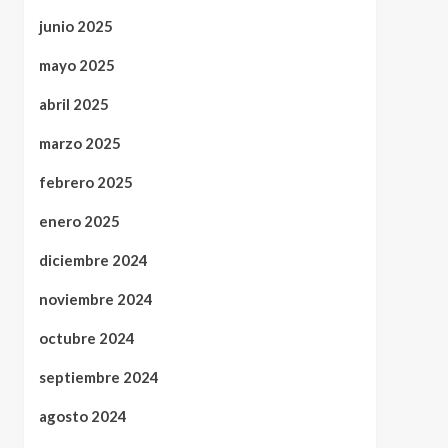
junio 2025
mayo 2025
abril 2025
marzo 2025
febrero 2025
enero 2025
diciembre 2024
noviembre 2024
octubre 2024
septiembre 2024
agosto 2024