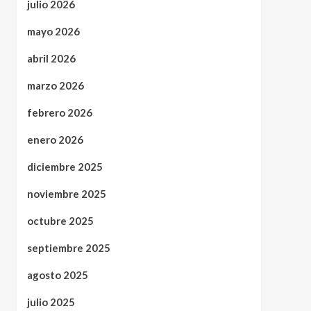
julio 2026
mayo 2026
abril 2026
marzo 2026
febrero 2026
enero 2026
diciembre 2025
noviembre 2025
octubre 2025
septiembre 2025
agosto 2025
julio 2025