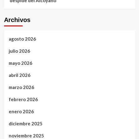
despide del Alcoyano
Archivos
agosto 2026
julio 2026
mayo 2026
abril 2026
marzo 2026
febrero 2026
enero 2026
diciembre 2025
noviembre 2025