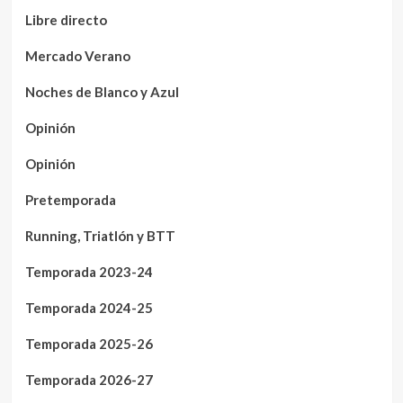
Libre directo
Mercado Verano
Noches de Blanco y Azul
Opinión
Opinión
Pretemporada
Running, Triatlón y BTT
Temporada 2023-24
Temporada 2024-25
Temporada 2025-26
Temporada 2026-27