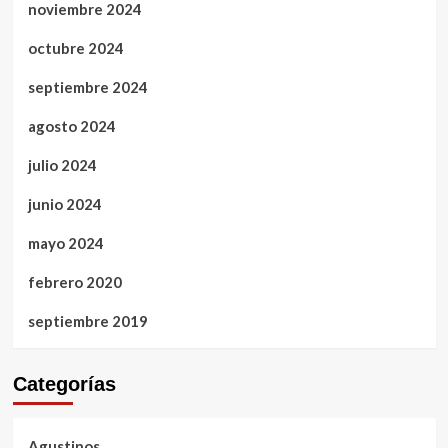
noviembre 2024
octubre 2024
septiembre 2024
agosto 2024
julio 2024
junio 2024
mayo 2024
febrero 2020
septiembre 2019
Categorías
Agustinos