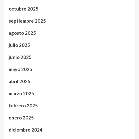
octubre 2025
septiembre 2025
agosto 2025
julio 2025
junio 2025
mayo 2025
abril 2025
marzo 2025
febrero 2025
enero 2025
diciembre 2024