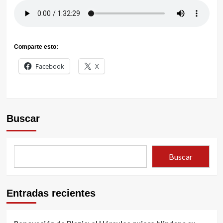
Comparte esto:
Facebook
X
Buscar
Buscar
Entradas recientes