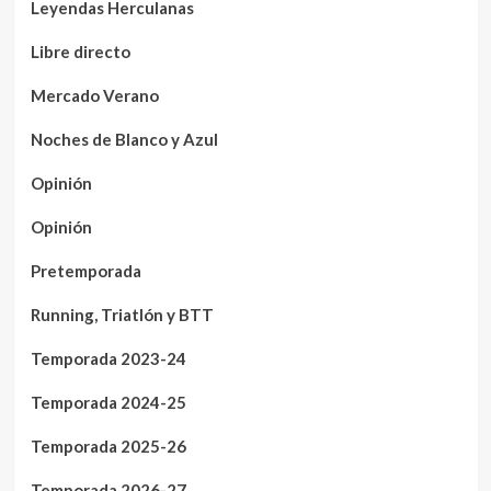
Leyendas Herculanas
Libre directo
Mercado Verano
Noches de Blanco y Azul
Opinión
Opinión
Pretemporada
Running, Triatlón y BTT
Temporada 2023-24
Temporada 2024-25
Temporada 2025-26
Temporada 2026-27