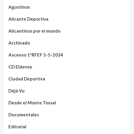
Agustinos
Alicante Deportiva
Alicantinos por el mundo
Archivado
Ascenso 1ªRFEF 5-5-2024
CD Eldense
Ciudad Deportiva
Déjà Vu
Desde el Monte Tossal
Documentales
Editorial