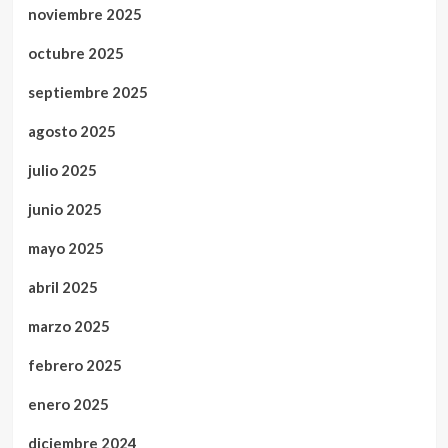
noviembre 2025
octubre 2025
septiembre 2025
agosto 2025
julio 2025
junio 2025
mayo 2025
abril 2025
marzo 2025
febrero 2025
enero 2025
diciembre 2024