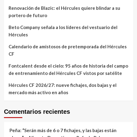
Renovación de Blazic: el Hércules quiere blindar a su
portero de futuro
Beto Company señala a los líderes del vestuario del
Hércules
Calendario de amistosos de pretemporada del Hércules
CF
Fontcalent desde el cielo: 95 años de historia del campo
de entrenamiento del Hércules CF vistos por satélite
Hércules CF 2026/27: nueve fichajes, dos bajas y el
mercado más activo en años
Comentarios recientes
Peña: “Serán más de 6 o 7 fichajes, y las bajas están