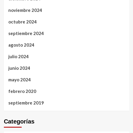
noviembre 2024
octubre 2024
septiembre 2024
agosto 2024
julio 2024
junio 2024
mayo 2024
febrero 2020
septiembre 2019
Categorías