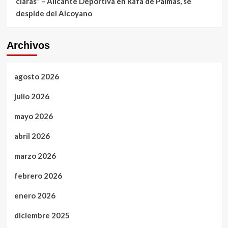
claras” – Alicante Deportiva
en
Rafa de Palmas, se
despide del Alcoyano
Archivos
agosto 2026
julio 2026
mayo 2026
abril 2026
marzo 2026
febrero 2026
enero 2026
diciembre 2025