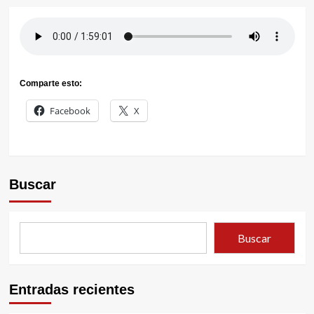
Comparte esto:
Facebook
X
Buscar
Buscar
Entradas recientes