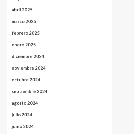
abril 2025
marzo 2025
febrero 2025
enero 2025
diciembre 2024
noviembre 2024
octubre 2024
septiembre 2024
agosto 2024
julio 2024
junio 2024