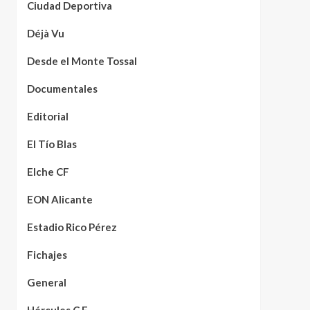
Ciudad Deportiva
Déjà Vu
Desde el Monte Tossal
Documentales
Editorial
El Tío Blas
Elche CF
EON Alicante
Estadio Rico Pérez
Fichajes
General