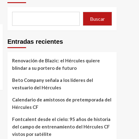
Buscar
Entradas recientes
Renovación de Blazic: el Hércules quiere
blindar a su portero de futuro
Beto Company señala a los líderes del
vestuario del Hércules
Calendario de amistosos de pretemporada del
Hércules CF
Fontcalent desde el cielo: 95 años de historia
del campo de entrenamiento del Hércules CF
vistos por satélite