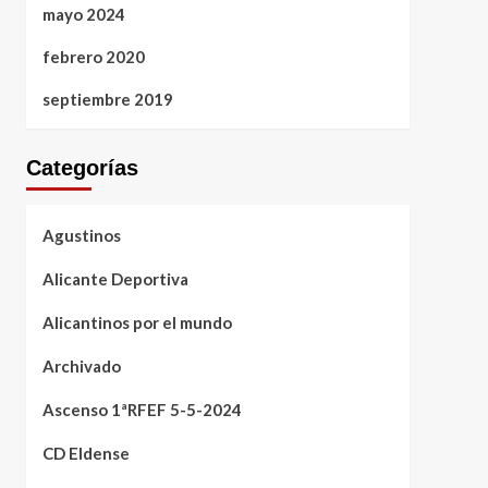
mayo 2024
febrero 2020
septiembre 2019
Categorías
Agustinos
Alicante Deportiva
Alicantinos por el mundo
Archivado
Ascenso 1ªRFEF 5-5-2024
CD Eldense