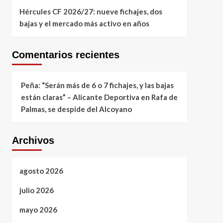
Hércules CF 2026/27: nueve fichajes, dos
bajas y el mercado más activo en años
Comentarios recientes
Peña: “Serán más de 6 o 7 fichajes, y las bajas
están claras” – Alicante Deportiva
en
Rafa de
Palmas, se despide del Alcoyano
Archivos
agosto 2026
julio 2026
mayo 2026