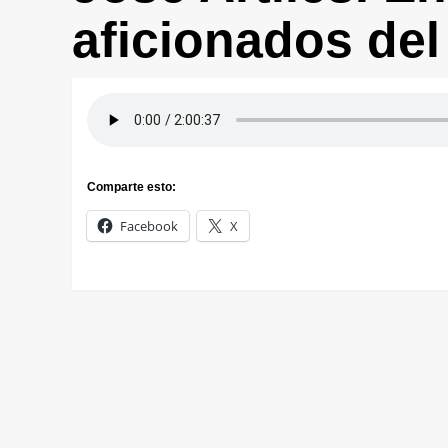
aficionados del
Comparte esto:
Facebook
X