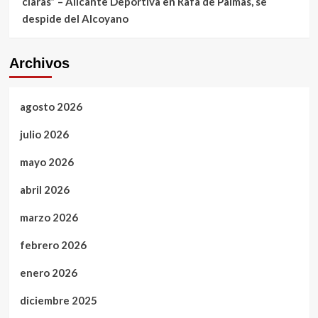
claras” – Alicante Deportiva
en
Rafa de Palmas, se
despide del Alcoyano
Archivos
agosto 2026
julio 2026
mayo 2026
abril 2026
marzo 2026
febrero 2026
enero 2026
diciembre 2025