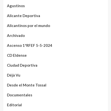
Agustinos
Alicante Deportiva
Alicantinos por el mundo
Archivado
Ascenso 1ªRFEF 5-5-2024
CD Eldense
Ciudad Deportiva
Déjà Vu
Desde el Monte Tossal
Documentales
Editorial