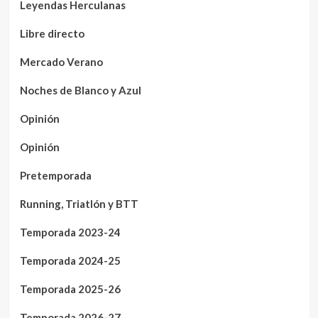
Leyendas Herculanas
Libre directo
Mercado Verano
Noches de Blanco y Azul
Opinión
Opinión
Pretemporada
Running, Triatlón y BTT
Temporada 2023-24
Temporada 2024-25
Temporada 2025-26
Temporada 2026-27