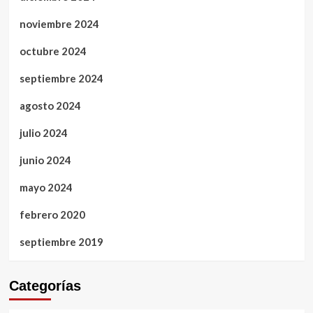
noviembre 2024
octubre 2024
septiembre 2024
agosto 2024
julio 2024
junio 2024
mayo 2024
febrero 2020
septiembre 2019
Categorías