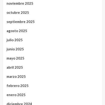
noviembre 2025
octubre 2025
septiembre 2025
agosto 2025
julio 2025
junio 2025
mayo 2025
abril 2025
marzo 2025
febrero 2025
enero 2025
diciembre 2024