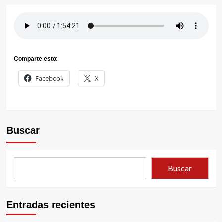
Comparte esto:
Facebook
X
Buscar
Buscar
Entradas recientes