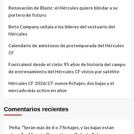
Renovación de Blazic: el Hércules quiere blindar a su
portero de futuro
Beto Company señala a los líderes del vestuario del
Hércules
Calendario de amistosos de pretemporada del Hércules
CF
Fontcalent desde el cielo: 95 años de historia del campo
de entrenamiento del Hércules CF vistos por satélite
Hércules CF 2026/27: nueve fichajes, dos bajas y el
mercado más activo en años
Comentarios recientes
Peña: “Serán más de 6 o 7 fichajes, y las bajas están