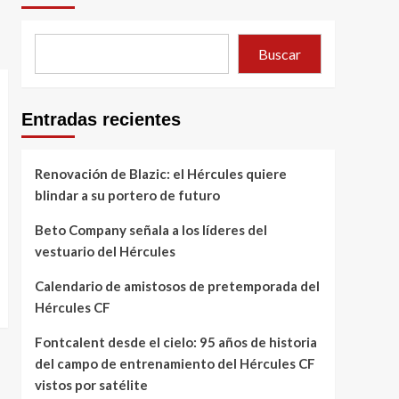
Buscar
Entradas recientes
Renovación de Blazic: el Hércules quiere
blindar a su portero de futuro
Beto Company señala a los líderes del
vestuario del Hércules
Calendario de amistosos de pretemporada del
Hércules CF
Fontcalent desde el cielo: 95 años de historia
del campo de entrenamiento del Hércules CF
vistos por satélite