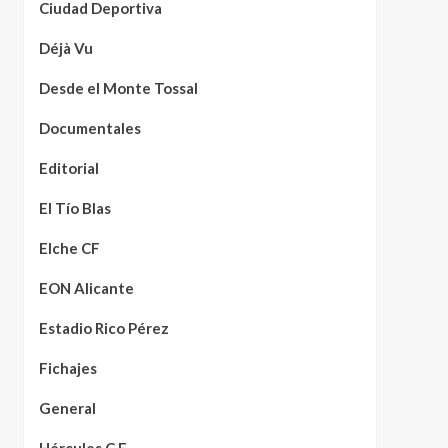
Ciudad Deportiva
Déjà Vu
Desde el Monte Tossal
Documentales
Editorial
El Tío Blas
Elche CF
EON Alicante
Estadio Rico Pérez
Fichajes
General