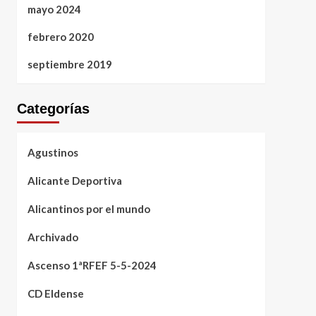
mayo 2024
febrero 2020
septiembre 2019
Categorías
Agustinos
Alicante Deportiva
Alicantinos por el mundo
Archivado
Ascenso 1ªRFEF 5-5-2024
CD Eldense