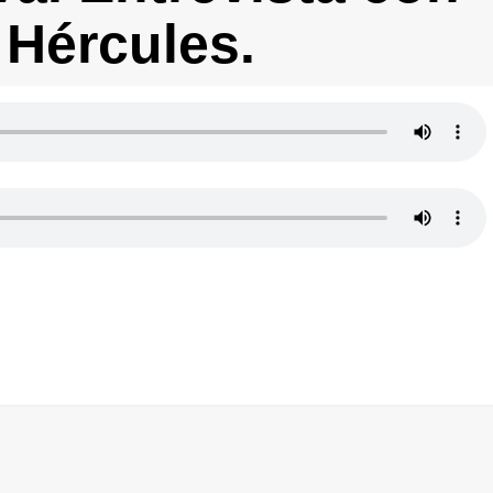
 Hércules.