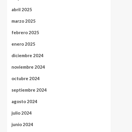
abril 2025
marzo 2025
febrero 2025
enero 2025
diciembre 2024
noviembre 2024
octubre 2024
septiembre 2024
agosto 2024
julio 2024
junio 2024