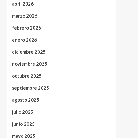
abril 2026
marzo 2026
febrero 2026
enero 2026
diciembre 2025
noviembre 2025
octubre 2025
septiembre 2025
agosto 2025
julio 2025
junio 2025
mayo 2025