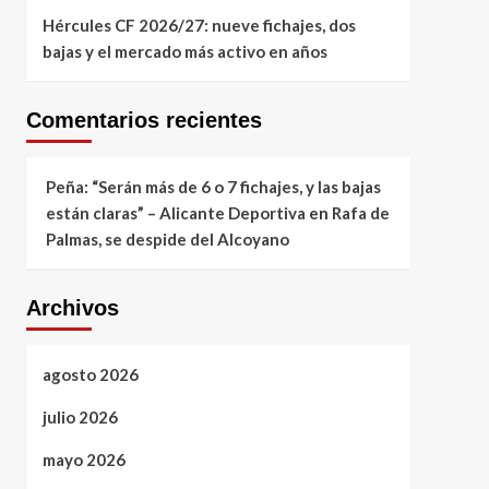
Hércules CF 2026/27: nueve fichajes, dos
bajas y el mercado más activo en años
Comentarios recientes
Peña: “Serán más de 6 o 7 fichajes, y las bajas
están claras” – Alicante Deportiva
en
Rafa de
Palmas, se despide del Alcoyano
Archivos
agosto 2026
julio 2026
mayo 2026