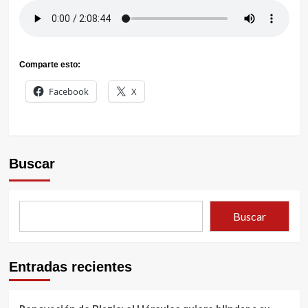
Comparte esto:
Facebook
X
Buscar
Buscar
Entradas recientes