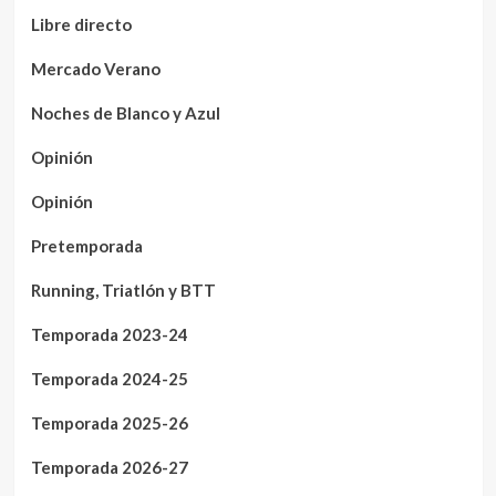
Libre directo
Mercado Verano
Noches de Blanco y Azul
Opinión
Opinión
Pretemporada
Running, Triatlón y BTT
Temporada 2023-24
Temporada 2024-25
Temporada 2025-26
Temporada 2026-27