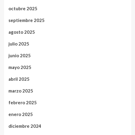
octubre 2025
septiembre 2025
agosto 2025
julio 2025
junio 2025
mayo 2025
abril 2025
marzo 2025
febrero 2025
enero 2025
diciembre 2024