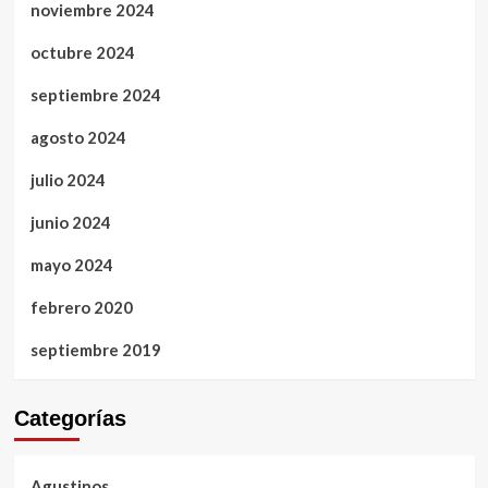
noviembre 2024
octubre 2024
septiembre 2024
agosto 2024
julio 2024
junio 2024
mayo 2024
febrero 2020
septiembre 2019
Categorías
Agustinos