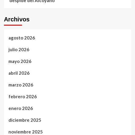
despide del Alcoyano
Archivos
agosto 2026
julio 2026
mayo 2026
abril 2026
marzo 2026
febrero 2026
enero 2026
diciembre 2025
noviembre 2025