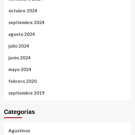
octubre 2024
septiembre 2024
agosto 2024
julio 2024
junio 2024
mayo 2024
febrero 2020
septiembre 2019
Categorías
Agustinos