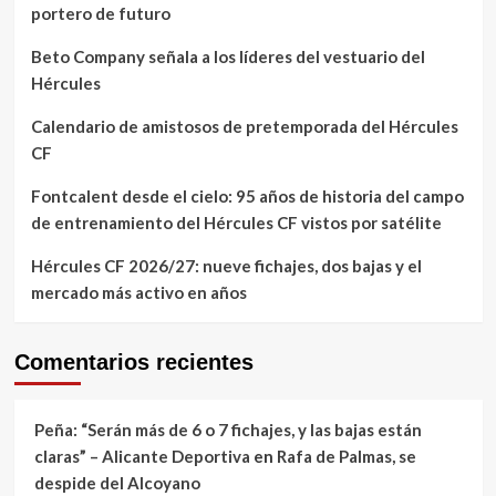
portero de futuro
Beto Company señala a los líderes del vestuario del
Hércules
Calendario de amistosos de pretemporada del Hércules
CF
Fontcalent desde el cielo: 95 años de historia del campo
de entrenamiento del Hércules CF vistos por satélite
Hércules CF 2026/27: nueve fichajes, dos bajas y el
mercado más activo en años
Comentarios recientes
Peña: “Serán más de 6 o 7 fichajes, y las bajas están
claras” – Alicante Deportiva
en
Rafa de Palmas, se
despide del Alcoyano