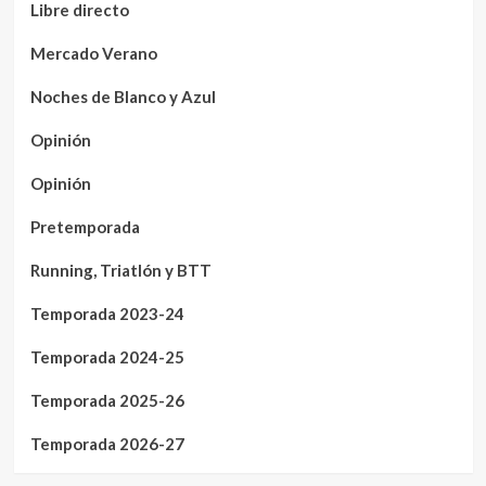
Libre directo
Mercado Verano
Noches de Blanco y Azul
Opinión
Opinión
Pretemporada
Running, Triatlón y BTT
Temporada 2023-24
Temporada 2024-25
Temporada 2025-26
Temporada 2026-27