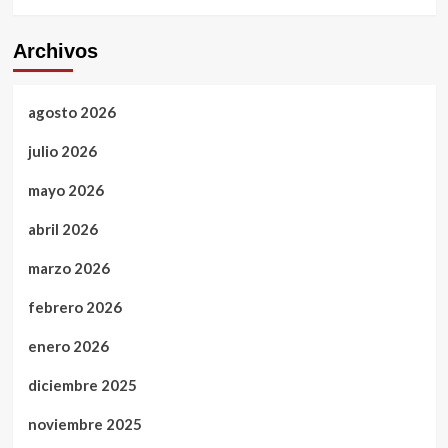
Archivos
agosto 2026
julio 2026
mayo 2026
abril 2026
marzo 2026
febrero 2026
enero 2026
diciembre 2025
noviembre 2025