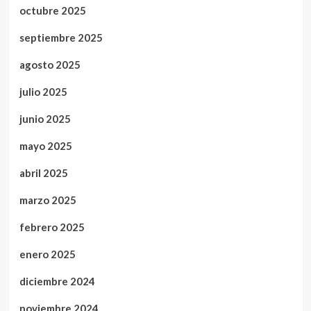
octubre 2025
septiembre 2025
agosto 2025
julio 2025
junio 2025
mayo 2025
abril 2025
marzo 2025
febrero 2025
enero 2025
diciembre 2024
noviembre 2024