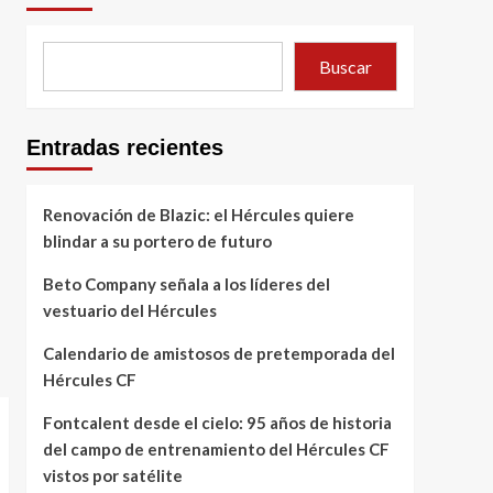
Buscar
Entradas recientes
Renovación de Blazic: el Hércules quiere
blindar a su portero de futuro
Beto Company señala a los líderes del
vestuario del Hércules
Calendario de amistosos de pretemporada del
Hércules CF
Fontcalent desde el cielo: 95 años de historia
del campo de entrenamiento del Hércules CF
vistos por satélite