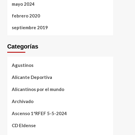
mayo 2024
febrero 2020
septiembre 2019
Categorías
Agustinos
Alicante Deportiva
Alicantinos por el mundo
Archivado
Ascenso 1ªRFEF 5-5-2024
CD Eldense