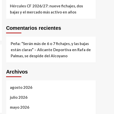
Hércules CF 2026/27: nueve fichajes, dos
bajas y el mercado más activo en años
Comentarios recientes
Peña: “Serán más de 6 o 7 fichajes, y las bajas
están claras” – Alicante Deportiva
en
Rafa de
Palmas, se despide del Alcoyano
Archivos
agosto 2026
julio 2026
mayo 2026