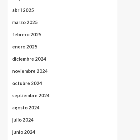
abril 2025
marzo 2025
febrero 2025
enero 2025
diciembre 2024
noviembre 2024
octubre 2024
septiembre 2024
agosto 2024
julio 2024
junio 2024