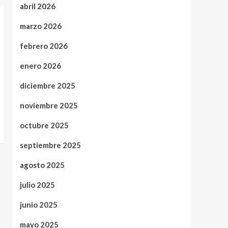
abril 2026
marzo 2026
febrero 2026
enero 2026
diciembre 2025
noviembre 2025
octubre 2025
septiembre 2025
agosto 2025
julio 2025
junio 2025
mayo 2025