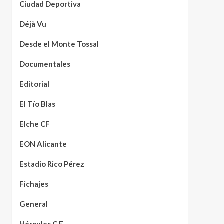
Ciudad Deportiva
Déjà Vu
Desde el Monte Tossal
Documentales
Editorial
El Tío Blas
Elche CF
EON Alicante
Estadio Rico Pérez
Fichajes
General