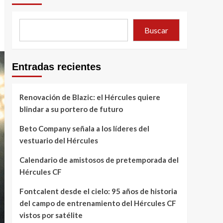
Buscar
Entradas recientes
Renovación de Blazic: el Hércules quiere
blindar a su portero de futuro
Beto Company señala a los líderes del
vestuario del Hércules
Calendario de amistosos de pretemporada del
Hércules CF
Fontcalent desde el cielo: 95 años de historia
del campo de entrenamiento del Hércules CF
vistos por satélite