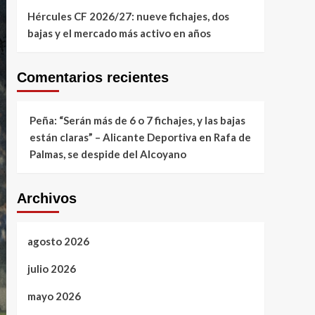
Hércules CF 2026/27: nueve fichajes, dos
bajas y el mercado más activo en años
Comentarios recientes
Peña: “Serán más de 6 o 7 fichajes, y las bajas
están claras” – Alicante Deportiva
en
Rafa de
Palmas, se despide del Alcoyano
Archivos
agosto 2026
julio 2026
mayo 2026