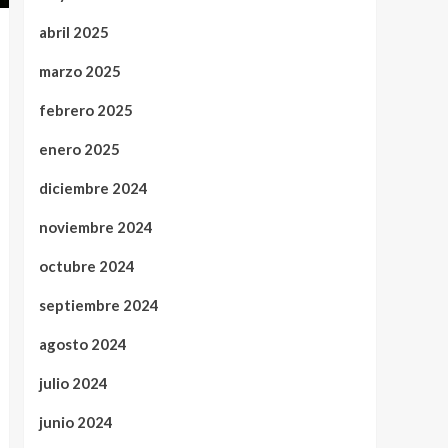
abril 2025
marzo 2025
febrero 2025
enero 2025
diciembre 2024
noviembre 2024
octubre 2024
septiembre 2024
agosto 2024
julio 2024
junio 2024