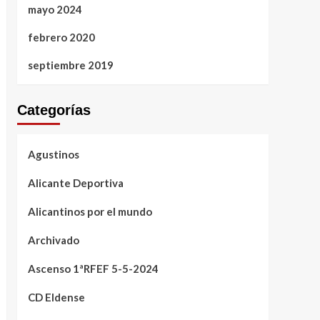
mayo 2024
febrero 2020
septiembre 2019
Categorías
Agustinos
Alicante Deportiva
Alicantinos por el mundo
Archivado
Ascenso 1ªRFEF 5-5-2024
CD Eldense