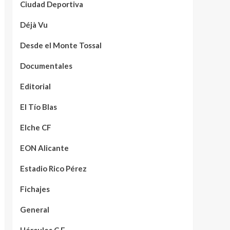
Ciudad Deportiva
Déjà Vu
Desde el Monte Tossal
Documentales
Editorial
El Tío Blas
Elche CF
EON Alicante
Estadio Rico Pérez
Fichajes
General