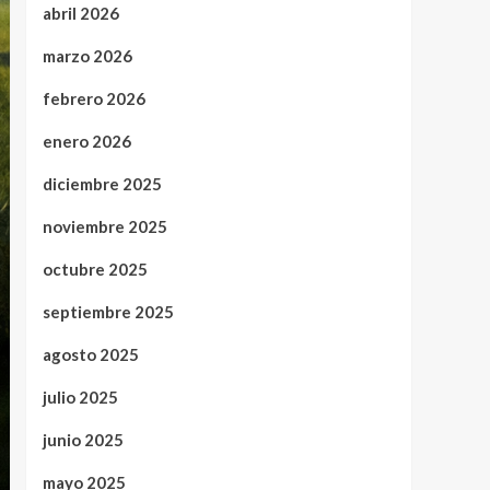
abril 2026
marzo 2026
febrero 2026
enero 2026
diciembre 2025
noviembre 2025
octubre 2025
septiembre 2025
agosto 2025
julio 2025
junio 2025
mayo 2025