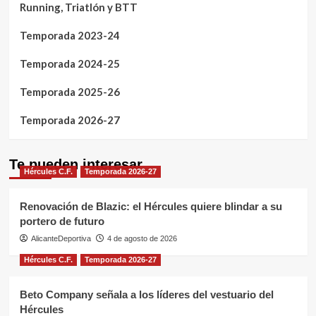
Running, Triatlón y BTT
Temporada 2023-24
Temporada 2024-25
Temporada 2025-26
Temporada 2026-27
Te pueden interesar
Hércules C.F.
Temporada 2026-27
Renovación de Blazic: el Hércules quiere blindar a su
portero de futuro
AlicanteDeportiva
4 de agosto de 2026
Hércules C.F.
Temporada 2026-27
Beto Company señala a los líderes del vestuario del
Hércules