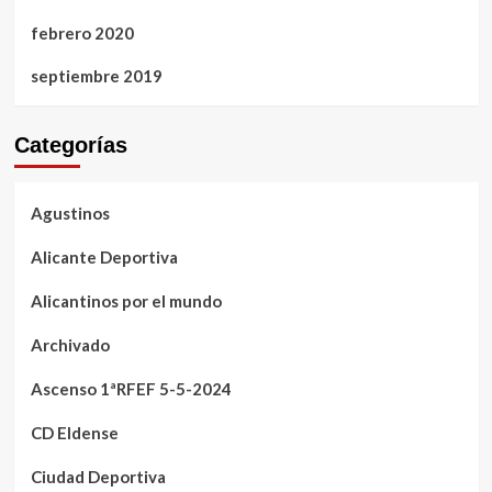
febrero 2020
septiembre 2019
Categorías
Agustinos
Alicante Deportiva
Alicantinos por el mundo
Archivado
Ascenso 1ªRFEF 5-5-2024
CD Eldense
Ciudad Deportiva