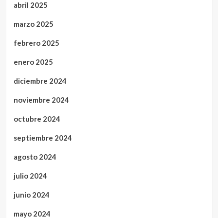
abril 2025
marzo 2025
febrero 2025
enero 2025
diciembre 2024
noviembre 2024
octubre 2024
septiembre 2024
agosto 2024
julio 2024
junio 2024
mayo 2024