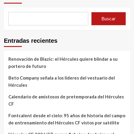
Buscar
Entradas recientes
Renovación de Blazic: el Hércules quiere blindar a su
portero de futuro
Beto Company señala a los líderes del vestuario del
Hércules
Calendario de amistosos de pretemporada del Hércules
CF
Fontcalent desde el cielo: 95 años de historia del campo
de entrenamiento del Hércules CF vistos por satélite