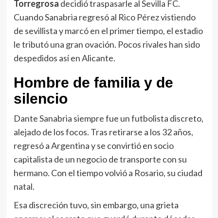
Torregrosa
decidió traspasarle al Sevilla FC.
Cuando Sanabria regresó al Rico Pérez vistiendo
de sevillista y marcó en el primer tiempo, el estadio
le tributó una gran ovación. Pocos rivales han sido
despedidos así en Alicante.
Hombre de familia y de
silencio
Dante Sanabria siempre fue un futbolista discreto,
alejado de los focos. Tras retirarse a los 32 años,
regresó a Argentina y se convirtió en socio
capitalista de un negocio de transporte con su
hermano. Con el tiempo volvió a Rosario, su ciudad
natal.
Esa discreción tuvo, sin embargo, una grieta