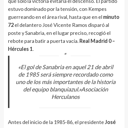
que solo la victoria evitaría el descenso. El partido
estuvo dominado por la tensión, con Kempes
guerreando en el área rival, hasta que en el
minuto
72
el delantero José Vicente Ramos disparó al
poste y Sanabria, en el lugar preciso, recogió el
rebote para batir a puerta vacía.
Real Madrid 0 –
Hércules 1
.
«El gol de Sanabria en aquel 21 de abril
de 1985 será siempre recordado como
uno de los más importantes de la historia
del equipo blanquiazul.»Asociación
Herculanos
Antes del inicio de la 1985-86, el presidente
José