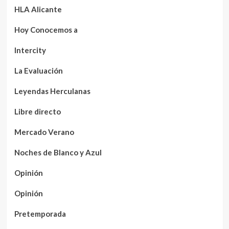
HLA Alicante
Hoy Conocemos a
Intercity
La Evaluación
Leyendas Herculanas
Libre directo
Mercado Verano
Noches de Blanco y Azul
Opinión
Opinión
Pretemporada