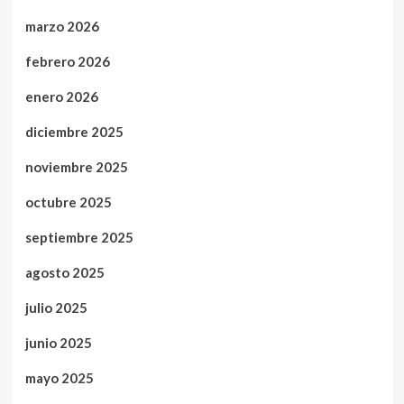
marzo 2026
febrero 2026
enero 2026
diciembre 2025
noviembre 2025
octubre 2025
septiembre 2025
agosto 2025
julio 2025
junio 2025
mayo 2025