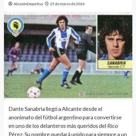
AlicanteDeportiva
25 de marzo de 2026
Dante Sanabria llegó a Alicante desde el
anonimato del fútbol argentino para convertirse
en uno de los delanteros más queridos del Rico
Pérez. Su nombre quedará unido para siempre a un