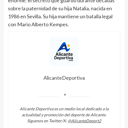
enorme: el secreto que guardó durante décadas
sobre la paternidad de su hija Natalia, nacida en
1986 en Sevilla. Su hija mantiene un batalla legal
con Mario Alberto Kempes.
AlicanteDeportiva
Alicante Deportiva es un medio local dedicado a la
actualidad y promoción del deporte de Alicante.
Síguenos en Twitter/X:
@AlicanteDeport2