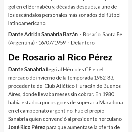
gol en el Bernabéu y, décadas después, a uno de
los escándalos personales más sonados del fútbol
latinoamericano.
Dante Adrián Sanabria Bazán
· Rosario, Santa Fe
(Argentina) · 16/07/1959 · Delantero
De Rosario al Rico Pérez
Dante Sanabria
llegó al Hércules CF en el
mercado de invierno de la temporada 1982-83,
procedente del Club Atlético Huracán de Buenos
Aires, donde llevaba meses sin cobrar. En 1980
había estado a pocos goles de superar a Maradona
en el campeonato argentino. Fue el propio
Sanabria quien convenció al presidente herculano
José Rico Pérez
para que aumentase la oferta de