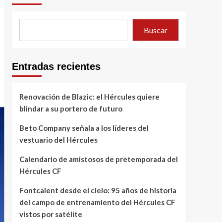
Buscar
Entradas recientes
Renovación de Blazic: el Hércules quiere
blindar a su portero de futuro
Beto Company señala a los líderes del
vestuario del Hércules
Calendario de amistosos de pretemporada del
Hércules CF
Fontcalent desde el cielo: 95 años de historia
del campo de entrenamiento del Hércules CF
vistos por satélite