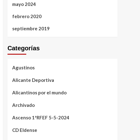
mayo 2024
febrero 2020
septiembre 2019
Categorías
Agustinos
Alicante Deportiva
Alicantinos por el mundo
Archivado
Ascenso 1ªRFEF 5-5-2024
CD Eldense