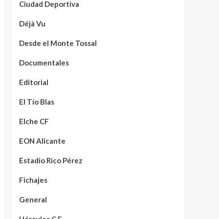
Ciudad Deportiva
Déjà Vu
Desde el Monte Tossal
Documentales
Editorial
El Tío Blas
Elche CF
EON Alicante
Estadio Rico Pérez
Fichajes
General