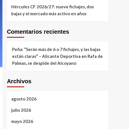
Hércules CF 2026/27: nueve fichajes, dos
bajas y el mercado más activo en años
Comentarios recientes
Peña: “Serán más de 6 o 7 fichajes, y las bajas
están claras” – Alicante Deportiva
en
Rafa de
Palmas, se despide del Alcoyano
Archivos
agosto 2026
julio 2026
mayo 2026