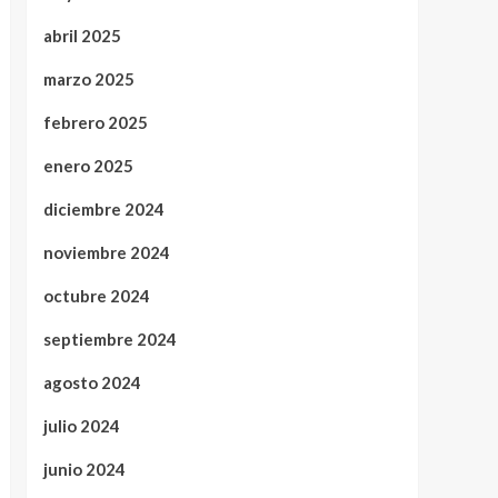
abril 2025
marzo 2025
febrero 2025
enero 2025
diciembre 2024
noviembre 2024
octubre 2024
septiembre 2024
agosto 2024
julio 2024
junio 2024