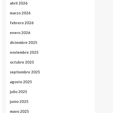
abril 2026
marzo 2026
febrero 2026
enero 2026
diciembre 2025
noviembre 2025
octubre 2025
septiembre 2025
agosto 2025
julio 2025
junio 2025
mayo 2025