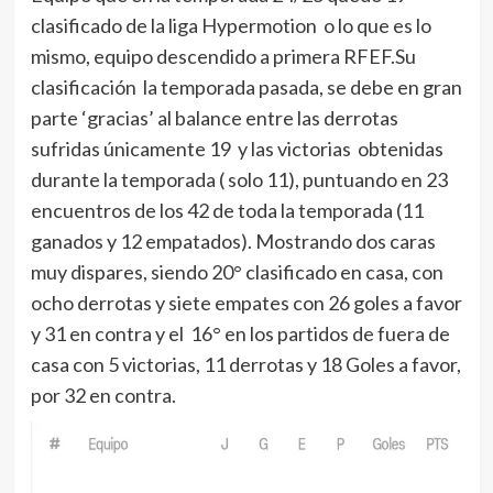
clasificado de la liga Hypermotion o lo que es lo
mismo, equipo descendido a primera RFEF.Su
clasificación la temporada pasada, se debe en gran
parte ‘gracias’ al balance entre las derrotas
sufridas únicamente 19 y las victorias obtenidas
durante la temporada ( solo 11), puntuando en 23
encuentros de los 42 de toda la temporada (11
ganados y 12 empatados). Mostrando dos caras
muy dispares, siendo 20° clasificado en casa, con
ocho derrotas y siete empates con 26 goles a favor
y 31 en contra y el 16° en los partidos de fuera de
casa con 5 victorias, 11 derrotas y 18 Goles a favor,
por 32 en contra.