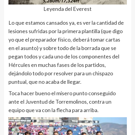
Leyenda del Everest
Lo que estamos cansados ya, es ver la cantidad de
lesiones sufridas por la primera plantilla (que digo
yo que el preparador físico, deberá tomar cartas
en el asunto) y sobre todo de la borrada que se
pegan todos y cada uno de los componentes del
Hércules en muchas fases de los partidos,
dejándolo todo por resolver para un chispazo
puntual, que no acaba de llegar.
Toca hacer bueno el mísero punto conseguido
ante el Juventud de Torremolinos, contra un
equipo que va con la flecha para arriba.