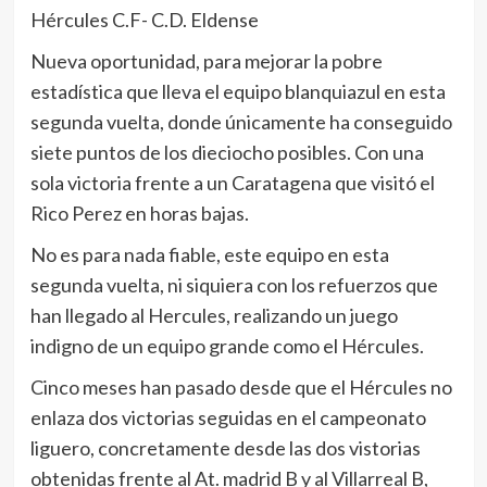
Hércules C.F- C.D. Eldense
Nueva oportunidad, para mejorar la pobre
estadística que lleva el equipo blanquiazul en esta
segunda vuelta, donde únicamente ha conseguido
siete puntos de los dieciocho posibles. Con una
sola victoria frente a un Caratagena que visitó el
Rico Perez en horas bajas.
No es para nada fiable, este equipo en esta
segunda vuelta, ni siquiera con los refuerzos que
han llegado al Hercules, realizando un juego
indigno de un equipo grande como el Hércules.
Cinco meses han pasado desde que el Hércules no
enlaza dos victorias seguidas en el campeonato
liguero, concretamente desde las dos vistorias
obtenidas frente al At. madrid B y al Villarreal B,