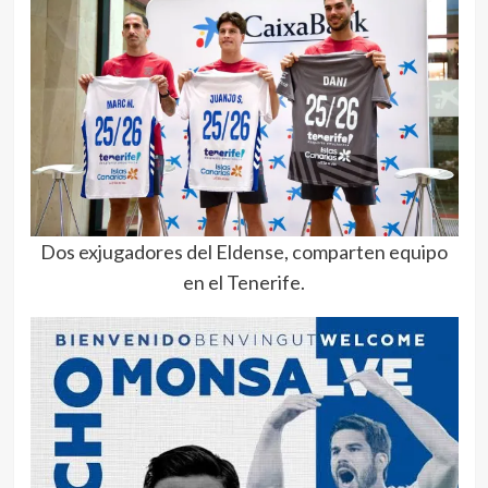
Dos exjugadores del Eldense, comparten equipo
en el Tenerife.