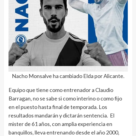
Nacho Monsalve ha cambiado Elda por Alicante.
Equipo que tiene como entrenador a Claudio
Barragan, no se sabe si como interino o como fijo
en el puesto hasta final de temporada. Los
resultados mandarán y dictarán sentencia. El
mister de 61 años, con amplia experiencia en
banquillos, lleva entrenando desde el año 2000,