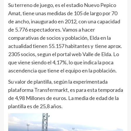
Su terreno de juego, es el estadio Nuevo Pepico
Amat, tiene unas medidas de 105 de largo por 70
de ancho, inaugurado en 2012, con una capacidad
de 5.776 espectadores. Vamos a hacer
comparativas de socios y población, Elda en la
actualidad tienen 55.157 habitantes y tiene aprox.
2305 socios, segun el portal web Valle de Elda. Lo
que viene siendo el 4,17%, lo que indica la poca
ascendencia que tiene el equipo en la población.
Su valor de plantilla, según la experimentada
plataforma Transfermarkt, es para esta temporada
de 4,98 Millones de euros. La media de edad de la
plantilla es de 25,8 años.