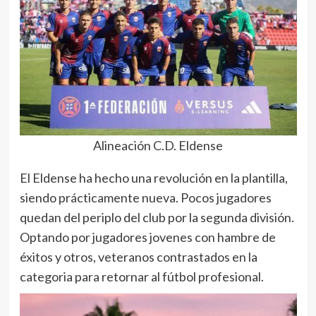
Alineación C.D. Eldense
El Eldense ha hecho una revolución en la plantilla,
siendo prácticamente nueva. Pocos jugadores
quedan del periplo del club por la segunda división.
Optando por jugadores jovenes con hambre de
éxitos y otros, veteranos contrastados en la
categoria para retornar al fútbol profesional.