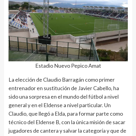
Estadio Nuevo Pepico Amat
La elección de Claudio Barragán como primer
entrenador en sustitución de Javier Cabello, ha
sido una sorpresa en el mundo del fútbol a nivel
general y en el Eldense a nivel particular. Un
Claudio, que llegó a Elda, para formar parte como
técnico del Eldense B, con la única misión de sacar
jugadores de cantera y salvar la categoría y que de