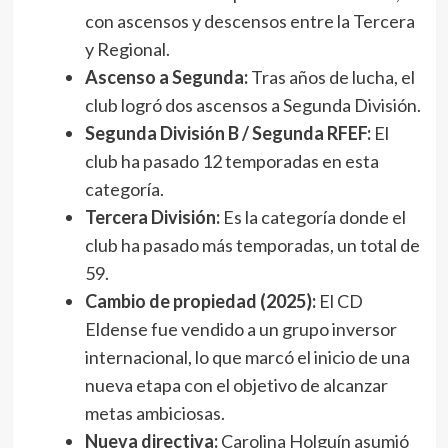
con ascensos y descensos entre la Tercera
y Regional.
Ascenso a Segunda:
Tras años de lucha, el
club logró dos ascensos a Segunda División.
Segunda División B / Segunda RFEF:
El
club ha pasado 12 temporadas en esta
categoría.
Tercera División:
Es la categoría donde el
club ha pasado más temporadas, un total de
59.
Cambio de propiedad (2025):
El CD
Eldense fue vendido a un grupo inversor
internacional, lo que marcó el inicio de una
nueva etapa con el objetivo de alcanzar
metas ambiciosas.
Nueva directiva:
Carolina Holguín asumió