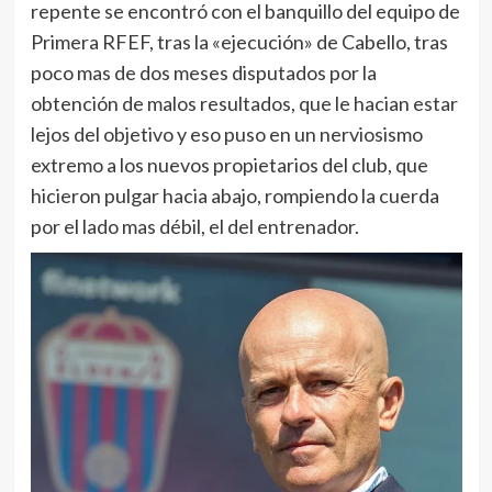
repente se encontró con el banquillo del equipo de
Primera RFEF, tras la «ejecución» de Cabello, tras
poco mas de dos meses disputados por la
obtención de malos resultados, que le hacian estar
lejos del objetivo y eso puso en un nerviosismo
extremo a los nuevos propietarios del club, que
hicieron pulgar hacia abajo, rompiendo la cuerda
por el lado mas débil, el del entrenador.