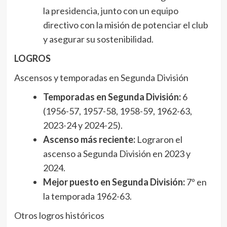
la presidencia, junto con un equipo
directivo con la misión de potenciar el club
y asegurar su sostenibilidad.
LOGROS
Ascensos y temporadas en Segunda División
Temporadas en Segunda División:
6
(1956-57, 1957-58, 1958-59, 1962-63,
2023-24 y 2024-25).
Ascenso más reciente:
Lograron el
ascenso a Segunda División en 2023 y
2024.
Mejor puesto en Segunda División:
7º en
la temporada 1962-63.
Otros logros históricos