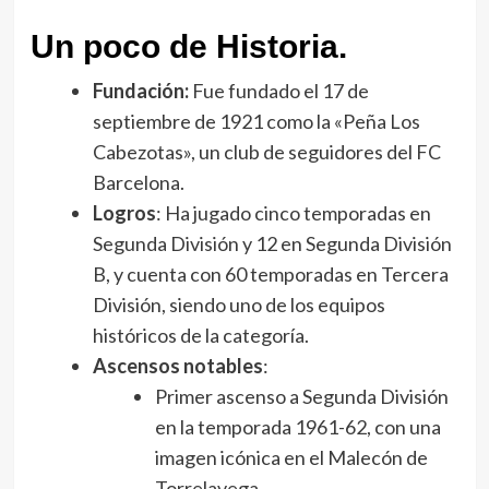
Un poco de Historia.
Fundación:
Fue fundado el 17 de
septiembre de 1921 como la «Peña Los
Cabezotas», un club de seguidores del FC
Barcelona.
Logros
: Ha jugado cinco temporadas en
Segunda División y 12 en Segunda División
B, y cuenta con 60 temporadas en Tercera
División, siendo uno de los equipos
históricos de la categoría.
Ascensos notables
:
Primer ascenso a Segunda División
en la temporada 1961-62, con una
imagen icónica en el Malecón de
Torrelavega.