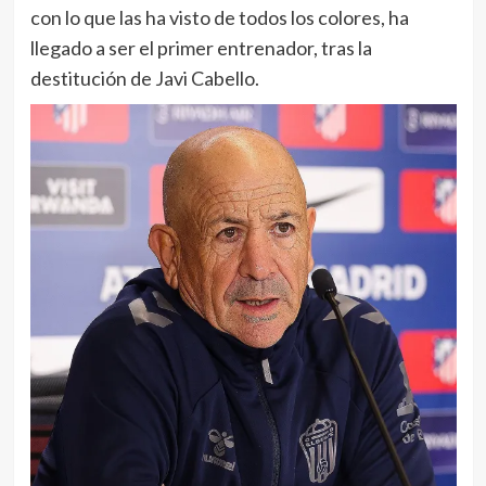
con lo que las ha visto de todos los colores, ha
llegado a ser el primer entrenador, tras la
destitución de Javi Cabello.