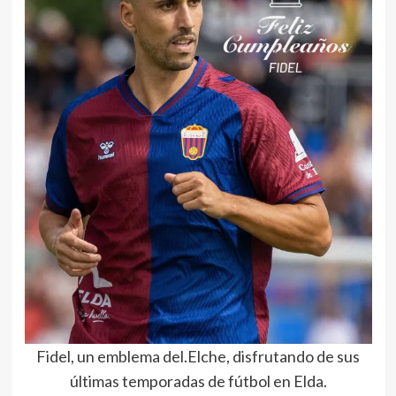
Fidel, un emblema del.Elche, disfrutando de sus
últimas temporadas de fútbol en Elda.