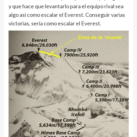
y que hace que levantarlo para el equipo rival sea
algo asi como escalar el Everest. Conseguir varias
victorias, sería como escalar el Everest.