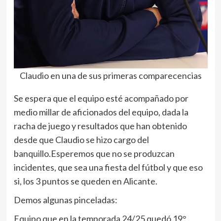
Claudio en una de sus primeras comparecencias
Se espera que el equipo esté acompañado por
medio millar de aficionados del equipo, dada la
racha de juego y resultados que han obtenido
desde que Claudio se hizo cargo del
banquillo.Esperemos que no se produzcan
incidentes, que sea una fiesta del fútbol y que eso
si, los 3 puntos se queden en Alicante.
Demos algunas pinceladas:
Equipo que en la temporada 24/25 quedó 19°