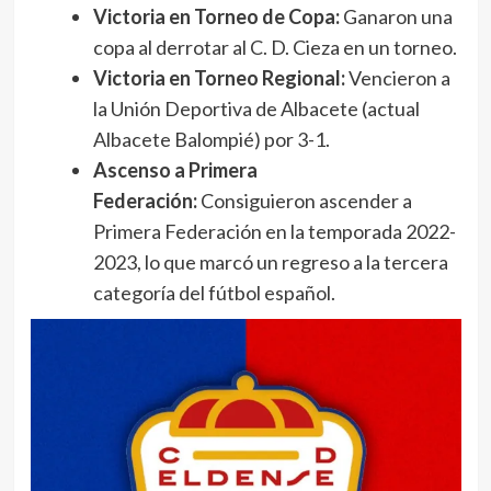
Victoria en Torneo de Copa:
Ganaron una
copa al derrotar al C. D. Cieza en un torneo.
Victoria en Torneo Regional:
Vencieron a
la Unión Deportiva de Albacete (actual
Albacete Balompié) por 3-1.
Ascenso a Primera
Federación:
Consiguieron ascender a
Primera Federación en la temporada 2022-
2023, lo que marcó un regreso a la tercera
categoría del fútbol español.