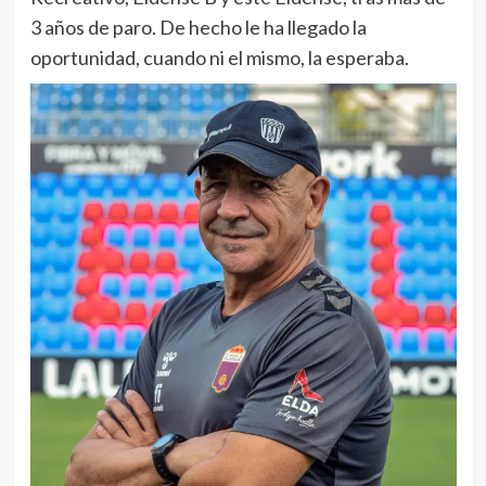
3 años de paro. De hecho le ha llegado la
oportunidad, cuando ni el mismo, la esperaba.