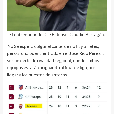
El entrenador del CD Eldense, Claudio Barragán.
No Se espera colgar el cartel de no hay billetes,
pero si una buena entrada en el José Rico Pérez, al
ser un derbi de rivalidad regional, donde ambos
equipos estarán pugnando al final de liga, por
llegar a los puestos delanteros.