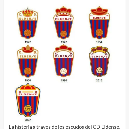
La historia a traves de los escudos del CD Eldense.