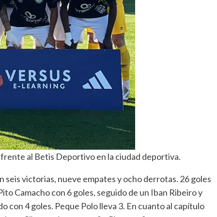
frente al Betis Deportivo en la ciudad deportiva.
 seis victorias, nueve empates y ocho derrotas. 26 goles
Pito Camacho con 6 goles, seguido de un Iban Ribeiro y
con 4 goles. Peque Polo lleva 3. En cuanto al capítulo