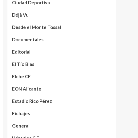
Ciudad Deportiva
Déjà Vu
Desde el Monte Tossal
Documentales
Editorial
El Tío Blas
Elche CF
EON Alicante
Estadio Rico Pérez
Fichajes
General