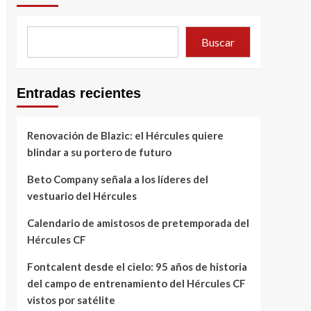
Buscar
Entradas recientes
Renovación de Blazic: el Hércules quiere
blindar a su portero de futuro
Beto Company señala a los líderes del
vestuario del Hércules
Calendario de amistosos de pretemporada del
Hércules CF
Fontcalent desde el cielo: 95 años de historia
del campo de entrenamiento del Hércules CF
vistos por satélite