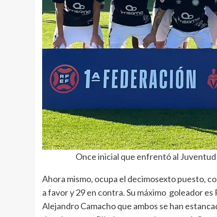
Once inicial que enfrentó al Juventud 
Ahora mismo, ocupa el decimosexto puesto, con
a favor y 29 en contra. Su máximo goleador es 
Alejandro Camacho que ambos se han estancado 