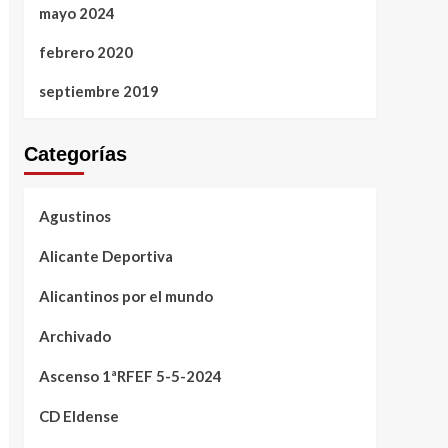
mayo 2024
febrero 2020
septiembre 2019
Categorías
Agustinos
Alicante Deportiva
Alicantinos por el mundo
Archivado
Ascenso 1ªRFEF 5-5-2024
CD Eldense