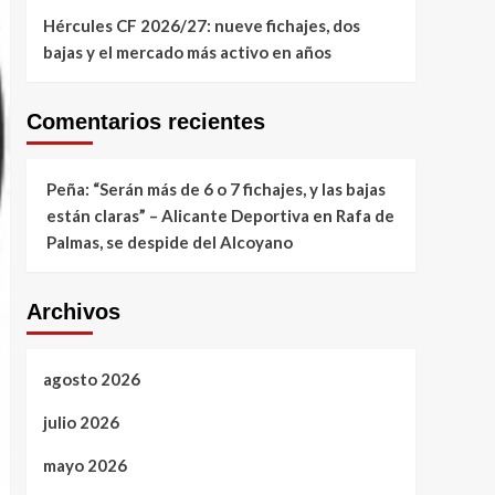
Hércules CF 2026/27: nueve fichajes, dos
bajas y el mercado más activo en años
Comentarios recientes
Peña: “Serán más de 6 o 7 fichajes, y las bajas
están claras” – Alicante Deportiva
en
Rafa de
Palmas, se despide del Alcoyano
Archivos
agosto 2026
julio 2026
mayo 2026