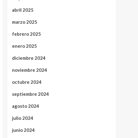
abril 2025
marzo 2025
febrero 2025
enero 2025
diciembre 2024
noviembre 2024
octubre 2024
septiembre 2024
agosto 2024
julio 2024
junio 2024