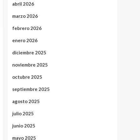
abril 2026
marzo 2026
febrero 2026
enero 2026
diciembre 2025
noviembre 2025
octubre 2025
septiembre 2025
agosto 2025
julio 2025
junio 2025
mayo 2025