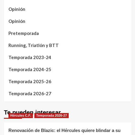
Opinión
Opinión
Pretemporada
Running, Triatlón y BTT
Temporada 2023-24
Temporada 2024-25
Temporada 2025-26
Temporada 2026-27
Te pueden interesar
Hércules C.F.
Temporada 2026-27
Renovación de Blazic: el Hércules quiere blindar a su