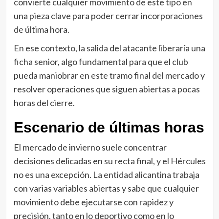
convierte cualquier movimiento de este tipo en
una pieza clave para poder cerrar incorporaciones
de última hora.
En ese contexto, la salida del atacante liberaría una
ficha senior, algo fundamental para que el club
pueda maniobrar en este tramo final del mercado y
resolver operaciones que siguen abiertas a pocas
horas del cierre.
Escenario de últimas horas
El mercado de invierno suele concentrar
decisiones delicadas en su recta final, y el Hércules
no es una excepción. La entidad alicantina trabaja
con varias variables abiertas y sabe que cualquier
movimiento debe ejecutarse con rapidez y
precisión, tanto en lo deportivo como en lo