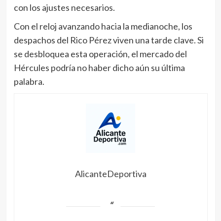
con los ajustes necesarios.
Con el reloj avanzando hacia la medianoche, los
despachos del Rico Pérez viven una tarde clave. Si
se desbloquea esta operación, el mercado del
Hércules podría no haber dicho aún su última
palabra.
AlicanteDeportiva