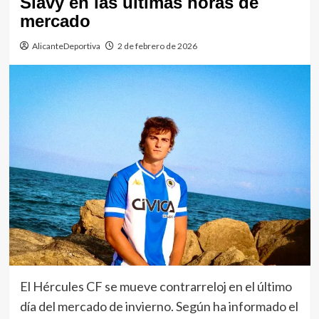
Slavy en las últimas horas de
mercado
AlicanteDeportiva
2 de febrero de 2026
El Hércules CF se mueve contrarreloj en el último
día del mercado de invierno. Según ha informado el