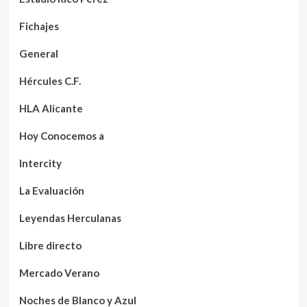
Fichajes
General
Hércules C.F.
HLA Alicante
Hoy Conocemos a
Intercity
La Evaluación
Leyendas Herculanas
Libre directo
Mercado Verano
Noches de Blanco y Azul