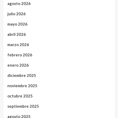
agosto 2026
julio 2026
mayo 2026
abril 2026
marzo 2026
febrero 2026
enero 2026
diciembre 2025
noviembre 2025
octubre 2025
septiembre 2025
agosto 2025