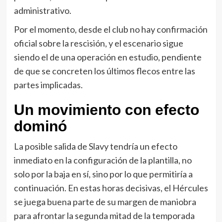
administrativo.
Por el momento, desde el club no hay confirmación
oficial sobre la rescisión, y el escenario sigue
siendo el de una operación en estudio, pendiente
de que se concreten los últimos flecos entre las
partes implicadas.
Un movimiento con efecto
dominó
La posible salida de Slavy tendría un efecto
inmediato en la configuración de la plantilla, no
solo por la baja en sí, sino por lo que permitiría a
continuación. En estas horas decisivas, el Hércules
se juega buena parte de su margen de maniobra
para afrontar la segunda mitad de la temporada