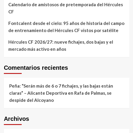
Calendario de amistosos de pretemporada del Hércules
CF
Fontcalent desde el cielo: 95 años de historia del campo
de entrenamiento del Hércules CF vistos por satélite
Hércules CF 2026/27: nueve fichajes, dos bajas y el
mercado más activo en años
Comentarios recientes
Peña: “Serán más de 6 o 7 fichajes, y las bajas están
claras” – Alicante Deportiva
en
Rafa de Palmas, se
despide del Alcoyano
Archivos