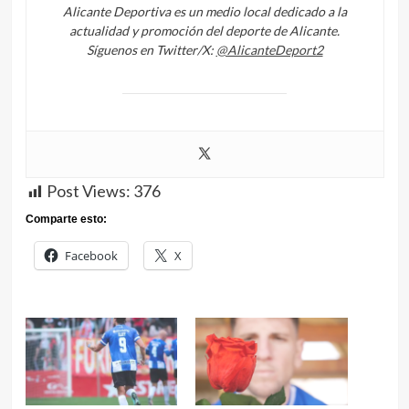
Alicante Deportiva es un medio local dedicado a la
actualidad y promoción del deporte de Alicante.
Síguenos en Twitter/X:
@AlicanteDeport2
Post Views:
376
Comparte esto:
Facebook
X