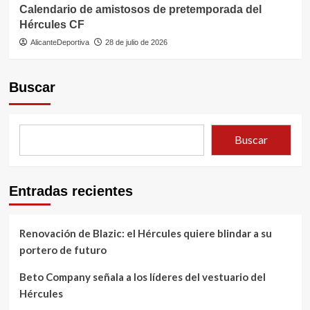
Calendario de amistosos de pretemporada del
Hércules CF
AlicanteDeportiva
28 de julio de 2026
Buscar
Buscar
Entradas recientes
Renovación de Blazic: el Hércules quiere blindar a su
portero de futuro
Beto Company señala a los líderes del vestuario del
Hércules