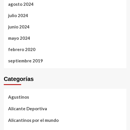
agosto 2024
julio 2024
junio 2024
mayo 2024
febrero 2020
septiembre 2019
Categorías
Agustinos
Alicante Deportiva
Alicantinos por el mundo