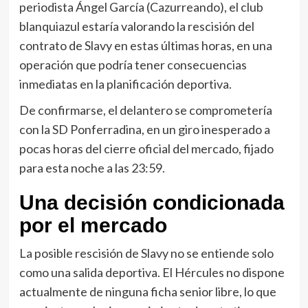
periodista Ángel García (Cazurreando), el club
blanquiazul estaría valorando la rescisión del
contrato de Slavy en estas últimas horas, en una
operación que podría tener consecuencias
inmediatas en la planificación deportiva.
De confirmarse, el delantero se comprometería
con la SD Ponferradina, en un giro inesperado a
pocas horas del cierre oficial del mercado, fijado
para esta noche a las 23:59.
Una decisión condicionada
por el mercado
La posible rescisión de Slavy no se entiende solo
como una salida deportiva. El Hércules no dispone
actualmente de ninguna ficha senior libre, lo que