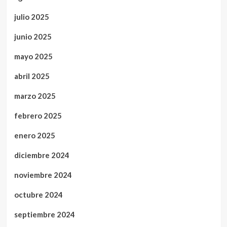
julio 2025
junio 2025
mayo 2025
abril 2025
marzo 2025
febrero 2025
enero 2025
diciembre 2024
noviembre 2024
octubre 2024
septiembre 2024