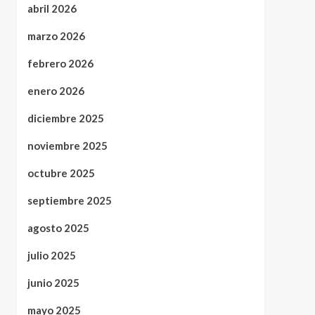
abril 2026
marzo 2026
febrero 2026
enero 2026
diciembre 2025
noviembre 2025
octubre 2025
septiembre 2025
agosto 2025
julio 2025
junio 2025
mayo 2025