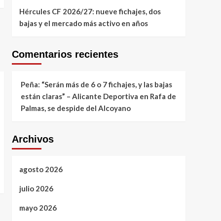
Hércules CF 2026/27: nueve fichajes, dos
bajas y el mercado más activo en años
Comentarios recientes
Peña: “Serán más de 6 o 7 fichajes, y las bajas
están claras” – Alicante Deportiva
en
Rafa de
Palmas, se despide del Alcoyano
Archivos
agosto 2026
julio 2026
mayo 2026