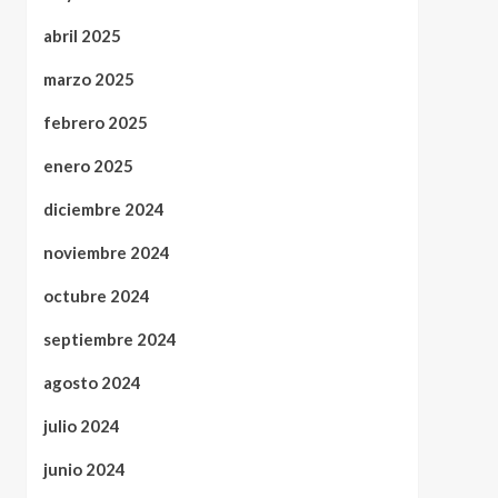
abril 2025
marzo 2025
febrero 2025
enero 2025
diciembre 2024
noviembre 2024
octubre 2024
septiembre 2024
agosto 2024
julio 2024
junio 2024