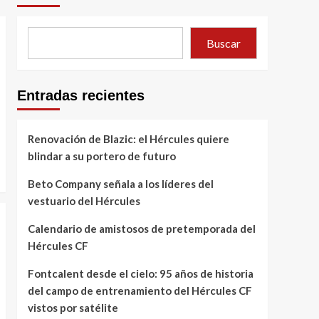
Buscar
Entradas recientes
Renovación de Blazic: el Hércules quiere
blindar a su portero de futuro
Beto Company señala a los líderes del
vestuario del Hércules
Calendario de amistosos de pretemporada del
Hércules CF
Fontcalent desde el cielo: 95 años de historia
del campo de entrenamiento del Hércules CF
vistos por satélite