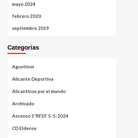
mayo 2024
febrero 2020
septiembre 2019
Categorías
Agustinos
Alicante Deportiva
Alicantinos por el mundo
Archivado
Ascenso 1ªRFEF 5-5-2024
CD Eldense