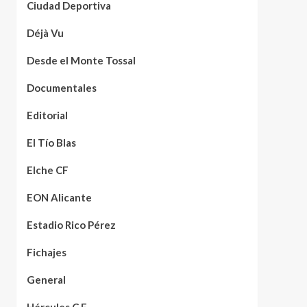
Ciudad Deportiva
Déjà Vu
Desde el Monte Tossal
Documentales
Editorial
El Tío Blas
Elche CF
EON Alicante
Estadio Rico Pérez
Fichajes
General