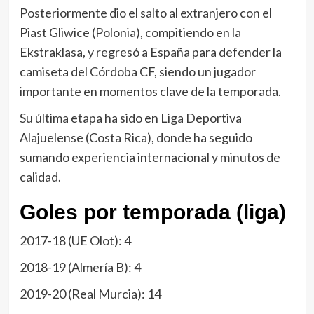
Posteriormente dio el salto al extranjero con el
Piast Gliwice (Polonia), compitiendo en la
Ekstraklasa, y regresó a España para defender la
camiseta del Córdoba CF, siendo un jugador
importante en momentos clave de la temporada.
Su última etapa ha sido en Liga Deportiva
Alajuelense (Costa Rica), donde ha seguido
sumando experiencia internacional y minutos de
calidad.
Goles por temporada (liga)
2017-18 (UE Olot): 4
2018-19 (Almería B): 4
2019-20 (Real Murcia): 14