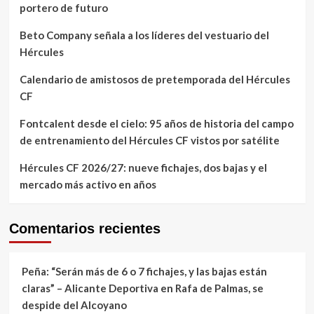
portero de futuro
Beto Company señala a los líderes del vestuario del
Hércules
Calendario de amistosos de pretemporada del Hércules
CF
Fontcalent desde el cielo: 95 años de historia del campo
de entrenamiento del Hércules CF vistos por satélite
Hércules CF 2026/27: nueve fichajes, dos bajas y el
mercado más activo en años
Comentarios recientes
Peña: “Serán más de 6 o 7 fichajes, y las bajas están
claras” – Alicante Deportiva
en
Rafa de Palmas, se
despide del Alcoyano