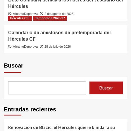
Hércules
AlicanteDeportiva
2 de agosto de 2026
Hércules C.F.
Temporada 2026-27
Calendario de amistosos de pretemporada del
Hércules CF
AlicanteDeportiva
28 de julio de 2026
Buscar
Buscar
Entradas recientes
Renovación de Blazic: el Hércules quiere blindar a su