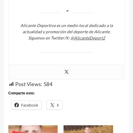
Alicante Deportiva es un medio local dedicado a la
actualidad y promoción del deporte de Alicante.
Síguenos en Twitter/X:
@AlicanteDeport2
Post Views:
584
Comparte esto:
Facebook
X