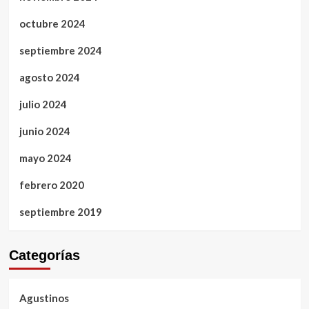
octubre 2024
septiembre 2024
agosto 2024
julio 2024
junio 2024
mayo 2024
febrero 2020
septiembre 2019
Categorías
Agustinos