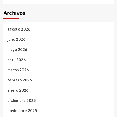
Archivos
agosto 2026
julio 2026
mayo 2026
abril 2026
marzo 2026
febrero 2026
enero 2026
diciembre 2025
noviembre 2025