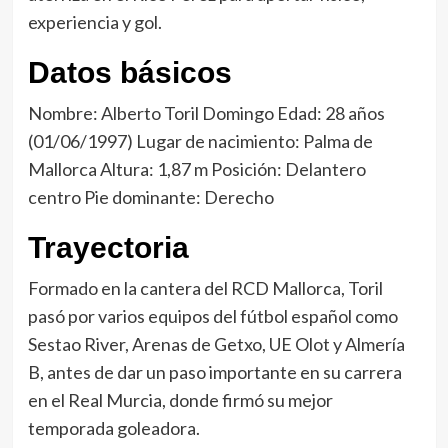
experiencia y gol.
Datos básicos
Nombre: Alberto Toril Domingo Edad: 28 años
(01/06/1997) Lugar de nacimiento: Palma de
Mallorca Altura: 1,87 m Posición: Delantero
centro Pie dominante: Derecho
Trayectoria
Formado en la cantera del RCD Mallorca, Toril
pasó por varios equipos del fútbol español como
Sestao River, Arenas de Getxo, UE Olot y Almería
B, antes de dar un paso importante en su carrera
en el Real Murcia, donde firmó su mejor
temporada goleadora.