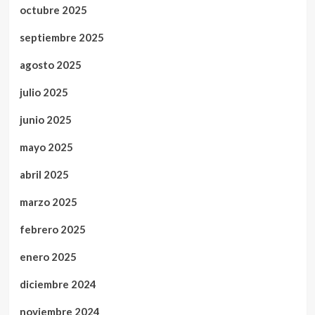
octubre 2025
septiembre 2025
agosto 2025
julio 2025
junio 2025
mayo 2025
abril 2025
marzo 2025
febrero 2025
enero 2025
diciembre 2024
noviembre 2024