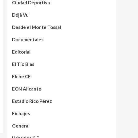
Ciudad Deportiva
Déjà Vu
Desde el Monte Tossal
Documentales
Editorial
El Tío Blas
Elche CF
EON Alicante
Estadio Rico Pérez
Fichajes
General