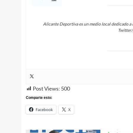
Alicante Deportiva es un medio local dedicado a 
Twitter
Post Views:
500
Comparte esto:
Facebook
X