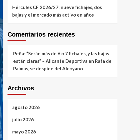
Hércules CF 2026/27: nueve fichajes, dos
bajas y el mercado más activo en años
Comentarios recientes
Peña: “Serán más de 6 o 7 fichajes, y las bajas
están claras” – Alicante Deportiva
en
Rafa de
Palmas, se despide del Alcoyano
Archivos
agosto 2026
julio 2026
mayo 2026