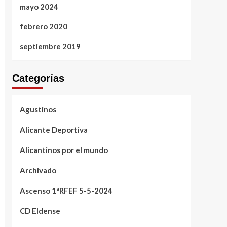
mayo 2024
febrero 2020
septiembre 2019
Categorías
Agustinos
Alicante Deportiva
Alicantinos por el mundo
Archivado
Ascenso 1ªRFEF 5-5-2024
CD Eldense