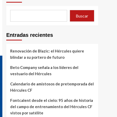
Buscar
Entradas recientes
Renovación de Blazic: el Hércules quiere
blindar a su portero de futuro
Beto Company señala a los líderes del
vestuario del Hércules
Calendario de amistosos de pretemporada del
Hércules CF
Fontcalent desde el cielo: 95 años de historia
del campo de entrenamiento del Hércules CF
vistos por satélite