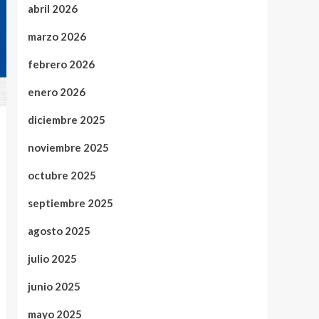
abril 2026
marzo 2026
febrero 2026
enero 2026
diciembre 2025
noviembre 2025
octubre 2025
septiembre 2025
agosto 2025
julio 2025
junio 2025
mayo 2025