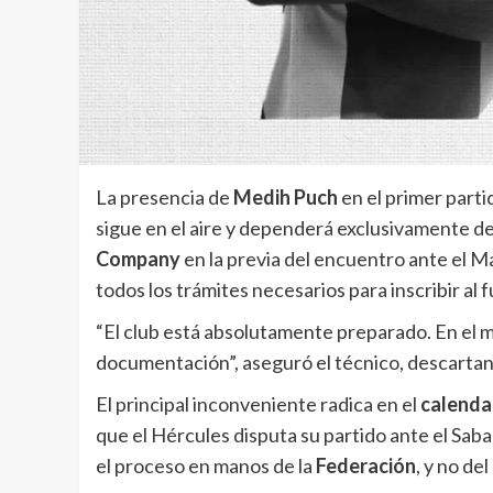
La presencia de
Medih Puch
en el primer parti
sigue en el aire y dependerá exclusivamente de 
Company
en la previa del encuentro ante el M
todos los trámites necesarios para inscribir al 
“El club está absolutamente preparado. En el 
documentación”, aseguró el técnico, descartan
El principal inconveniente radica en el
calenda
que el Hércules disputa su partido ante el Sabad
el proceso en manos de la
Federación
, y no del