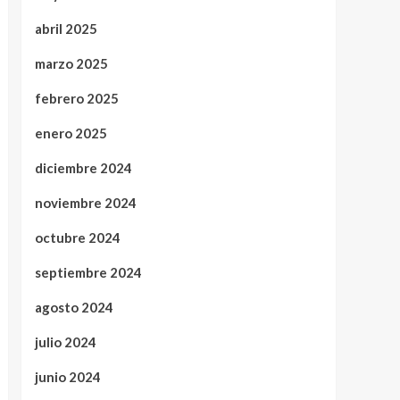
abril 2025
marzo 2025
febrero 2025
enero 2025
diciembre 2024
noviembre 2024
octubre 2024
septiembre 2024
agosto 2024
julio 2024
junio 2024