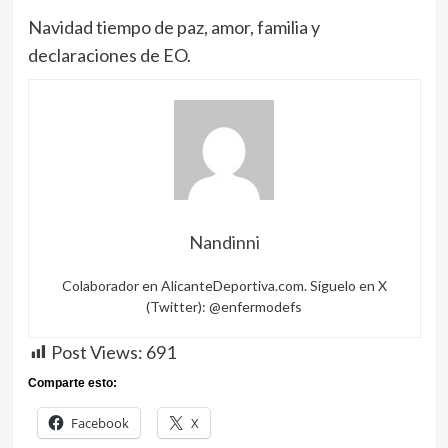
Navidad tiempo de paz, amor, familia y
declaraciones de EO.
Nandinni
Colaborador en AlicanteDeportiva.com. Síguelo en X
(Twitter): @enfermodefs
Post Views:
691
Comparte esto:
Facebook
X