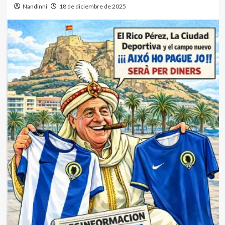
Nandinni
18 de diciembre de 2025