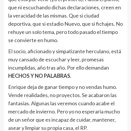
que ni escuchando dichas declaraciones, creen en
la veracidad de las mismas. Que si ciudad
deportiva, que si estadio Nuevo, que si fichajes. No
rehuye un solo tema, pero todo pasado el tiempo
se convierte en humo.
El socio, aficionado y simpatizante herculano, está
muy cansado de escuchar y leer, promesas
incumplidas, año tras año. Por ello demandan
HECHOS Y NO PALABRAS
.
Enrique deja de ganar tiempo y no vendas humo.
Vende realidades, no proyectos. Se acabaron las
fantasías. Algunas las veremos cuando acabe el
mercado de invierno. Pero yo no esperaría mucho
de un señor que es incapaz de cuidar, mantener,
asear y limpiar su propia casa, el RP.