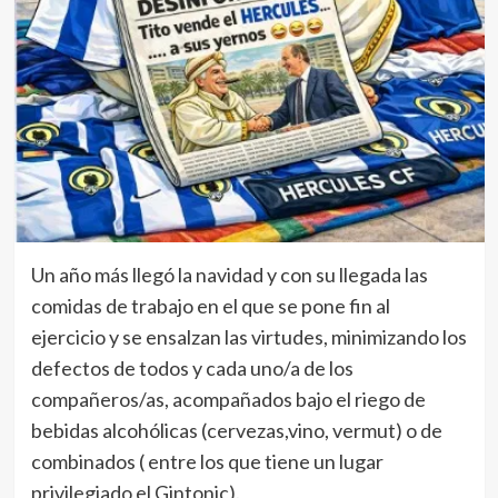
Un año más llegó la navidad y con su llegada las
comidas de trabajo en el que se pone fin al
ejercicio y se ensalzan las virtudes, minimizando los
defectos de todos y cada uno/a de los
compañeros/as, acompañados bajo el riego de
bebidas alcohólicas (cervezas,vino, vermut) o de
combinados ( entre los que tiene un lugar
privilegiado el Gintonic).