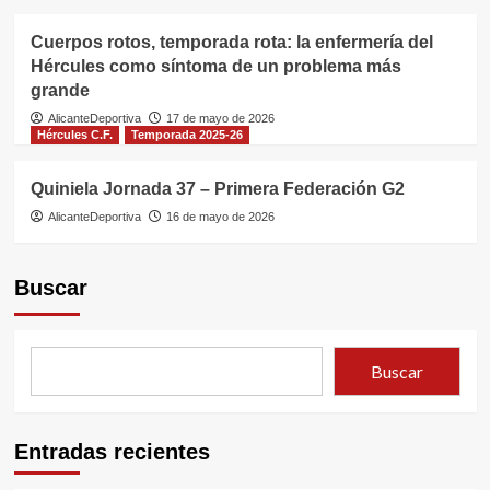
Cuerpos rotos, temporada rota: la enfermería del
Hércules como síntoma de un problema más
grande
AlicanteDeportiva
17 de mayo de 2026
Hércules C.F.
Temporada 2025-26
Quiniela Jornada 37 – Primera Federación G2
AlicanteDeportiva
16 de mayo de 2026
Buscar
Buscar
Entradas recientes