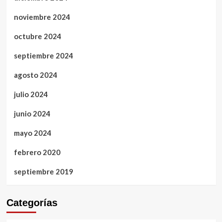
noviembre 2024
octubre 2024
septiembre 2024
agosto 2024
julio 2024
junio 2024
mayo 2024
febrero 2020
septiembre 2019
Categorías