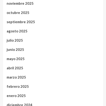
noviembre 2025
octubre 2025
septiembre 2025
agosto 2025
julio 2025
junio 2025
mayo 2025
abril 2025
marzo 2025
febrero 2025
enero 2025
diciembre 2024