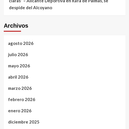
claras” – Alicante Deportiva
en
Rafa de Palmas, se
despide del Alcoyano
Archivos
agosto 2026
julio 2026
mayo 2026
abril 2026
marzo 2026
febrero 2026
enero 2026
diciembre 2025