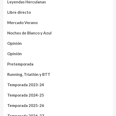
Leyendas Herculanas
Libre directo
Mercado Verano
Noches de Blanco y Azul
Opinión
Opinión
Pretemporada
Running, Triatlón y BTT
Temporada 2023-24
Temporada 2024-25
Temporada 2025-26
Temporada 2026-27