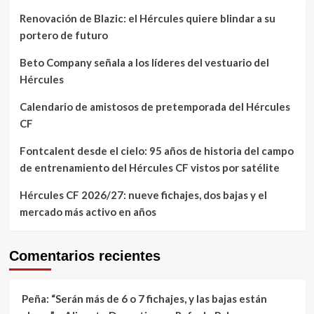
Renovación de Blazic: el Hércules quiere blindar a su
portero de futuro
Beto Company señala a los líderes del vestuario del
Hércules
Calendario de amistosos de pretemporada del Hércules
CF
Fontcalent desde el cielo: 95 años de historia del campo
de entrenamiento del Hércules CF vistos por satélite
Hércules CF 2026/27: nueve fichajes, dos bajas y el
mercado más activo en años
Comentarios recientes
Peña: “Serán más de 6 o 7 fichajes, y las bajas están