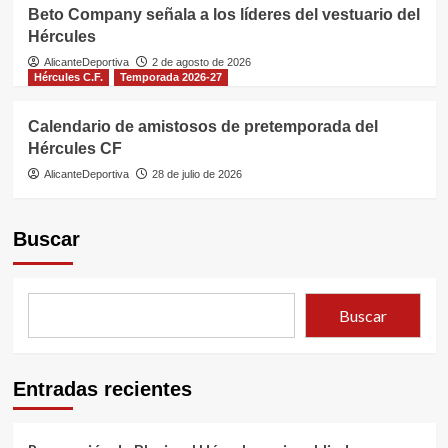
Beto Company señala a los líderes del vestuario del
Hércules
AlicanteDeportiva
2 de agosto de 2026
Hércules C.F.
Temporada 2026-27
Calendario de amistosos de pretemporada del
Hércules CF
AlicanteDeportiva
28 de julio de 2026
Buscar
Buscar
Entradas recientes