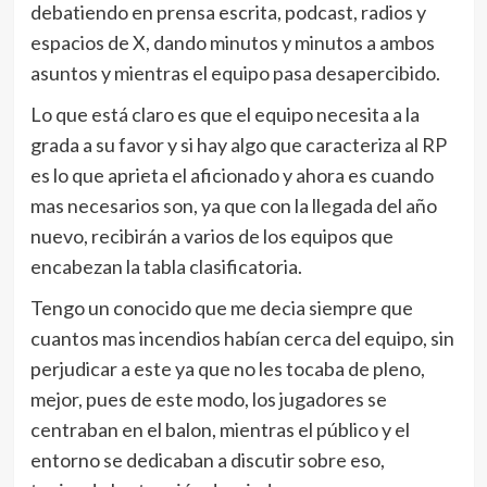
debatiendo en prensa escrita, podcast, radios y
espacios de X, dando minutos y minutos a ambos
asuntos y mientras el equipo pasa desapercibido.
Lo que está claro es que el equipo necesita a la
grada a su favor y si hay algo que caracteriza al RP
es lo que aprieta el aficionado y ahora es cuando
mas necesarios son, ya que con la llegada del año
nuevo, recibirán a varios de los equipos que
encabezan la tabla clasificatoria.
Tengo un conocido que me decia siempre que
cuantos mas incendios habían cerca del equipo, sin
perjudicar a este ya que no les tocaba de pleno,
mejor, pues de este modo, los jugadores se
centraban en el balon, mientras el público y el
entorno se dedicaban a discutir sobre eso,