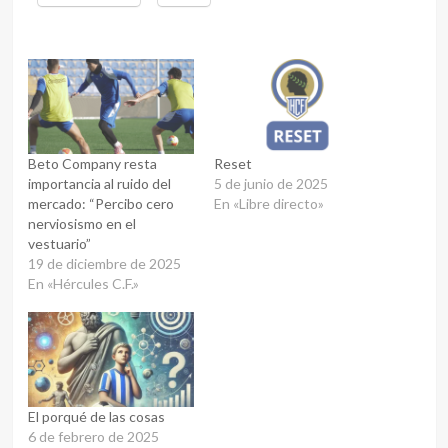
Beto Company resta
Reset
importancia al ruido del
5 de junio de 2025
mercado: “Percibo cero
En «Libre directo»
nerviosismo en el
vestuario”
19 de diciembre de 2025
En «Hércules C.F.»
El porqué de las cosas
6 de febrero de 2025