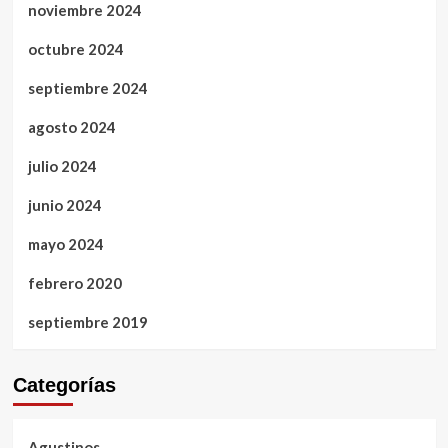
noviembre 2024
octubre 2024
septiembre 2024
agosto 2024
julio 2024
junio 2024
mayo 2024
febrero 2020
septiembre 2019
Categorías
Agustinos