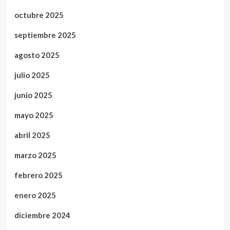
octubre 2025
septiembre 2025
agosto 2025
julio 2025
junio 2025
mayo 2025
abril 2025
marzo 2025
febrero 2025
enero 2025
diciembre 2024