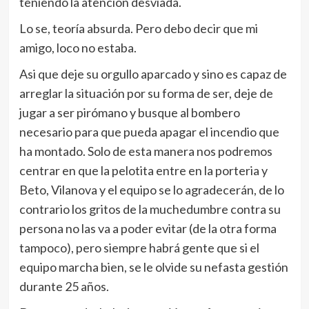
teniendo la atención desviada.
Lo se, teoría absurda. Pero debo decir que mi
amigo, loco no estaba.
Asi que deje su orgullo aparcado y sino es capaz de
arreglar la situación por su forma de ser, deje de
jugar a ser pirómano y busque al bombero
necesario para que pueda apagar el incendio que
ha montado. Solo de esta manera nos podremos
centrar en que la pelotita entre en la porteria y
Beto, Vilanova y el equipo se lo agradecerán, de lo
contrario los gritos de la muchedumbre contra su
persona no las va a poder evitar (de la otra forma
tampoco), pero siempre habrá gente que si el
equipo marcha bien, se le olvide su nefasta gestión
durante 25 años.