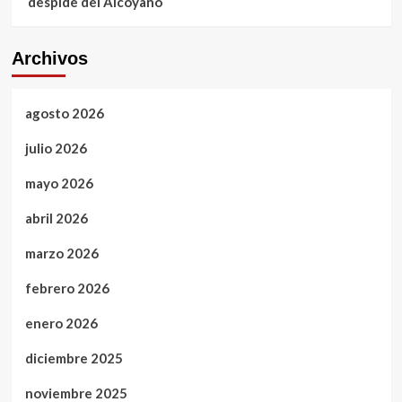
despide del Alcoyano
Archivos
agosto 2026
julio 2026
mayo 2026
abril 2026
marzo 2026
febrero 2026
enero 2026
diciembre 2025
noviembre 2025