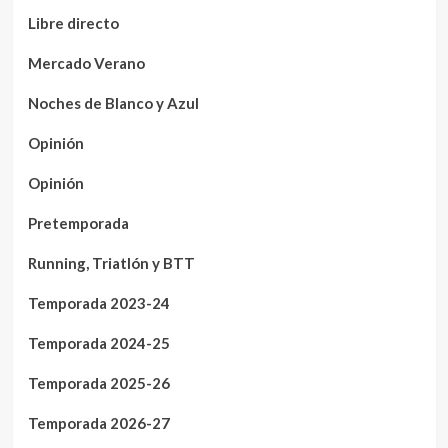
Libre directo
Mercado Verano
Noches de Blanco y Azul
Opinión
Opinión
Pretemporada
Running, Triatlón y BTT
Temporada 2023-24
Temporada 2024-25
Temporada 2025-26
Temporada 2026-27