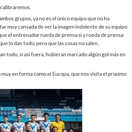
 calibraremos.
ambos grupos, ya no es el único equipo que no ha
tar muy cansada de ver la imagen indolente de su equipo
que el entrenador rueda de prensa si y rueda de prensa
ue lo dan todo, pero que las cosas no salen.
an todo, si asi fuera, hubieran marcado algún gol más en
 muy en forma como el Europa, que nos visita el proximo