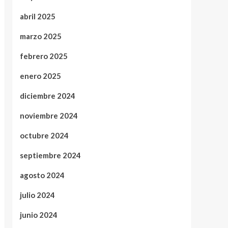
abril 2025
marzo 2025
febrero 2025
enero 2025
diciembre 2024
noviembre 2024
octubre 2024
septiembre 2024
agosto 2024
julio 2024
junio 2024