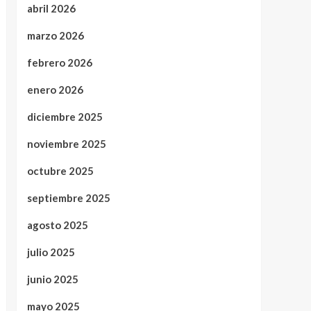
abril 2026
marzo 2026
febrero 2026
enero 2026
diciembre 2025
noviembre 2025
octubre 2025
septiembre 2025
agosto 2025
julio 2025
junio 2025
mayo 2025