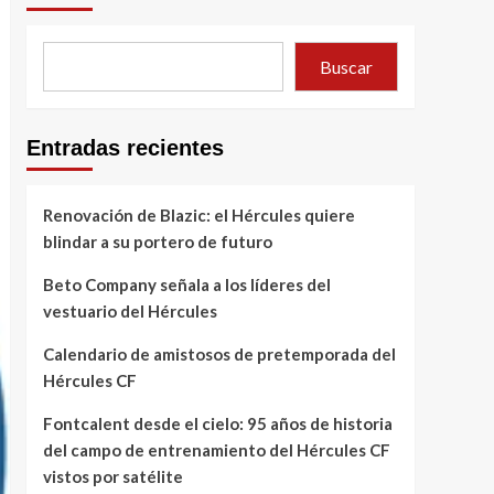
Buscar
Entradas recientes
Renovación de Blazic: el Hércules quiere
blindar a su portero de futuro
Beto Company señala a los líderes del
vestuario del Hércules
Calendario de amistosos de pretemporada del
Hércules CF
Fontcalent desde el cielo: 95 años de historia
del campo de entrenamiento del Hércules CF
vistos por satélite