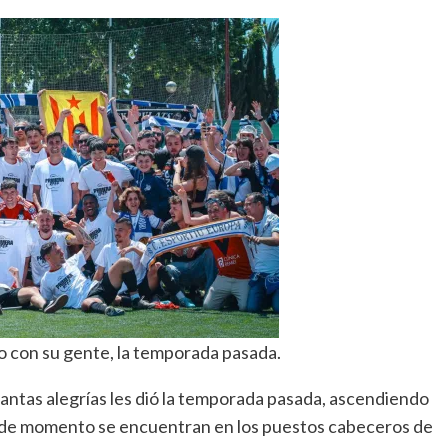
o con su gente, la temporada pasada.
antas alegrías les dió la temporada pasada, ascendiendo
de momento se encuentran en los puestos cabeceros de