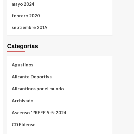
mayo 2024
febrero 2020
septiembre 2019
Categorías
Agustinos
Alicante Deportiva
Alicantinos por el mundo
Archivado
Ascenso 1ªRFEF 5-5-2024
CD Eldense