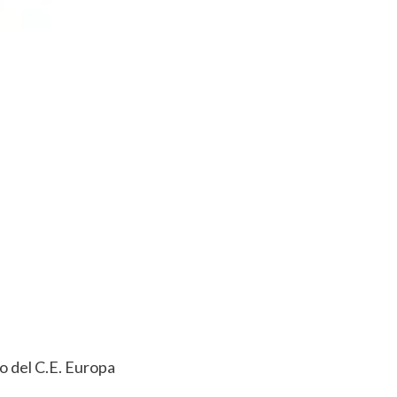
 del C.E. Europa