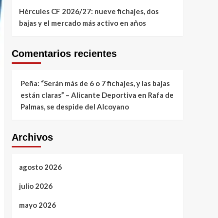
Hércules CF 2026/27: nueve fichajes, dos
bajas y el mercado más activo en años
Comentarios recientes
Peña: “Serán más de 6 o 7 fichajes, y las bajas
están claras” – Alicante Deportiva
en
Rafa de
Palmas, se despide del Alcoyano
Archivos
agosto 2026
julio 2026
mayo 2026