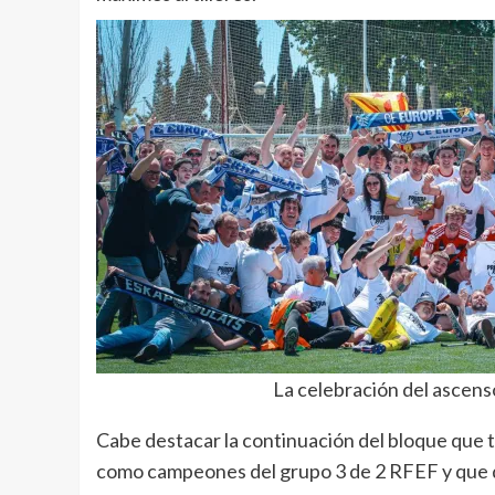
La celebración del ascens
Cabe destacar la continuación del bloque que t
como campeones del grupo 3 de 2 RFEF y que 