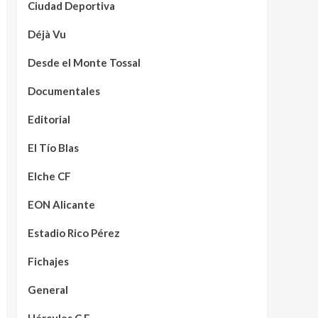
Ciudad Deportiva
Déjà Vu
Desde el Monte Tossal
Documentales
Editorial
El Tío Blas
Elche CF
EON Alicante
Estadio Rico Pérez
Fichajes
General