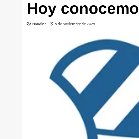
Hoy conocemo
Nandinni
5 de noviembre de 2025