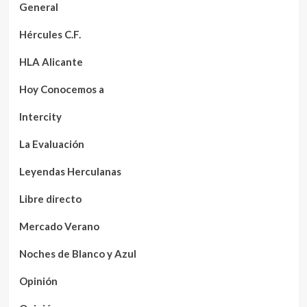
General
Hércules C.F.
HLA Alicante
Hoy Conocemos a
Intercity
La Evaluación
Leyendas Herculanas
Libre directo
Mercado Verano
Noches de Blanco y Azul
Opinión