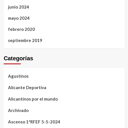
junio 2024
mayo 2024
febrero 2020
septiembre 2019
Categorías
Agustinos
Alicante Deportiva
Alicantinos por el mundo
Archivado
Ascenso 1ªRFEF 5-5-2024