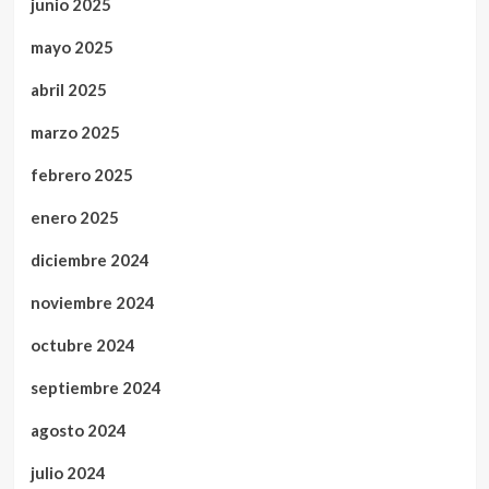
junio 2025
mayo 2025
abril 2025
marzo 2025
febrero 2025
enero 2025
diciembre 2024
noviembre 2024
octubre 2024
septiembre 2024
agosto 2024
julio 2024