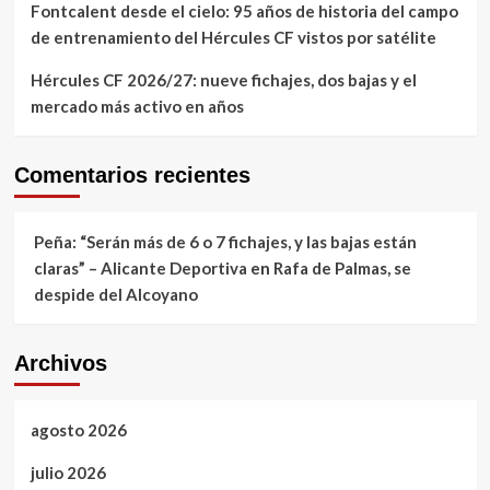
Fontcalent desde el cielo: 95 años de historia del campo
de entrenamiento del Hércules CF vistos por satélite
Hércules CF 2026/27: nueve fichajes, dos bajas y el
mercado más activo en años
Comentarios recientes
Peña: “Serán más de 6 o 7 fichajes, y las bajas están
claras” – Alicante Deportiva
en
Rafa de Palmas, se
despide del Alcoyano
Archivos
agosto 2026
julio 2026