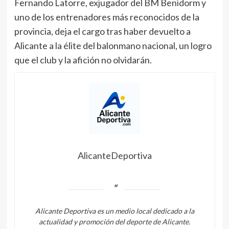
Fernando Latorre, exjugador del BM Benidorm y
uno de los entrenadores más reconocidos de la
provincia, deja el cargo tras haber devuelto a
Alicante a la élite del balonmano nacional, un logro
que el club y la afición no olvidarán.
AlicanteDeportiva
Alicante Deportiva es un medio local dedicado a la
actualidad y promoción del deporte de Alicante.