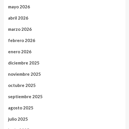
mayo 2026
abril 2026
marzo 2026
febrero 2026
enero 2026
diciembre 2025
noviembre 2025
octubre 2025
septiembre 2025
agosto 2025
julio 2025