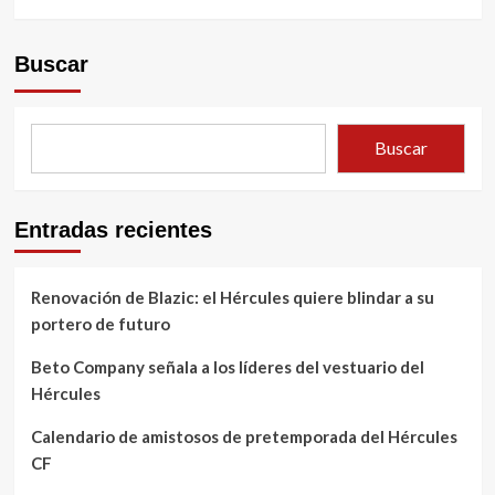
Buscar
Buscar
Entradas recientes
Renovación de Blazic: el Hércules quiere blindar a su
portero de futuro
Beto Company señala a los líderes del vestuario del
Hércules
Calendario de amistosos de pretemporada del Hércules
CF