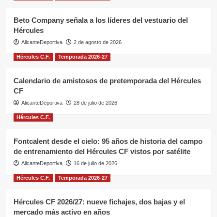
Beto Company señala a los líderes del vestuario del
Hércules
AlicanteDeportiva
2 de agosto de 2026
Hércules C.F.
Temporada 2026-27
Calendario de amistosos de pretemporada del Hércules
CF
AlicanteDeportiva
28 de julio de 2026
Hércules C.F.
Fontcalent desde el cielo: 95 años de historia del campo
de entrenamiento del Hércules CF vistos por satélite
AlicanteDeportiva
16 de julio de 2026
Hércules C.F.
Temporada 2026-27
Hércules CF 2026/27: nueve fichajes, dos bajas y el
mercado más activo en años