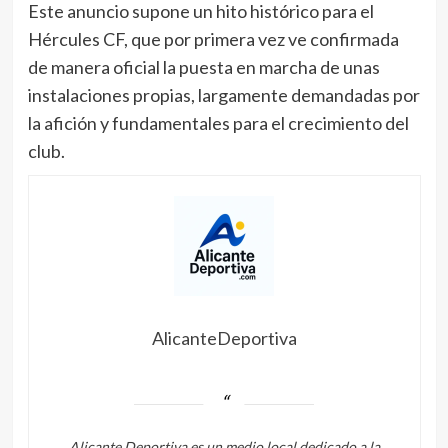
Este anuncio supone un hito histórico para el
Hércules CF, que por primera vez ve confirmada
de manera oficial la puesta en marcha de unas
instalaciones propias, largamente demandadas por
la afición y fundamentales para el crecimiento del
club.
AlicanteDeportiva
Alicante Deportiva es un medio local dedicado a la