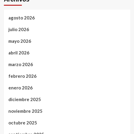
agosto 2026
julio 2026
mayo 2026
abril 2026
marzo 2026
febrero 2026
enero 2026
diciembre 2025
noviembre 2025
octubre 2025