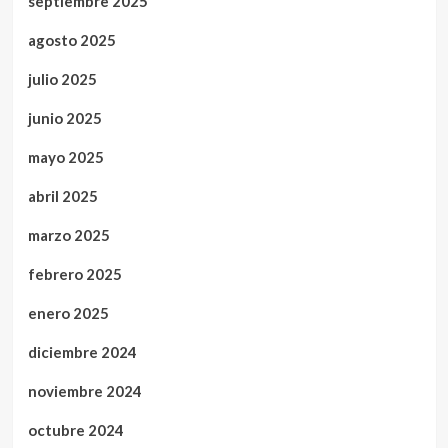
septiembre 2025
agosto 2025
julio 2025
junio 2025
mayo 2025
abril 2025
marzo 2025
febrero 2025
enero 2025
diciembre 2024
noviembre 2024
octubre 2024