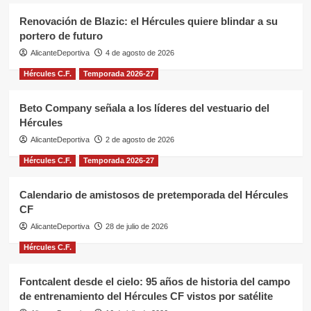
Renovación de Blazic: el Hércules quiere blindar a su
portero de futuro
AlicanteDeportiva
4 de agosto de 2026
Hércules C.F.
Temporada 2026-27
Beto Company señala a los líderes del vestuario del
Hércules
AlicanteDeportiva
2 de agosto de 2026
Hércules C.F.
Temporada 2026-27
Calendario de amistosos de pretemporada del Hércules
CF
AlicanteDeportiva
28 de julio de 2026
Hércules C.F.
Fontcalent desde el cielo: 95 años de historia del campo
de entrenamiento del Hércules CF vistos por satélite