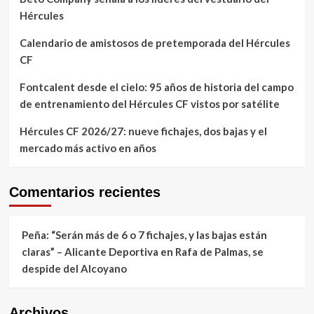
Hércules
Calendario de amistosos de pretemporada del Hércules
CF
Fontcalent desde el cielo: 95 años de historia del campo
de entrenamiento del Hércules CF vistos por satélite
Hércules CF 2026/27: nueve fichajes, dos bajas y el
mercado más activo en años
Comentarios recientes
Peña: “Serán más de 6 o 7 fichajes, y las bajas están
claras” – Alicante Deportiva
en
Rafa de Palmas, se
despide del Alcoyano
Archivos