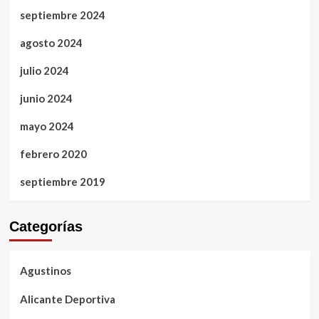
septiembre 2024
agosto 2024
julio 2024
junio 2024
mayo 2024
febrero 2020
septiembre 2019
Categorías
Agustinos
Alicante Deportiva