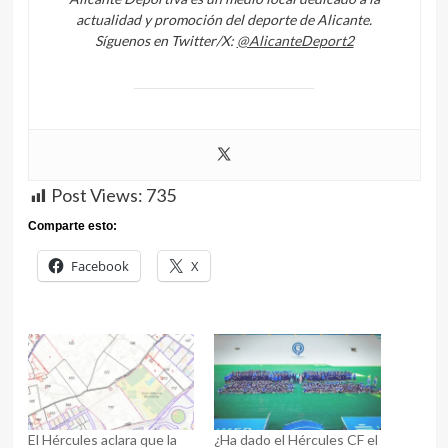
actualidad y promoción del deporte de Alicante.
Síguenos en Twitter/X:
@AlicanteDeport2
Post Views:
735
Comparte esto:
Facebook
X
El Hércules aclara que la
¿Ha dado el Hércules CF el