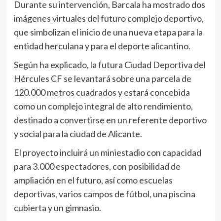
Durante su intervención, Barcala ha mostrado dos
imágenes virtuales del futuro complejo deportivo,
que simbolizan el inicio de una nueva etapa para la
entidad herculana y para el deporte alicantino.
Según ha explicado, la futura Ciudad Deportiva del
Hércules CF se levantará sobre una parcela de
120.000 metros cuadrados y estará concebida
como un complejo integral de alto rendimiento,
destinado a convertirse en un referente deportivo
y social para la ciudad de Alicante.
El proyecto incluirá un miniestadio con capacidad
para 3.000 espectadores, con posibilidad de
ampliación en el futuro, así como escuelas
deportivas, varios campos de fútbol, una piscina
cubierta y un gimnasio.