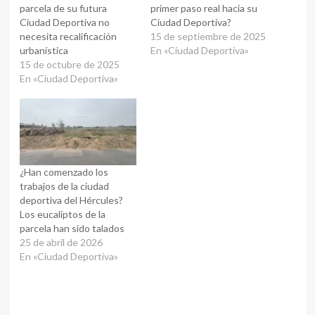
parcela de su futura
primer paso real hacia su
Ciudad Deportiva no
Ciudad Deportiva?
necesita recalificación
15 de septiembre de 2025
urbanística
En «Ciudad Deportiva»
15 de octubre de 2025
En «Ciudad Deportiva»
¿Han comenzado los
trabajos de la ciudad
deportiva del Hércules?
Los eucaliptos de la
parcela han sido talados
25 de abril de 2026
En «Ciudad Deportiva»