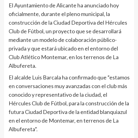
El Ayuntamiento de Alicante ha anunciado hoy
oficialmente, durante el pleno municipal, la
construcción de la Ciudad Deportiva del Hércules
Club de Fútbol, un proyecto que se desarrollará
mediante un modelo de colaboración público-
privada y que estará ubicado en el entorno del
Club Atlético Montemar, en los terrenos de La
Albufereta.
El alcalde Luis Barcala ha confirmado que “estamos
en conversaciones muy avanzadas con el club más
conocido y representativo de la ciudad, el
Hércules Club de Fútbol, para la construcción de la
futura Ciudad Deportiva de la entidad blanquiazul
en el entorno de Montemar, en terrenos de La
Albufereta”.