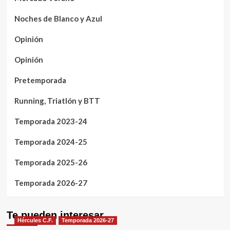
Noches de Blanco y Azul
Opinión
Opinión
Pretemporada
Running, Triatlón y BTT
Temporada 2023-24
Temporada 2024-25
Temporada 2025-26
Temporada 2026-27
Te pueden interesar
Hércules C.F.
Temporada 2026-27