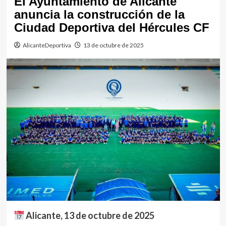
El Ayuntamiento de Alicante
anuncia la construcción de la
Ciudad Deportiva del Hércules CF
AlicanteDeportiva
13 de octubre de 2025
Alicante, 13 de octubre de 2025