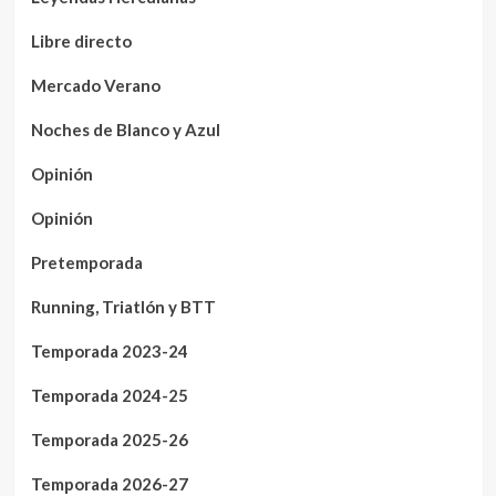
Libre directo
Mercado Verano
Noches de Blanco y Azul
Opinión
Opinión
Pretemporada
Running, Triatlón y BTT
Temporada 2023-24
Temporada 2024-25
Temporada 2025-26
Temporada 2026-27