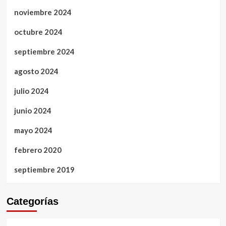
noviembre 2024
octubre 2024
septiembre 2024
agosto 2024
julio 2024
junio 2024
mayo 2024
febrero 2020
septiembre 2019
Categorías