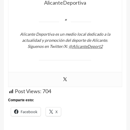
AlicanteDeportiva
Alicante Deportiva es un medio local dedicado a la
actualidad y promoción del deporte de Alicante.
Síguenos en Twitter/X:
@AlicanteDeport2
Post Views:
704
Comparte esto:
Facebook
X