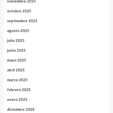
noviembre 2025
octubre 2025
septiembre 2025
agosto 2025
julio 2025
junio 2025
mayo 2025
abril 2025
marzo 2025
febrero 2025
enero 2025
diciembre 2024