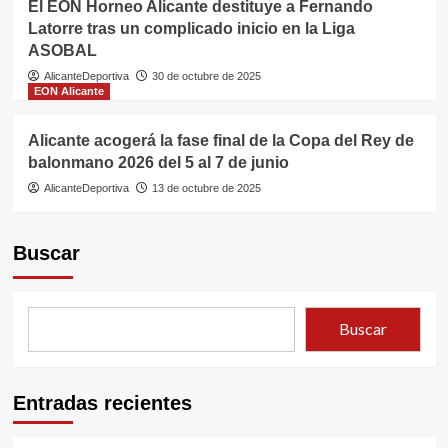
El EÓN Horneo Alicante destituye a Fernando
Latorre tras un complicado inicio en la Liga
ASOBAL
AlicanteDeportiva
30 de octubre de 2025
EON Alicante
Alicante acogerá la fase final de la Copa del Rey de
balonmano 2026 del 5 al 7 de junio
AlicanteDeportiva
13 de octubre de 2025
Buscar
Buscar
Entradas recientes