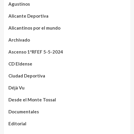
Agustinos
Alicante Deportiva
Alicantinos por el mundo
Archivado
Ascenso 1ªRFEF 5-5-2024
CD Eldense
Ciudad Deportiva
Déjà Vu
Desde el Monte Tossal
Documentales
Editorial