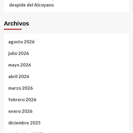
despide del Alcoyano
Archivos
agosto 2026
julio 2026
mayo 2026
abril 2026
marzo 2026
febrero 2026
enero 2026
diciembre 2025