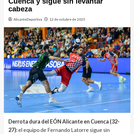
Cuenca y sigue sin levantar
cabeza
AlicanteDeportiva
12 de octubre de 2025
Derrota dura del EÓN Alicante en Cuenca (32-
27):
el equipo de Fernando Latorre sigue sin