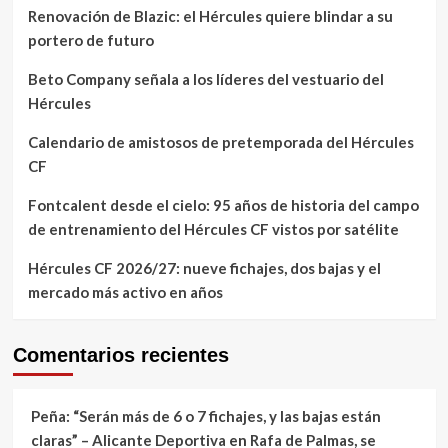
Renovación de Blazic: el Hércules quiere blindar a su
portero de futuro
Beto Company señala a los líderes del vestuario del
Hércules
Calendario de amistosos de pretemporada del Hércules
CF
Fontcalent desde el cielo: 95 años de historia del campo
de entrenamiento del Hércules CF vistos por satélite
Hércules CF 2026/27: nueve fichajes, dos bajas y el
mercado más activo en años
Comentarios recientes
Peña: “Serán más de 6 o 7 fichajes, y las bajas están
claras” – Alicante Deportiva
en
Rafa de Palmas, se