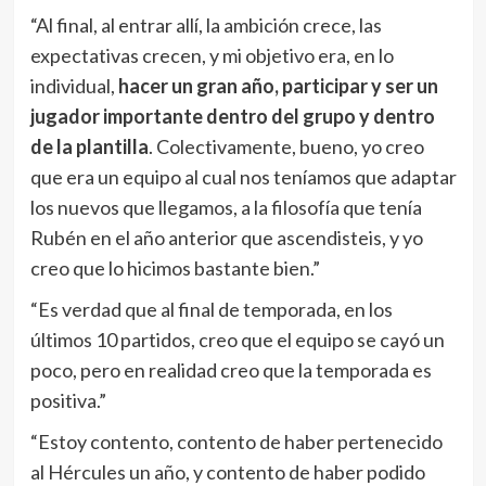
“Al final, al entrar allí, la ambición crece, las
expectativas crecen, y mi objetivo era, en lo
individual,
hacer un gran año, participar y ser un
jugador importante dentro del grupo y dentro
de la plantilla
. Colectivamente, bueno, yo creo
que era un equipo al cual nos teníamos que adaptar
los nuevos que llegamos, a la filosofía que tenía
Rubén en el año anterior que ascendisteis, y yo
creo que lo hicimos bastante bien.”
“Es verdad que al final de temporada, en los
últimos 10 partidos, creo que el equipo se cayó un
poco, pero en realidad creo que la temporada es
positiva.”
“Estoy contento, contento de haber pertenecido
al Hércules un año, y contento de haber podido