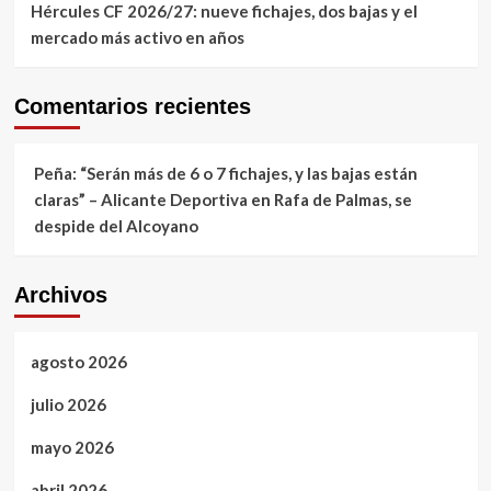
Hércules CF 2026/27: nueve fichajes, dos bajas y el
mercado más activo en años
Comentarios recientes
Peña: “Serán más de 6 o 7 fichajes, y las bajas están
claras” – Alicante Deportiva
en
Rafa de Palmas, se
despide del Alcoyano
Archivos
agosto 2026
julio 2026
mayo 2026
abril 2026