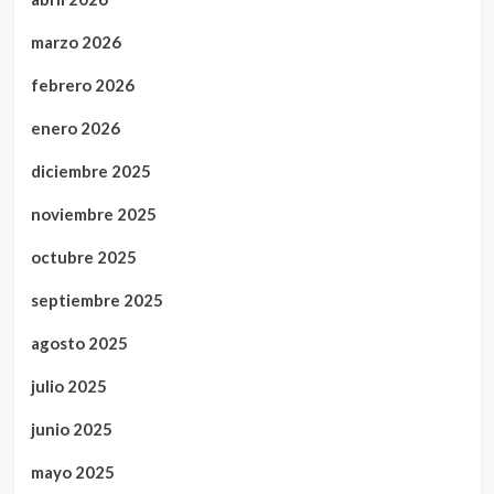
marzo 2026
febrero 2026
enero 2026
diciembre 2025
noviembre 2025
octubre 2025
septiembre 2025
agosto 2025
julio 2025
junio 2025
mayo 2025