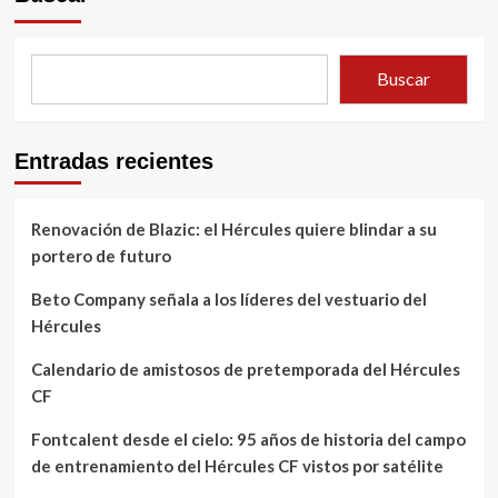
Buscar
Entradas recientes
Renovación de Blazic: el Hércules quiere blindar a su
portero de futuro
Beto Company señala a los líderes del vestuario del
Hércules
Calendario de amistosos de pretemporada del Hércules
CF
Fontcalent desde el cielo: 95 años de historia del campo
de entrenamiento del Hércules CF vistos por satélite