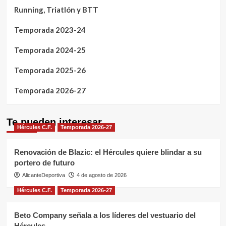
Running, Triatlón y BTT
Temporada 2023-24
Temporada 2024-25
Temporada 2025-26
Temporada 2026-27
Te pueden interesar
Hércules C.F.
Temporada 2026-27
Renovación de Blazic: el Hércules quiere blindar a su
portero de futuro
AlicanteDeportiva
4 de agosto de 2026
Hércules C.F.
Temporada 2026-27
Beto Company señala a los líderes del vestuario del
Hércules