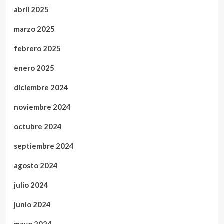
abril 2025
marzo 2025
febrero 2025
enero 2025
diciembre 2024
noviembre 2024
octubre 2024
septiembre 2024
agosto 2024
julio 2024
junio 2024
mayo 2024