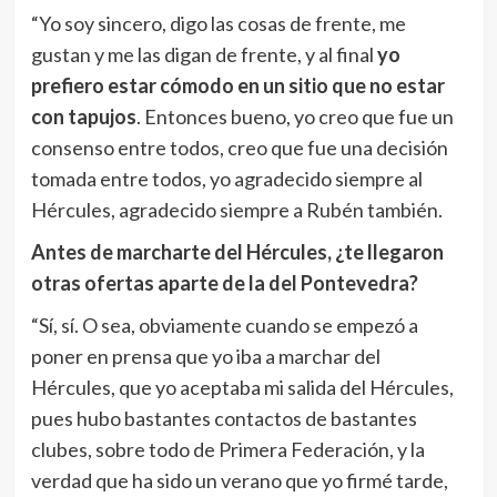
“Yo soy sincero, digo las cosas de frente, me
gustan y me las digan de frente, y al final
yo
prefiero estar cómodo en un sitio que no estar
con tapujos
. Entonces bueno, yo creo que fue un
consenso entre todos, creo que fue una decisión
tomada entre todos, yo agradecido siempre al
Hércules, agradecido siempre a Rubén también.
Antes de marcharte del Hércules, ¿te llegaron
otras ofertas aparte de la del Pontevedra?
“Sí, sí. O sea, obviamente cuando se empezó a
poner en prensa que yo iba a marchar del
Hércules, que yo aceptaba mi salida del Hércules,
pues hubo bastantes contactos de bastantes
clubes, sobre todo de Primera Federación, y la
verdad que ha sido un verano que yo firmé tarde,