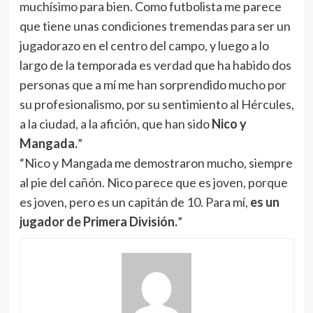
muchísimo para bien. Como futbolista me parece
que tiene unas condiciones tremendas para ser un
jugadorazo en el centro del campo, y luego a lo
largo de la temporada es verdad que ha habido dos
personas que a mí me han sorprendido mucho por
su profesionalismo, por su sentimiento al Hércules,
a la ciudad, a la afición, que han sido
Nico y
Mangada.
”
“Nico y Mangada me demostraron mucho, siempre
al pie del cañón. Nico parece que es joven, porque
es joven, pero es un capitán de 10. Para mí,
es un
jugador de Primera División.
”