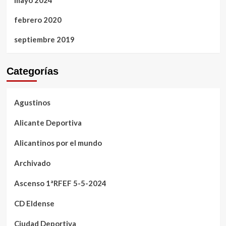
febrero 2020
septiembre 2019
Categorías
Agustinos
Alicante Deportiva
Alicantinos por el mundo
Archivado
Ascenso 1ªRFEF 5-5-2024
CD Eldense
Ciudad Deportiva