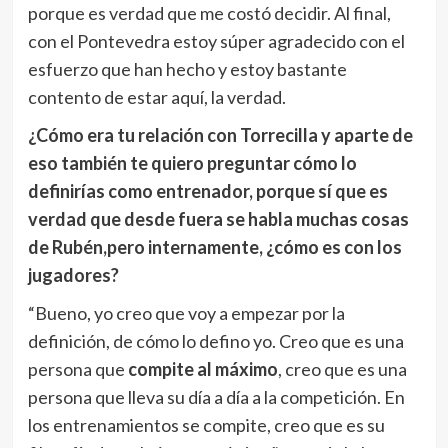
porque es verdad que me costó decidir. Al final,
con el Pontevedra estoy súper agradecido con el
esfuerzo que han hecho y estoy bastante
contento de estar aquí, la verdad.
¿Cómo era tu relación con Torrecilla y aparte de
eso también te quiero preguntar cómo lo
definirías como entrenador, porque sí que es
verdad que desde fuera se habla muchas cosas
de Rubén,pero internamente, ¿cómo es con los
jugadores?
“Bueno, yo creo que voy a empezar por la
definición, de cómo lo defino yo. Creo que es una
persona que
compite al máximo
, creo que es una
persona que lleva su día a día a la competición. En
los entrenamientos se compite, creo que es su