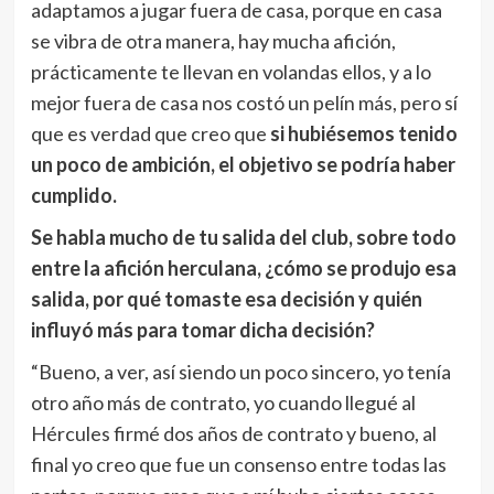
adaptamos a jugar fuera de casa, porque en casa
se vibra de otra manera, hay mucha afición,
prácticamente te llevan en volandas ellos, y a lo
mejor fuera de casa nos costó un pelín más, pero sí
que es verdad que creo que
si hubiésemos tenido
un poco de ambición, el objetivo se podría haber
cumplido.
Se habla mucho de tu salida del club, sobre todo
entre la afición herculana, ¿cómo se produjo esa
salida, por qué tomaste esa decisión y quién
influyó más para tomar dicha decisión?
“Bueno, a ver, así siendo un poco sincero, yo tenía
otro año más de contrato, yo cuando llegué al
Hércules firmé dos años de contrato y bueno, al
final yo creo que fue un consenso entre todas las