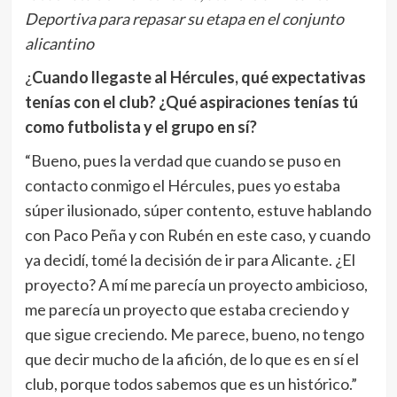
Deportiva para repasar su etapa en el conjunto
alicantino
¿
Cuando llegaste al Hércules, qué expectativas
tenías con el club? ¿Qué aspiraciones tenías tú
como futbolista y el grupo en sí?
“Bueno, pues la verdad que cuando se puso en
contacto conmigo el Hércules, pues yo estaba
súper ilusionado, súper contento, estuve hablando
con Paco Peña y con Rubén en este caso, y cuando
ya decidí, tomé la decisión de ir para Alicante. ¿El
proyecto? A mí me parecía un proyecto ambicioso,
me parecía un proyecto que estaba creciendo y
que sigue creciendo. Me parece, bueno, no tengo
que decir mucho de la afición, de lo que es en sí el
club, porque todos sabemos que es un histórico.”