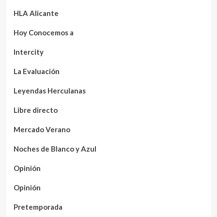
HLA Alicante
Hoy Conocemos a
Intercity
La Evaluación
Leyendas Herculanas
Libre directo
Mercado Verano
Noches de Blanco y Azul
Opinión
Opinión
Pretemporada