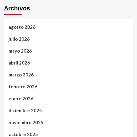
Archivos
agosto 2026
julio 2026
mayo 2026
abril 2026
marzo 2026
febrero 2026
enero 2026
diciembre 2025
noviembre 2025
octubre 2025