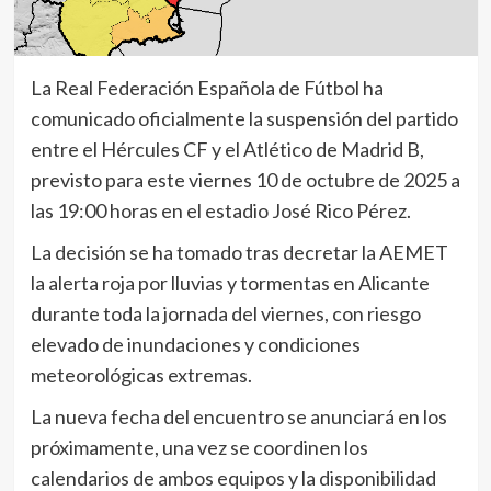
La Real Federación Española de Fútbol ha
comunicado oficialmente la suspensión del partido
entre el Hércules CF y el Atlético de Madrid B,
previsto para este viernes 10 de octubre de 2025 a
las 19:00 horas en el estadio José Rico Pérez.
La decisión se ha tomado tras decretar la AEMET
la alerta roja por lluvias y tormentas en Alicante
durante toda la jornada del viernes, con riesgo
elevado de inundaciones y condiciones
meteorológicas extremas.
La nueva fecha del encuentro se anunciará en los
próximamente, una vez se coordinen los
calendarios de ambos equipos y la disponibilidad