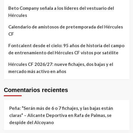
Beto Company señala a los líderes del vestuario del
Hércules
Calendario de amistosos de pretemporada del Hércules
CF
Fontcalent desde el cielo: 95 años de historia del campo
de entrenamiento del Hércules CF vistos por satélite
Hércules CF 2026/27: nueve fichajes, dos bajas y el
mercado más activo en años
Comentarios recientes
Peña: “Serán más de 6 o 7 fichajes, y las bajas están
claras” – Alicante Deportiva
en
Rafa de Palmas, se
despide del Alcoyano