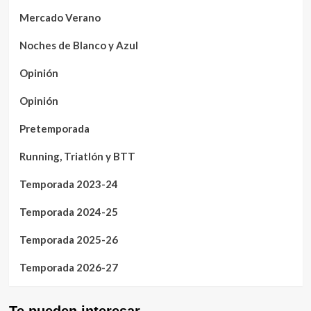
Mercado Verano
Noches de Blanco y Azul
Opinión
Opinión
Pretemporada
Running, Triatlón y BTT
Temporada 2023-24
Temporada 2024-25
Temporada 2025-26
Temporada 2026-27
Te pueden interesar