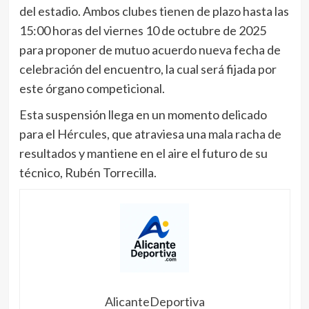
del estadio. Ambos clubes tienen de plazo hasta las
15:00 horas del viernes 10 de octubre de 2025
para proponer de mutuo acuerdo nueva fecha de
celebración del encuentro, la cual será fijada por
este órgano competicional.
Esta suspensión llega en un momento delicado
para el Hércules, que atraviesa una mala racha de
resultados y mantiene en el aire el futuro de su
técnico, Rubén Torrecilla.
AlicanteDeportiva