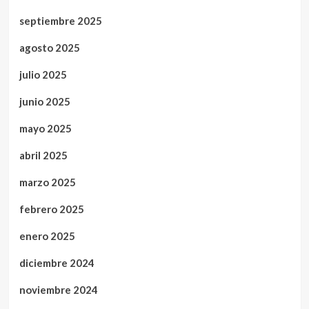
septiembre 2025
agosto 2025
julio 2025
junio 2025
mayo 2025
abril 2025
marzo 2025
febrero 2025
enero 2025
diciembre 2024
noviembre 2024