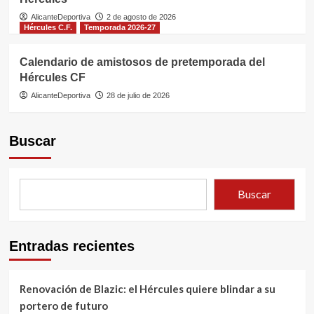
AlicanteDeportiva
2 de agosto de 2026
Hércules C.F.
Temporada 2026-27
Calendario de amistosos de pretemporada del
Hércules CF
AlicanteDeportiva
28 de julio de 2026
Buscar
Buscar
Entradas recientes
Renovación de Blazic: el Hércules quiere blindar a su
portero de futuro