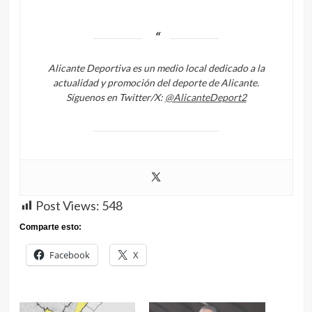
Alicante Deportiva es un medio local dedicado a la
actualidad y promoción del deporte de Alicante.
Síguenos en Twitter/X:
@AlicanteDeport2
Post Views:
548
Comparte esto:
Facebook
X