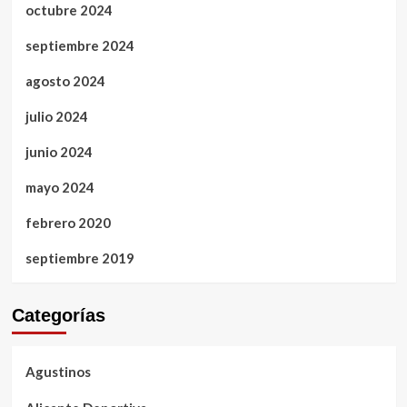
octubre 2024
septiembre 2024
agosto 2024
julio 2024
junio 2024
mayo 2024
febrero 2020
septiembre 2019
Categorías
Agustinos