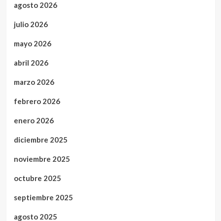
agosto 2026
julio 2026
mayo 2026
abril 2026
marzo 2026
febrero 2026
enero 2026
diciembre 2025
noviembre 2025
octubre 2025
septiembre 2025
agosto 2025