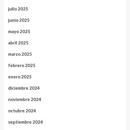
julio 2025
junio 2025
mayo 2025
abril 2025
marzo 2025
febrero 2025
enero 2025
diciembre 2024
noviembre 2024
octubre 2024
septiembre 2024