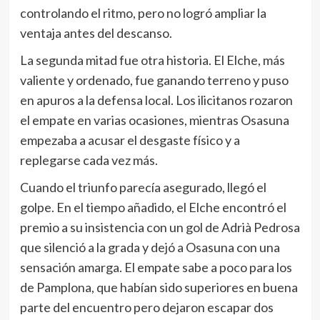
controlando el ritmo, pero no logró ampliar la
ventaja antes del descanso.
La segunda mitad fue otra historia. El Elche, más
valiente y ordenado, fue ganando terreno y puso
en apuros a la defensa local. Los ilicitanos rozaron
el empate en varias ocasiones, mientras Osasuna
empezaba a acusar el desgaste físico y a
replegarse cada vez más.
Cuando el triunfo parecía asegurado, llegó el
golpe. En el tiempo añadido, el Elche encontró el
premio a su insistencia con un gol de Adrià Pedrosa
que silenció a la grada y dejó a Osasuna con una
sensación amarga. El empate sabe a poco para los
de Pamplona, que habían sido superiores en buena
parte del encuentro pero dejaron escapar dos