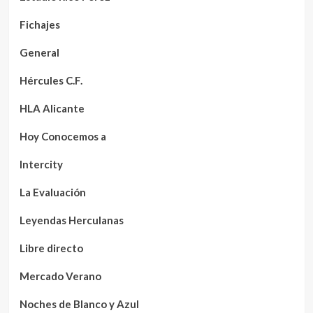
Fichajes
General
Hércules C.F.
HLA Alicante
Hoy Conocemos a
Intercity
La Evaluación
Leyendas Herculanas
Libre directo
Mercado Verano
Noches de Blanco y Azul