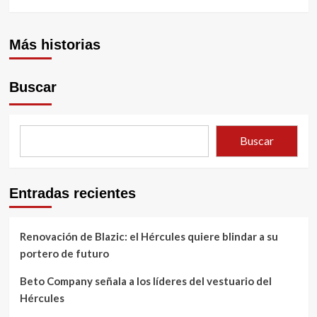
Más historias
Buscar
Buscar
Entradas recientes
Renovación de Blazic: el Hércules quiere blindar a su
portero de futuro
Beto Company señala a los líderes del vestuario del
Hércules