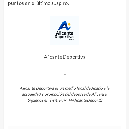
puntos en el último suspiro.
AlicanteDeportiva
Alicante Deportiva es un medio local dedicado a la
actualidad y promoción del deporte de Alicante.
Síguenos en Twitter/X:
@AlicanteDeport2