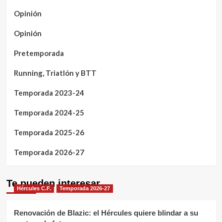
Opinión
Opinión
Pretemporada
Running, Triatlón y BTT
Temporada 2023-24
Temporada 2024-25
Temporada 2025-26
Temporada 2026-27
Te pueden interesar
Hércules C.F.
Temporada 2026-27
Renovación de Blazic: el Hércules quiere blindar a su