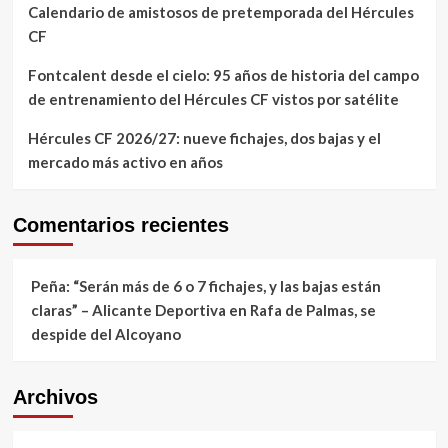
Calendario de amistosos de pretemporada del Hércules
CF
Fontcalent desde el cielo: 95 años de historia del campo
de entrenamiento del Hércules CF vistos por satélite
Hércules CF 2026/27: nueve fichajes, dos bajas y el
mercado más activo en años
Comentarios recientes
Peña: “Serán más de 6 o 7 fichajes, y las bajas están
claras” – Alicante Deportiva
en
Rafa de Palmas, se
despide del Alcoyano
Archivos