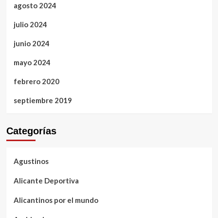
agosto 2024
julio 2024
junio 2024
mayo 2024
febrero 2020
septiembre 2019
Categorías
Agustinos
Alicante Deportiva
Alicantinos por el mundo