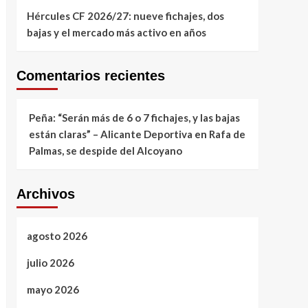
Hércules CF 2026/27: nueve fichajes, dos
bajas y el mercado más activo en años
Comentarios recientes
Peña: “Serán más de 6 o 7 fichajes, y las bajas
están claras” – Alicante Deportiva
en
Rafa de
Palmas, se despide del Alcoyano
Archivos
agosto 2026
julio 2026
mayo 2026