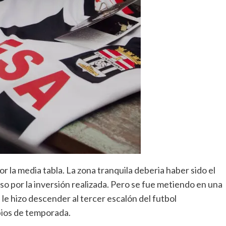
 la media tabla. La zona tranquila deberia haber sido el
nso por la inversión realizada. Pero se fue metiendo en una
 le hizo descender al tercer escalón del futbol
pios de temporada.