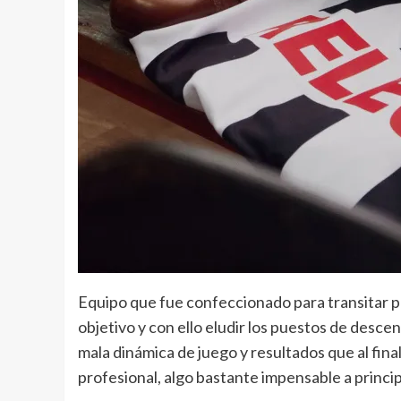
Equipo que fue confeccionado para transitar por
objetivo y con ello eludir los puestos de desce
mala dinámica de juego y resultados que al final
profesional, algo bastante impensable a princi