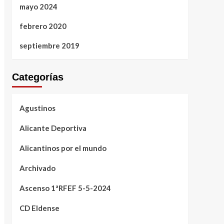
mayo 2024
febrero 2020
septiembre 2019
Categorías
Agustinos
Alicante Deportiva
Alicantinos por el mundo
Archivado
Ascenso 1ªRFEF 5-5-2024
CD Eldense