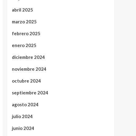
abril 2025
marzo 2025
febrero 2025
enero 2025
diciembre 2024
noviembre 2024
octubre 2024
septiembre 2024
agosto 2024
julio 2024
junio 2024