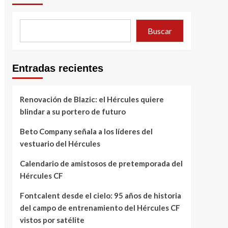
Buscar
Entradas recientes
Renovación de Blazic: el Hércules quiere
blindar a su portero de futuro
Beto Company señala a los líderes del
vestuario del Hércules
Calendario de amistosos de pretemporada del
Hércules CF
Fontcalent desde el cielo: 95 años de historia
del campo de entrenamiento del Hércules CF
vistos por satélite