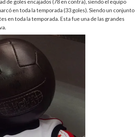
idad de goles encajados (78 en contra), siendo el equipo
marcó en toda la temporada (33 goles). Siendo un conjunto
es en toda la temporada. Esta fue una de las grandes
va.