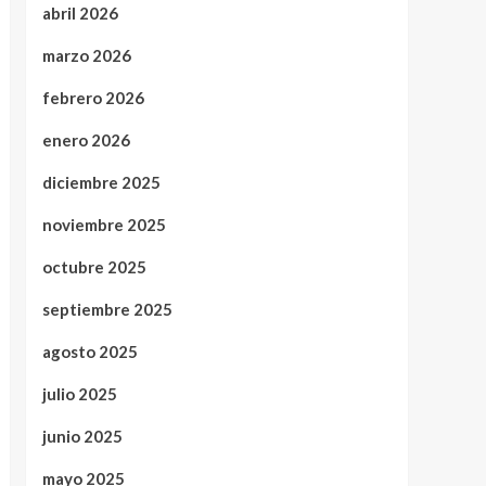
abril 2026
marzo 2026
febrero 2026
enero 2026
diciembre 2025
noviembre 2025
octubre 2025
septiembre 2025
agosto 2025
julio 2025
junio 2025
mayo 2025