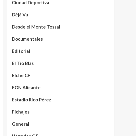
Ciudad Deportiva
Déjà Vu
Desde el Monte Tossal
Documentales
Editorial
El Tío Blas
Elche CF
EON Alicante
Estadio Rico Pérez
Fichajes
General