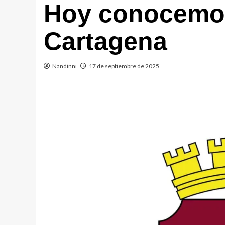
Hoy conocemos
Cartagena
Nandinni
17 de septiembre de 2025