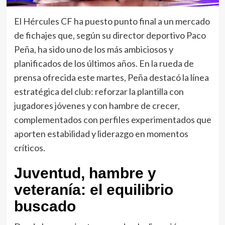
El Hércules CF ha puesto punto final a un mercado
de fichajes que, según su director deportivo Paco
Peña, ha sido uno de los más ambiciosos y
planificados de los últimos años. En la rueda de
prensa ofrecida este martes, Peña destacó la línea
estratégica del club: reforzar la plantilla con
jugadores jóvenes y con hambre de crecer,
complementados con perfiles experimentados que
aporten estabilidad y liderazgo en momentos
críticos.
Juventud, hambre y
veteranía: el equilibrio
buscado