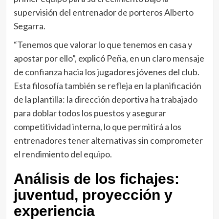
supervisión del entrenador de porteros Alberto
Segarra.
“Tenemos que valorar lo que tenemos en casa y
apostar por ello”, explicó Peña, en un claro mensaje
de confianza hacia los jugadores jóvenes del club.
Esta filosofía también se refleja en la planificación
de la plantilla: la dirección deportiva ha trabajado
para doblar todos los puestos y asegurar
competitividad interna, lo que permitirá a los
entrenadores tener alternativas sin comprometer
el rendimiento del equipo.
Análisis de los fichajes:
juventud, proyección y
experiencia