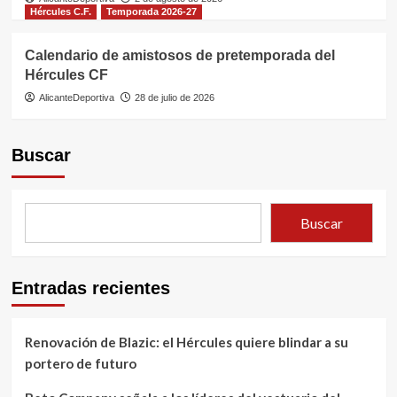
Hércules C.F.
Temporada 2026-27
Calendario de amistosos de pretemporada del
Hércules CF
AlicanteDeportiva
28 de julio de 2026
Buscar
Buscar
Entradas recientes
Renovación de Blazic: el Hércules quiere blindar a su
portero de futuro