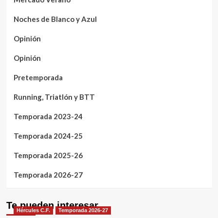
Noches de Blanco y Azul
Opinión
Opinión
Pretemporada
Running, Triatlón y BTT
Temporada 2023-24
Temporada 2024-25
Temporada 2025-26
Temporada 2026-27
Te pueden interesar
Hércules C.F.
Temporada 2026-27