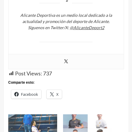
Alicante Deportiva es un medio local dedicado a la
actualidad y promoción del deporte de Alicante.
Síguenos en Twitter/X:
@AlicanteDeport2
Post Views:
737
Comparte esto:
Facebook
X