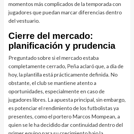
momentos más complicados de la temporada con
jugadores que puedan marcar diferencias dentro
del vestuario.
Cierre del mercado:
planificación y prudencia
Preguntado sobre si el mercado estaba
completamente cerrado, Peña aclaró que, a día de
hoy, la plantilla está prácticamente definida. No
obstante, el club se mantiene atento a
oportunidades, especialmente en caso de
jugadores libres. La apuesta principal, sin embargo,
es potenciar el rendimiento de los futbolistas ya
presentes, como el portero Marcos Mompean, a
quien se le ha decidido dar continuidad dentro del
primer equipo para su crecimiento bajo la