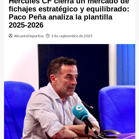
Hércules CF cierra un mercado de
fichajes estratégico y equilibrado:
Paco Peña analiza la plantilla
2025-2026
AlicanteDeportiva
3 de septiembre de 2025