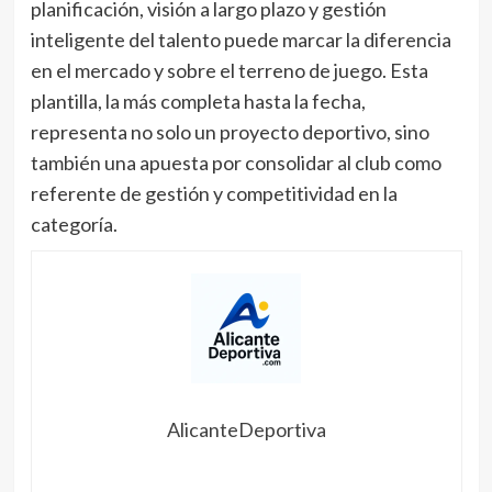
planificación, visión a largo plazo y gestión
inteligente del talento puede marcar la diferencia
en el mercado y sobre el terreno de juego. Esta
plantilla, la más completa hasta la fecha,
representa no solo un proyecto deportivo, sino
también una apuesta por consolidar al club como
referente de gestión y competitividad en la
categoría.
AlicanteDeportiva