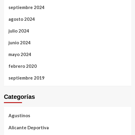
septiembre 2024
agosto 2024
julio 2024
junio 2024
mayo 2024
febrero 2020
septiembre 2019
Categorías
Agustinos
Alicante Deportiva