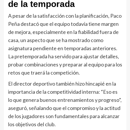
de la temporada
A pesar de la satisfacción con la planificación, Paco
Peña destacó que el equipo todavía tiene margen
de mejora, especialmente en la fiabilidad fuera de
casa, un aspecto que se ha mostrado como
asignatura pendiente en temporadas anteriores.
La pretemporada ha servido para ajustar detalles,
probar combinaciones y preparar al equipo para los
retos que traerá la competición.
El director deportivo también hizo hincapié en la
importancia de la competitividad interna: “Eso es
lo que genera buenos entrenamientos y progreso”,
aseguró, señalando que el compromiso y la actitud
de los jugadores son fundamentales para alcanzar
los objetivos del club.