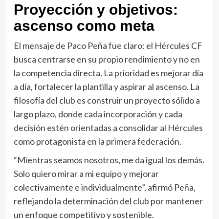
Proyección y objetivos:
ascenso como meta
El mensaje de Paco Peña fue claro: el Hércules CF
busca centrarse en su propio rendimiento y no en
la competencia directa. La prioridad es mejorar día
a día, fortalecer la plantilla y aspirar al ascenso. La
filosofía del club es construir un proyecto sólido a
largo plazo, donde cada incorporación y cada
decisión estén orientadas a consolidar al Hércules
como protagonista en la primera federación.
“Mientras seamos nosotros, me da igual los demás.
Solo quiero mirar a mi equipo y mejorar
colectivamente e individualmente”, afirmó Peña,
reflejando la determinación del club por mantener
un enfoque competitivo y sostenible.