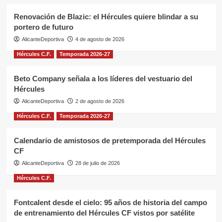
Renovación de Blazic: el Hércules quiere blindar a su
portero de futuro
AlicanteDeportiva
4 de agosto de 2026
Hércules C.F.
Temporada 2026-27
Beto Company señala a los líderes del vestuario del
Hércules
AlicanteDeportiva
2 de agosto de 2026
Hércules C.F.
Temporada 2026-27
Calendario de amistosos de pretemporada del Hércules
CF
AlicanteDeportiva
28 de julio de 2026
Hércules C.F.
Fontcalent desde el cielo: 95 años de historia del campo
de entrenamiento del Hércules CF vistos por satélite