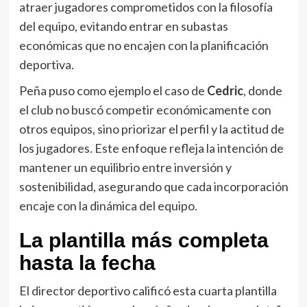
atraer jugadores comprometidos con la filosofía
del equipo, evitando entrar en subastas
económicas que no encajen con la planificación
deportiva.
Peña puso como ejemplo el caso de
Cedric
, donde
el club no buscó competir económicamente con
otros equipos, sino priorizar el perfil y la actitud de
los jugadores. Este enfoque refleja la intención de
mantener un equilibrio entre inversión y
sostenibilidad, asegurando que cada incorporación
encaje con la dinámica del equipo.
La plantilla más completa
hasta la fecha
El director deportivo calificó esta cuarta plantilla