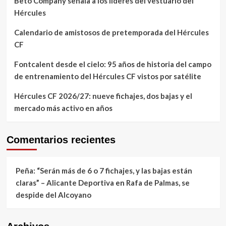
Beto Company señala a los líderes del vestuario del
Hércules
Calendario de amistosos de pretemporada del Hércules
CF
Fontcalent desde el cielo: 95 años de historia del campo
de entrenamiento del Hércules CF vistos por satélite
Hércules CF 2026/27: nueve fichajes, dos bajas y el
mercado más activo en años
Comentarios recientes
Peña: “Serán más de 6 o 7 fichajes, y las bajas están
claras” – Alicante Deportiva
en
Rafa de Palmas, se
despide del Alcoyano