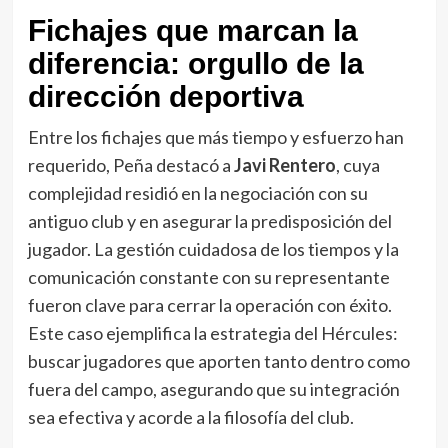
Fichajes que marcan la
diferencia: orgullo de la
dirección deportiva
Entre los fichajes que más tiempo y esfuerzo han
requerido, Peña destacó a
Javi Rentero
, cuya
complejidad residió en la negociación con su
antiguo club y en asegurar la predisposición del
jugador. La gestión cuidadosa de los tiempos y la
comunicación constante con su representante
fueron clave para cerrar la operación con éxito.
Este caso ejemplifica la estrategia del Hércules:
buscar jugadores que aporten tanto dentro como
fuera del campo, asegurando que su integración
sea efectiva y acorde a la filosofía del club.