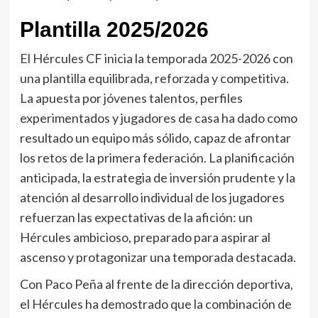
Plantilla 2025/2026
El Hércules CF inicia la temporada 2025-2026 con
una plantilla equilibrada, reforzada y competitiva.
La apuesta por jóvenes talentos, perfiles
experimentados y jugadores de casa ha dado como
resultado un equipo más sólido, capaz de afrontar
los retos de la primera federación. La planificación
anticipada, la estrategia de inversión prudente y la
atención al desarrollo individual de los jugadores
refuerzan las expectativas de la afición: un
Hércules ambicioso, preparado para aspirar al
ascenso y protagonizar una temporada destacada.
Con Paco Peña al frente de la dirección deportiva,
el Hércules ha demostrado que la combinación de