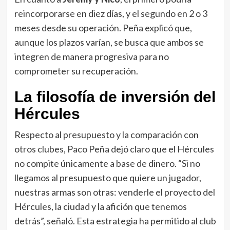
reincorporarse en diez días, y el segundo en 2 o 3
meses desde su operación. Peña explicó que,
aunque los plazos varían, se busca que ambos se
integren de manera progresiva para no
comprometer su recuperación.
La filosofía de inversión del
Hércules
Respecto al presupuesto y la comparación con
otros clubes, Paco Peña dejó claro que el Hércules
no compite únicamente a base de dinero. “Si no
llegamos al presupuesto que quiere un jugador,
nuestras armas son otras: venderle el proyecto del
Hércules, la ciudad y la afición que tenemos
detrás”, señaló. Esta estrategia ha permitido al club