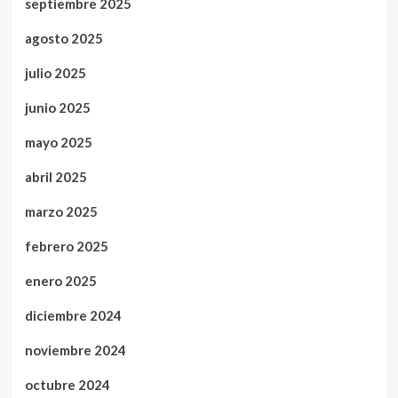
septiembre 2025
agosto 2025
julio 2025
junio 2025
mayo 2025
abril 2025
marzo 2025
febrero 2025
enero 2025
diciembre 2024
noviembre 2024
octubre 2024