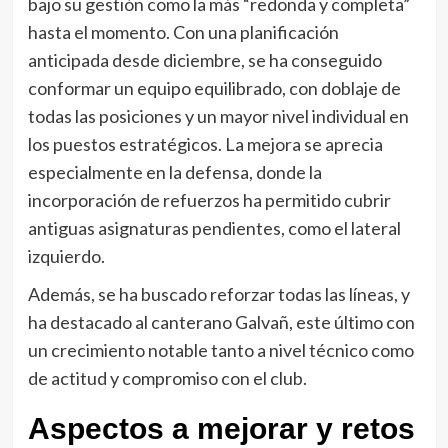
bajo su gestión como la más “redonda y completa”
hasta el momento. Con una planificación
anticipada desde diciembre, se ha conseguido
conformar un equipo equilibrado, con doblaje de
todas las posiciones y un mayor nivel individual en
los puestos estratégicos. La mejora se aprecia
especialmente en la defensa, donde la
incorporación de refuerzos ha permitido cubrir
antiguas asignaturas pendientes, como el lateral
izquierdo.
Además, se ha buscado reforzar todas las líneas, y
ha destacado al canterano Galvañ, este último con
un crecimiento notable tanto a nivel técnico como
de actitud y compromiso con el club.
Aspectos a mejorar y retos