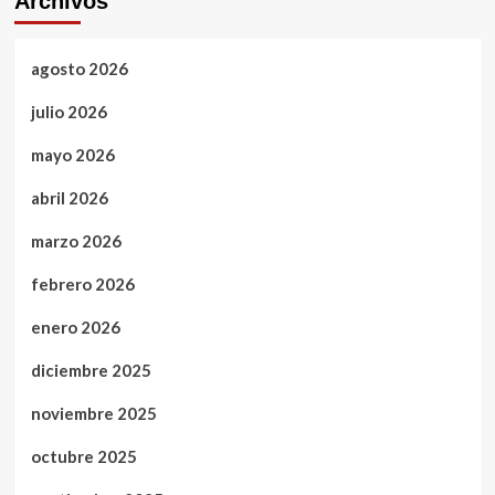
Archivos
agosto 2026
julio 2026
mayo 2026
abril 2026
marzo 2026
febrero 2026
enero 2026
diciembre 2025
noviembre 2025
octubre 2025