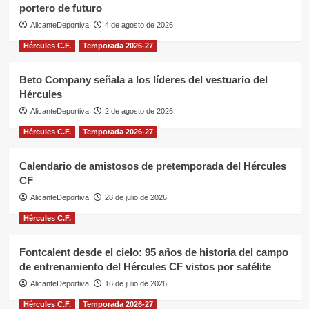
portero de futuro
AlicanteDeportiva
4 de agosto de 2026
Hércules C.F.
Temporada 2026-27
Beto Company señala a los líderes del vestuario del
Hércules
AlicanteDeportiva
2 de agosto de 2026
Hércules C.F.
Temporada 2026-27
Calendario de amistosos de pretemporada del Hércules
CF
AlicanteDeportiva
28 de julio de 2026
Hércules C.F.
Fontcalent desde el cielo: 95 años de historia del campo
de entrenamiento del Hércules CF vistos por satélite
AlicanteDeportiva
16 de julio de 2026
Hércules C.F.
Temporada 2026-27