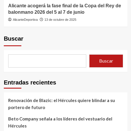
Alicante acogerá la fase final de la Copa del Rey de
balonmano 2026 del 5 al 7 de junio
AlicanteDeportiva
13 de octubre de 2025
Buscar
Buscar
Entradas recientes
Renovación de Blazic: el Hércules quiere blindar a su
portero de futuro
Beto Company señala a los líderes del vestuario del
Hércules