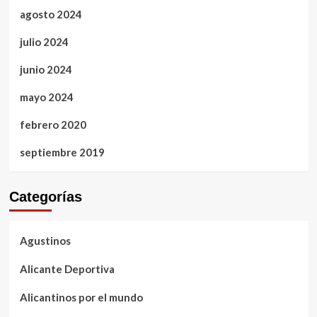
agosto 2024
julio 2024
junio 2024
mayo 2024
febrero 2020
septiembre 2019
Categorías
Agustinos
Alicante Deportiva
Alicantinos por el mundo