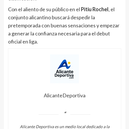
Con el aliento de su público en el
Pitiu Rochel
, el
conjunto alicantino buscará despedir la
pretemporada con buenas sensaciones y empezar
a generar la confianza necesaria para el debut
oficial en liga.
AlicanteDeportiva
Alicante Deportiva es un medio local dedicado a la