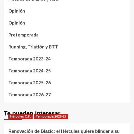
Opinión
Opinión
Pretemporada
Running, Triatlón y BTT
Temporada 2023-24
Temporada 2024-25
Temporada 2025-26
Temporada 2026-27
Te pueden interesar
Hércules C.F.
Temporada 2026-27
Renovación de Blazic: el Hércules quiere blindar a su