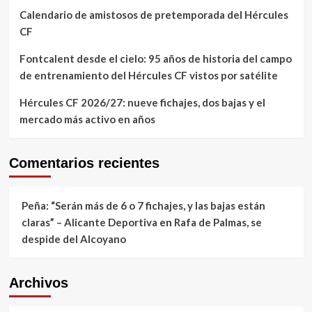
Calendario de amistosos de pretemporada del Hércules
CF
Fontcalent desde el cielo: 95 años de historia del campo
de entrenamiento del Hércules CF vistos por satélite
Hércules CF 2026/27: nueve fichajes, dos bajas y el
mercado más activo en años
Comentarios recientes
Peña: “Serán más de 6 o 7 fichajes, y las bajas están
claras” – Alicante Deportiva
en
Rafa de Palmas, se
despide del Alcoyano
Archivos