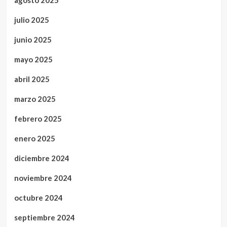
julio 2025
junio 2025
mayo 2025
abril 2025
marzo 2025
febrero 2025
enero 2025
diciembre 2024
noviembre 2024
octubre 2024
septiembre 2024