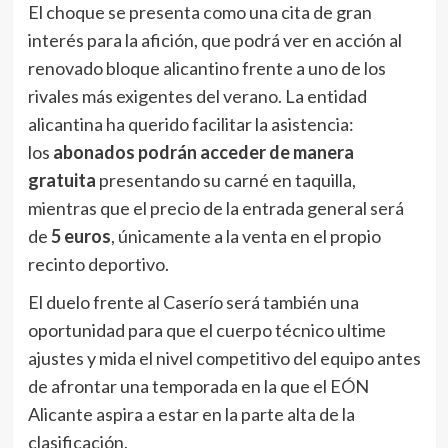
El choque se presenta como una cita de gran
interés para la afición, que podrá ver en acción al
renovado bloque alicantino frente a uno de los
rivales más exigentes del verano. La entidad
alicantina ha querido facilitar la asistencia:
los
abonados podrán acceder de manera
gratuita
presentando su carné en taquilla,
mientras que el precio de la entrada general será
de
5 euros
, únicamente a la venta en el propio
recinto deportivo.
El duelo frente al Caserío será también una
oportunidad para que el cuerpo técnico ultime
ajustes y mida el nivel competitivo del equipo antes
de afrontar una temporada en la que el EÓN
Alicante aspira a estar en la parte alta de la
clasificación.