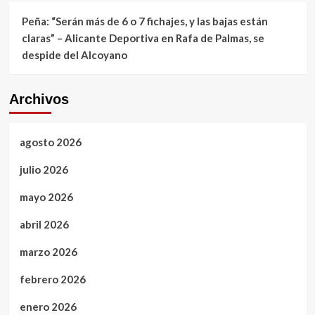
Peña: “Serán más de 6 o 7 fichajes, y las bajas están
claras” – Alicante Deportiva
en
Rafa de Palmas, se
despide del Alcoyano
Archivos
agosto 2026
julio 2026
mayo 2026
abril 2026
marzo 2026
febrero 2026
enero 2026