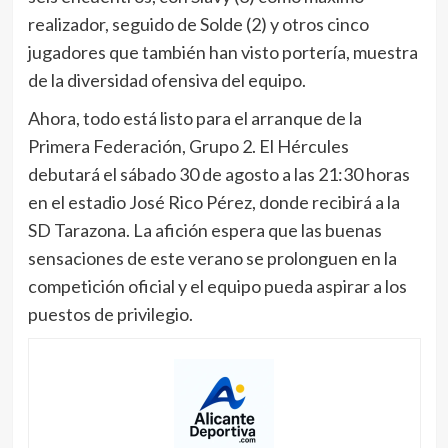
realizador, seguido de Solde (2) y otros cinco
jugadores que también han visto portería, muestra
de la diversidad ofensiva del equipo.
Ahora, todo está listo para el arranque de la
Primera Federación, Grupo 2. El Hércules
debutará el sábado 30 de agosto a las 21:30 horas
en el estadio José Rico Pérez, donde recibirá a la
SD Tarazona. La afición espera que las buenas
sensaciones de este verano se prolonguen en la
competición oficial y el equipo pueda aspirar a los
puestos de privilegio.