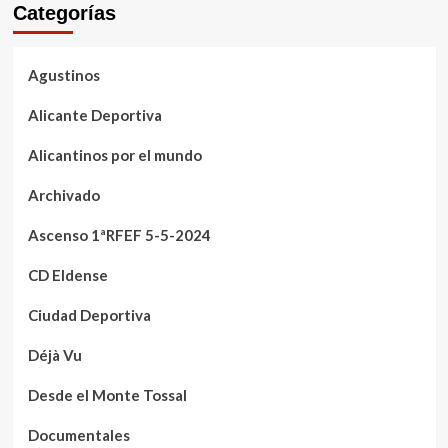
Categorías
Agustinos
Alicante Deportiva
Alicantinos por el mundo
Archivado
Ascenso 1ªRFEF 5-5-2024
CD Eldense
Ciudad Deportiva
Déjà Vu
Desde el Monte Tossal
Documentales