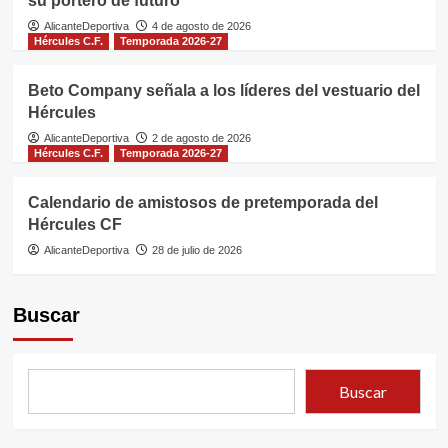
su portero de futuro
AlicanteDeportiva
4 de agosto de 2026
Hércules C.F.
Temporada 2026-27
Beto Company señala a los líderes del vestuario del
Hércules
AlicanteDeportiva
2 de agosto de 2026
Hércules C.F.
Temporada 2026-27
Calendario de amistosos de pretemporada del
Hércules CF
AlicanteDeportiva
28 de julio de 2026
Buscar
Buscar