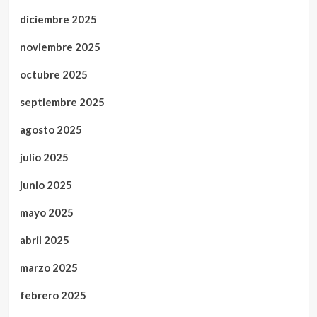
diciembre 2025
noviembre 2025
octubre 2025
septiembre 2025
agosto 2025
julio 2025
junio 2025
mayo 2025
abril 2025
marzo 2025
febrero 2025