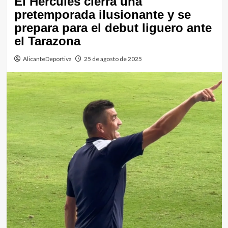
El Hércules cierra una
pretemporada ilusionante y se
prepara para el debut liguero ante
el Tarazona
AlicanteDeportiva
25 de agosto de 2025