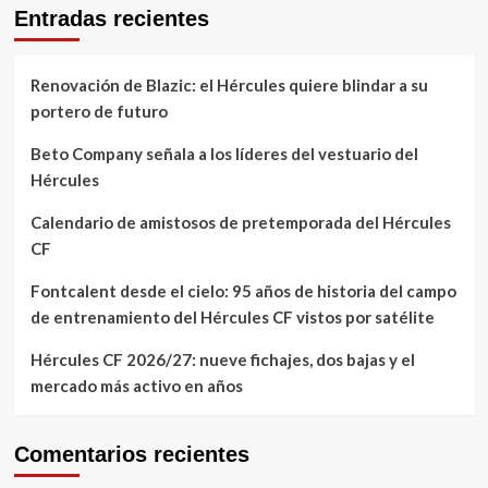
Entradas recientes
Renovación de Blazic: el Hércules quiere blindar a su
portero de futuro
Beto Company señala a los líderes del vestuario del
Hércules
Calendario de amistosos de pretemporada del Hércules
CF
Fontcalent desde el cielo: 95 años de historia del campo
de entrenamiento del Hércules CF vistos por satélite
Hércules CF 2026/27: nueve fichajes, dos bajas y el
mercado más activo en años
Comentarios recientes