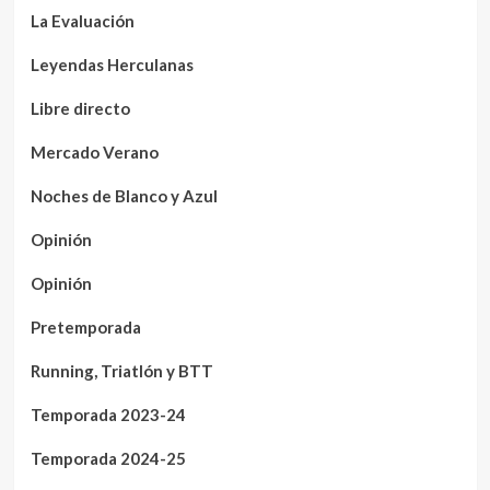
La Evaluación
Leyendas Herculanas
Libre directo
Mercado Verano
Noches de Blanco y Azul
Opinión
Opinión
Pretemporada
Running, Triatlón y BTT
Temporada 2023-24
Temporada 2024-25