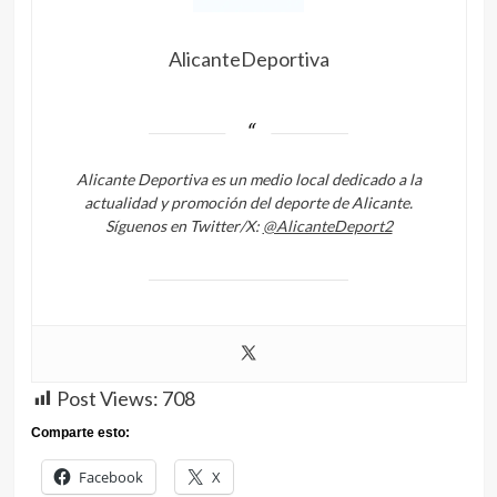
AlicanteDeportiva
Alicante Deportiva es un medio local dedicado a la
actualidad y promoción del deporte de Alicante.
Síguenos en Twitter/X:
@AlicanteDeport2
Post Views:
708
Comparte esto:
Facebook
X