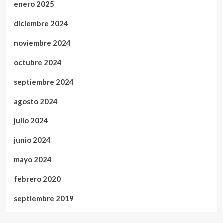
enero 2025
diciembre 2024
noviembre 2024
octubre 2024
septiembre 2024
agosto 2024
julio 2024
junio 2024
mayo 2024
febrero 2020
septiembre 2019