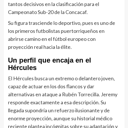
tantos decisivos en la clasificación para el
Campeonato Sub-20 de la Concacaf.
Su figura trasciende lo deportivo, pues es uno de
los primeros futbolistas puertorriqueños en
abrirse camino en el fútbol europeo con
proyección real hacia la élite.
Un perfil que encaja en el
Hércules
El Hércules busca un extremo o delantero joven,
capaz de actuar en los dos flancos y dar
alternativas en ataque a Rubén Torrecilla. Jeremy
responde exactamente a esa descripción. Su
llegada supondría un refuerzo ilusionante y de
enorme proyección, aunque su historial médico
reciente plantea incógnitas sobre su adaptación y