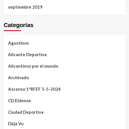
septiembre 2019
Categorías
Agustinos
Alicante Deportiva
Alicantinos por el mundo
Archivado
Ascenso 1ªRFEF 5-5-2024
CD Eldense
Ciudad Deportiva
Déjà Vu