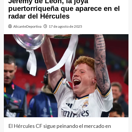
Jeremy de León, la joya
puertorriqueña que aparece en el
radar del Hércules
AlicanteDeportiva
17 de agosto de 2025
El Hércules CF sigue peinando el mercado en