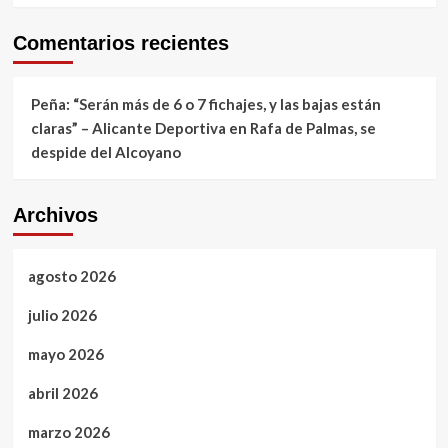
Comentarios recientes
Peña: “Serán más de 6 o 7 fichajes, y las bajas están
claras” – Alicante Deportiva
en
Rafa de Palmas, se
despide del Alcoyano
Archivos
agosto 2026
julio 2026
mayo 2026
abril 2026
marzo 2026