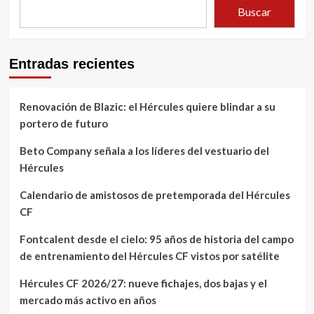
Buscar
Entradas recientes
Renovación de Blazic: el Hércules quiere blindar a su
portero de futuro
Beto Company señala a los líderes del vestuario del
Hércules
Calendario de amistosos de pretemporada del Hércules
CF
Fontcalent desde el cielo: 95 años de historia del campo
de entrenamiento del Hércules CF vistos por satélite
Hércules CF 2026/27: nueve fichajes, dos bajas y el
mercado más activo en años