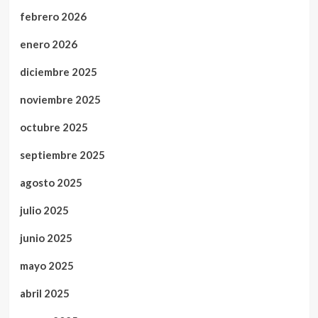
febrero 2026
enero 2026
diciembre 2025
noviembre 2025
octubre 2025
septiembre 2025
agosto 2025
julio 2025
junio 2025
mayo 2025
abril 2025