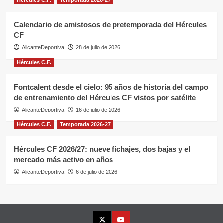
Calendario de amistosos de pretemporada del Hércules
CF
AlicanteDeportiva
28 de julio de 2026
Hércules C.F.
Fontcalent desde el cielo: 95 años de historia del campo
de entrenamiento del Hércules CF vistos por satélite
AlicanteDeportiva
16 de julio de 2026
Hércules C.F.
Temporada 2026-27
Hércules CF 2026/27: nueve fichajes, dos bajas y el
mercado más activo en años
AlicanteDeportiva
6 de julio de 2026