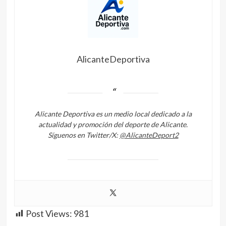
AlicanteDeportiva
Alicante Deportiva es un medio local dedicado a la
actualidad y promoción del deporte de Alicante.
Síguenos en Twitter/X:
@AlicanteDeport2
Post Views:
981