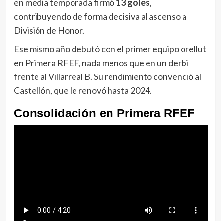
en media temporada firmó
13 goles
,
contribuyendo de forma decisiva al ascenso a
División de Honor.
Ese mismo año debutó con el primer equipo orellut
en Primera RFEF, nada menos que en un derbi
frente al Villarreal B. Su rendimiento convenció al
Castellón, que le renovó hasta 2024.
Consolidación en Primera RFEF