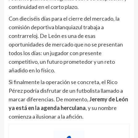
continuidad en el corto plazo.
Con dieciséis días para el cierre del mercado, la
comisión deportiva blanquiazul trabaja a
contrarreloj. De León es una de esas
oportunidades de mercado que no se presentan
todos los días: un jugador con presente
competitivo, un futuro prometedor y un reto
añadido en lo físico.
Si finalmente la operación se concreta, el Rico
Pérez podría disfrutar de un futbolista llamado a
marcar diferencias. De momento,
Jeremy de León
ya está en la agenda herculana
, y su nombre
comienza a ilusionar a la afición.