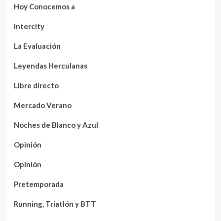
Hoy Conocemos a
Intercity
La Evaluación
Leyendas Herculanas
Libre directo
Mercado Verano
Noches de Blanco y Azul
Opinión
Opinión
Pretemporada
Running, Triatlón y BTT