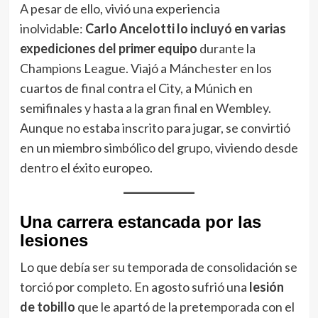
A pesar de ello, vivió una experiencia
inolvidable:
Carlo Ancelotti lo incluyó en varias
expediciones del primer equipo
durante la
Champions League. Viajó a Mánchester en los
cuartos de final contra el City, a Múnich en
semifinales y hasta a la gran final en Wembley.
Aunque no estaba inscrito para jugar, se convirtió
en un miembro simbólico del grupo, viviendo desde
dentro el éxito europeo.
Una carrera estancada por las
lesiones
Lo que debía ser su temporada de consolidación se
torció por completo. En agosto sufrió una
lesión
de tobillo
que le apartó de la pretemporada con el