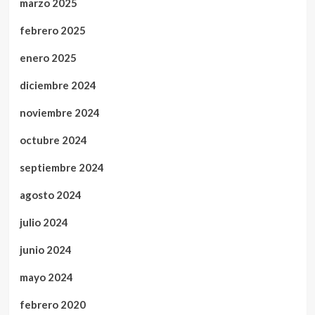
marzo 2025
febrero 2025
enero 2025
diciembre 2024
noviembre 2024
octubre 2024
septiembre 2024
agosto 2024
julio 2024
junio 2024
mayo 2024
febrero 2020