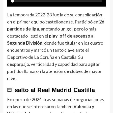
La temporada 2022-23 fue la de su consolidación
en el primer equipo castellonense. Participó en
26
partidos de liga
, anotando un gol, pero lo más
destacado llegó en el
play-off de ascenso a
Segunda División
, donde fue titular en los cuatro
encuentros y marcó un tanto clave ante el
Deportivo de La Coruña en Castalia. Su
desparpajo, verticalidad y capacidad para agitar
partidos llamaron la atención de clubes de mayor
nivel.
El salto al Real Madrid Castilla
En enero de 2024, tras semanas de negociaciones
en las que se interesaron también
Valencia y