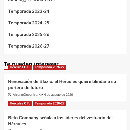
Temporada 2023-24
Temporada 2024-25
Temporada 2025-26
Temporada 2026-27
Te pueden interesar
Hércules C.F.
Temporada 2026-27
Renovación de Blazic: el Hércules quiere blindar a su
portero de futuro
AlicanteDeportiva
4 de agosto de 2026
Hércules C.F.
Temporada 2026-27
Beto Company señala a los líderes del vestuario del
Hércules