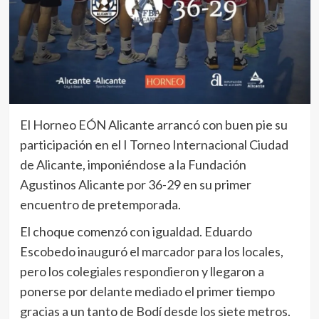
El Horneo EÓN Alicante arrancó con buen pie su
participación en el I Torneo Internacional Ciudad
de Alicante, imponiéndose a la Fundación
Agustinos Alicante por 36-29 en su primer
encuentro de pretemporada.
El choque comenzó con igualdad. Eduardo
Escobedo inauguró el marcador para los locales,
pero los colegiales respondieron y llegaron a
ponerse por delante mediado el primer tiempo
gracias a un tanto de Bodí desde los siete metros.