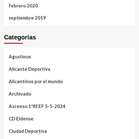
febrero 2020
septiembre 2019
Categorías
Agustinos
Alicante Deportiva
Alicantinos por el mundo
Archivado
Ascenso 1ªRFEF 5-5-2024
CD Eldense
Ciudad Deportiva