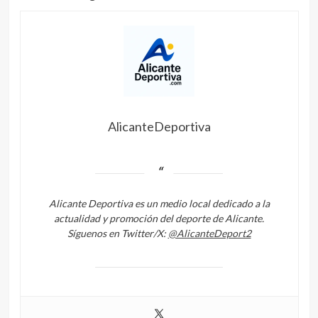
AlicanteDeportiva
Alicante Deportiva es un medio local dedicado a la
actualidad y promoción del deporte de Alicante.
Síguenos en Twitter/X:
@AlicanteDeport2