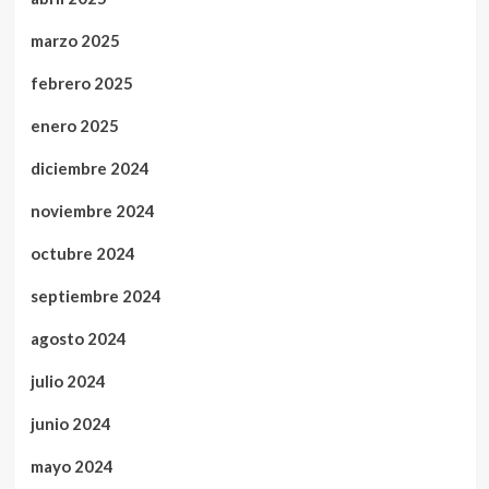
marzo 2025
febrero 2025
enero 2025
diciembre 2024
noviembre 2024
octubre 2024
septiembre 2024
agosto 2024
julio 2024
junio 2024
mayo 2024