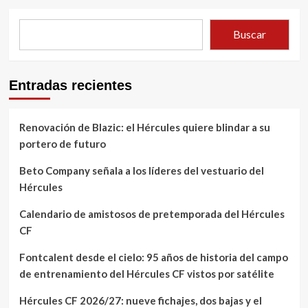
Buscar
Entradas recientes
Renovación de Blazic: el Hércules quiere blindar a su
portero de futuro
Beto Company señala a los líderes del vestuario del
Hércules
Calendario de amistosos de pretemporada del Hércules
CF
Fontcalent desde el cielo: 95 años de historia del campo
de entrenamiento del Hércules CF vistos por satélite
Hércules CF 2026/27: nueve fichajes, dos bajas y el