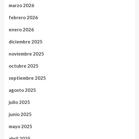
marzo 2026
febrero 2026
enero 2026
diciembre 2025
noviembre 2025
octubre 2025
septiembre 2025
agosto 2025
julio 2025
junio 2025
mayo 2025
abril 2025