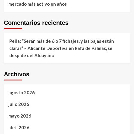
mercado más activo en años
Comentarios recientes
Peña: “Serán más de 6 o 7 fichajes, y las bajas están
claras” – Alicante Deportiva
en
Rafa de Palmas, se
despide del Alcoyano
Archivos
agosto 2026
julio 2026
mayo 2026
abril 2026