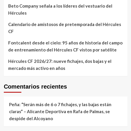
Beto Company señala a los líderes del vestuario del
Hércules
Calendario de amistosos de pretemporada del Hércules
CF
Fontcalent desde el cielo: 95 años de historia del campo
de entrenamiento del Hércules CF vistos por satélite
Hércules CF 2026/27: nueve fichajes, dos bajas y el
mercado más activo en años
Comentarios recientes
Peña: “Serán más de 6 o 7 fichajes, y las bajas están
claras” – Alicante Deportiva
en
Rafa de Palmas, se
despide del Alcoyano