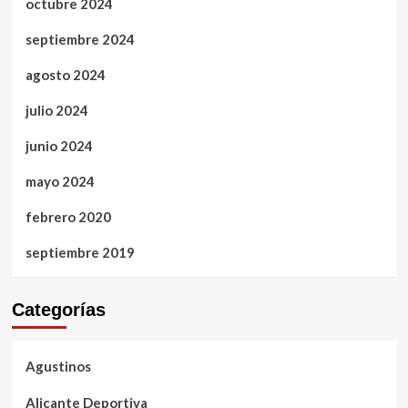
octubre 2024
septiembre 2024
agosto 2024
julio 2024
junio 2024
mayo 2024
febrero 2020
septiembre 2019
Categorías
Agustinos
Alicante Deportiva