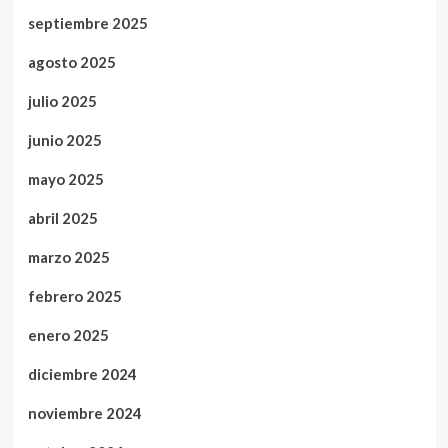
septiembre 2025
agosto 2025
julio 2025
junio 2025
mayo 2025
abril 2025
marzo 2025
febrero 2025
enero 2025
diciembre 2024
noviembre 2024