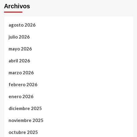
Archivos
agosto 2026
julio 2026
mayo 2026
abril 2026
marzo 2026
febrero 2026
enero 2026
diciembre 2025
noviembre 2025
octubre 2025