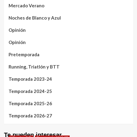
Mercado Verano
Noches de Blanco y Azul
Opinión
Opinión
Pretemporada
Running, Triatlón y BTT
Temporada 2023-24
Temporada 2024-25
Temporada 2025-26
Temporada 2026-27
Te pueden interesar