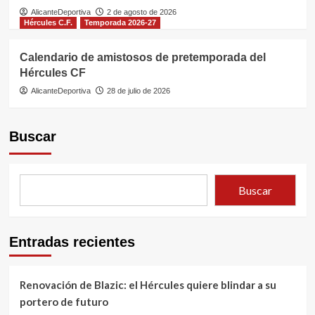
AlicanteDeportiva
2 de agosto de 2026
Hércules C.F.
Temporada 2026-27
Calendario de amistosos de pretemporada del
Hércules CF
AlicanteDeportiva
28 de julio de 2026
Buscar
Buscar
Entradas recientes
Renovación de Blazic: el Hércules quiere blindar a su
portero de futuro