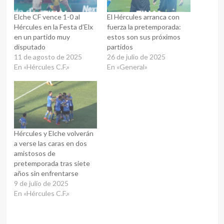
Elche CF vence 1-0 al
El Hércules arranca con
Hércules en la Festa d’Elx
fuerza la pretemporada:
en un partido muy
estos son sus próximos
disputado
partidos
11 de agosto de 2025
26 de julio de 2025
En «Hércules C.F.»
En «General»
Hércules y Elche volverán
a verse las caras en dos
amistosos de
pretemporada tras siete
años sin enfrentarse
9 de julio de 2025
En «Hércules C.F.»