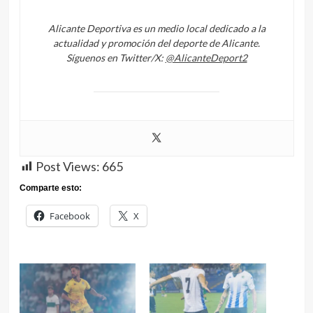
Alicante Deportiva es un medio local dedicado a la
actualidad y promoción del deporte de Alicante.
Síguenos en Twitter/X:
@AlicanteDeport2
Post Views:
665
Comparte esto:
Facebook
X