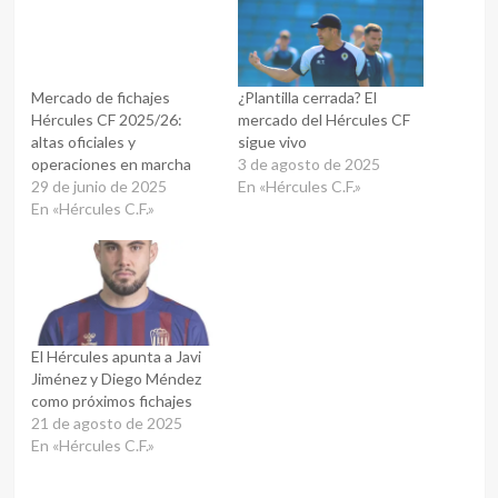
Mercado de fichajes
¿Plantilla cerrada? El
Hércules CF 2025/26:
mercado del Hércules CF
altas oficiales y
sigue vivo
operaciones en marcha
3 de agosto de 2025
29 de junio de 2025
En «Hércules C.F.»
En «Hércules C.F.»
El Hércules apunta a Javi
Jiménez y Diego Méndez
como próximos fichajes
21 de agosto de 2025
En «Hércules C.F.»