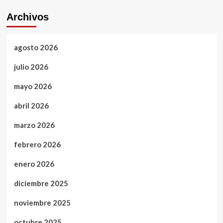
Archivos
agosto 2026
julio 2026
mayo 2026
abril 2026
marzo 2026
febrero 2026
enero 2026
diciembre 2025
noviembre 2025
octubre 2025