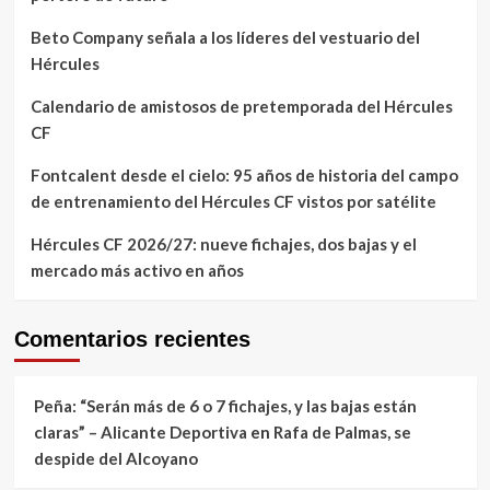
Beto Company señala a los líderes del vestuario del
Hércules
Calendario de amistosos de pretemporada del Hércules
CF
Fontcalent desde el cielo: 95 años de historia del campo
de entrenamiento del Hércules CF vistos por satélite
Hércules CF 2026/27: nueve fichajes, dos bajas y el
mercado más activo en años
Comentarios recientes
Peña: “Serán más de 6 o 7 fichajes, y las bajas están
claras” – Alicante Deportiva
en
Rafa de Palmas, se
despide del Alcoyano