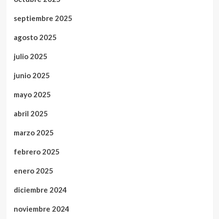
septiembre 2025
agosto 2025
julio 2025
junio 2025
mayo 2025
abril 2025
marzo 2025
febrero 2025
enero 2025
diciembre 2024
noviembre 2024