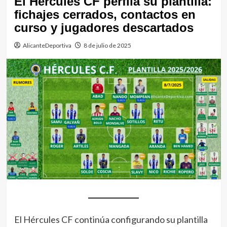
El Hércules CF perfila su plantilla:
fichajes cerrados, contactos en
curso y jugadores descartados
AlicanteDeportiva
8 de julio de 2025
El Hércules CF continúa configurando su plantilla