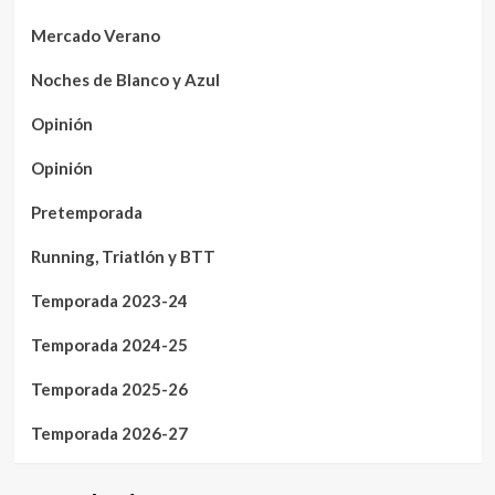
Mercado Verano
Noches de Blanco y Azul
Opinión
Opinión
Pretemporada
Running, Triatlón y BTT
Temporada 2023-24
Temporada 2024-25
Temporada 2025-26
Temporada 2026-27