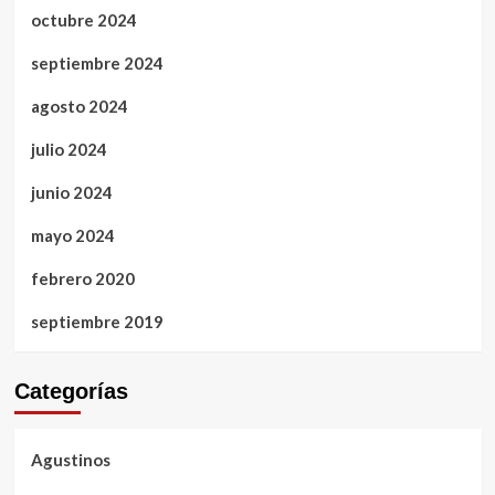
octubre 2024
septiembre 2024
agosto 2024
julio 2024
junio 2024
mayo 2024
febrero 2020
septiembre 2019
Categorías
Agustinos