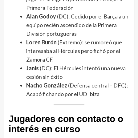
Primera Federación
Alan Godoy
(DC): Cedido por el Barça a un
equipo recién ascendido de la Primera
División portugueras
Loren Burón
(Extremo): se rumoreó que
interesaba al Hércules pero fichó por el
Zamora CF.
Janis
(DC): El Hércules intentó una nueva
cesión sin éxito
Nacho González
(Defensa central – DFC):
Acabó fichando por el UD Ibiza
Jugadores con contacto o
interés en curso