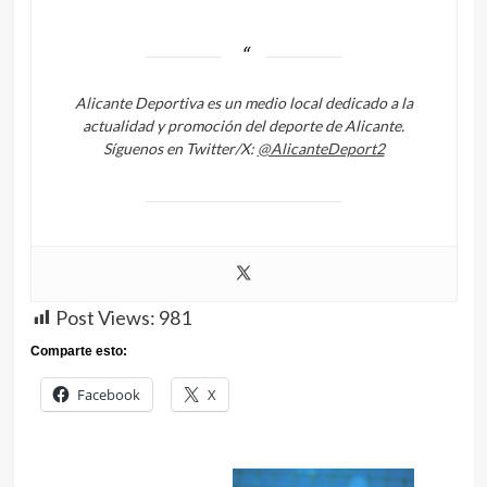
Alicante Deportiva es un medio local dedicado a la
actualidad y promoción del deporte de Alicante.
Síguenos en Twitter/X:
@AlicanteDeport2
Post Views:
981
Comparte esto:
Facebook
X