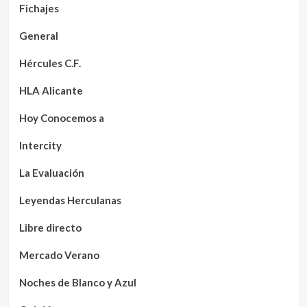
Fichajes
General
Hércules C.F.
HLA Alicante
Hoy Conocemos a
Intercity
La Evaluación
Leyendas Herculanas
Libre directo
Mercado Verano
Noches de Blanco y Azul