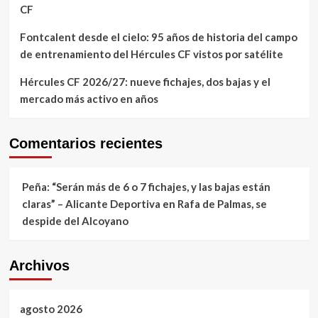
CF
Fontcalent desde el cielo: 95 años de historia del campo
de entrenamiento del Hércules CF vistos por satélite
Hércules CF 2026/27: nueve fichajes, dos bajas y el
mercado más activo en años
Comentarios recientes
Peña: “Serán más de 6 o 7 fichajes, y las bajas están
claras” – Alicante Deportiva
en
Rafa de Palmas, se
despide del Alcoyano
Archivos
agosto 2026