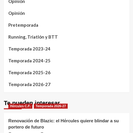
Opinión
Opinión
Pretemporada
Running, Triatlón y BTT
Temporada 2023-24
Temporada 2024-25
Temporada 2025-26
Temporada 2026-27
Te pueden interesar
Hércules C.F.
Temporada 2026-27
Renovación de Blazic: el Hércules quiere blindar a su
portero de futuro