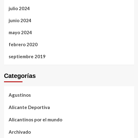
julio 2024
junio 2024
mayo 2024
febrero 2020
septiembre 2019
Categorías
Agustinos
Alicante Deportiva
Alicantinos por el mundo
Archivado