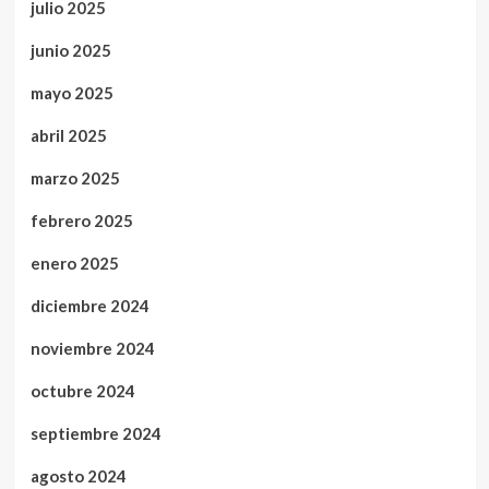
julio 2025
junio 2025
mayo 2025
abril 2025
marzo 2025
febrero 2025
enero 2025
diciembre 2024
noviembre 2024
octubre 2024
septiembre 2024
agosto 2024