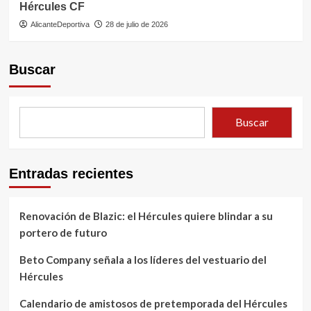
Hércules CF
AlicanteDeportiva
28 de julio de 2026
Buscar
Buscar
Entradas recientes
Renovación de Blazic: el Hércules quiere blindar a su
portero de futuro
Beto Company señala a los líderes del vestuario del
Hércules
Calendario de amistosos de pretemporada del Hércules