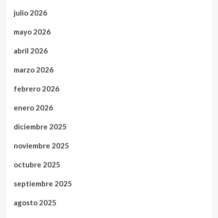
julio 2026
mayo 2026
abril 2026
marzo 2026
febrero 2026
enero 2026
diciembre 2025
noviembre 2025
octubre 2025
septiembre 2025
agosto 2025