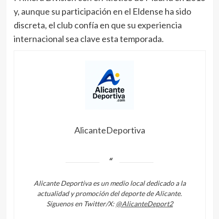
y, aunque su participación en el Eldense ha sido
discreta, el club confía en que su experiencia
internacional sea clave esta temporada.
AlicanteDeportiva
Alicante Deportiva es un medio local dedicado a la
actualidad y promoción del deporte de Alicante.
Síguenos en Twitter/X:
@AlicanteDeport2