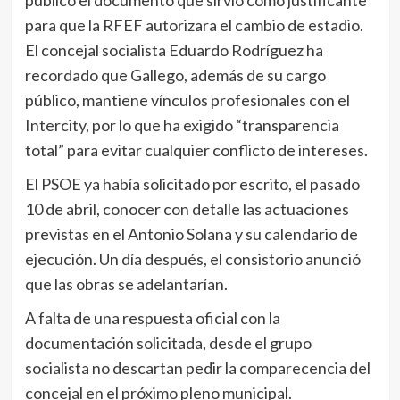
para que la RFEF autorizara el cambio de estadio.
El concejal socialista Eduardo Rodríguez ha
recordado que Gallego, además de su cargo
público, mantiene vínculos profesionales con el
Intercity, por lo que ha exigido “transparencia
total” para evitar cualquier conflicto de intereses.
El PSOE ya había solicitado por escrito, el pasado
10 de abril, conocer con detalle las actuaciones
previstas en el Antonio Solana y su calendario de
ejecución. Un día después, el consistorio anunció
que las obras se adelantarían.
A falta de una respuesta oficial con la
documentación solicitada, desde el grupo
socialista no descartan pedir la comparecencia del
concejal en el próximo pleno municipal.