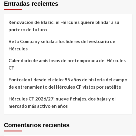
Entradas recientes
Renovación de Blazic: el Hércules quiere blindar a su
portero de futuro
Beto Company señala a los líderes del vestuario del
Hércules
Calendario de amistosos de pretemporada del Hércules
CF
Fontcalent desde el cielo: 95 años de historia del campo
de entrenamiento del Hércules CF vistos por satélite
Hércules CF 2026/27: nueve fichajes, dos bajas y el
mercado más activo en años
Comentarios recientes