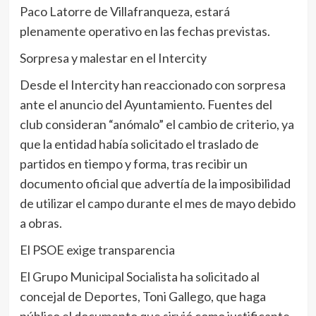
Paco Latorre de Villafranqueza, estará
plenamente operativo en las fechas previstas.
Sorpresa y malestar en el Intercity
Desde el Intercity han reaccionado con sorpresa
ante el anuncio del Ayuntamiento. Fuentes del
club consideran “anómalo” el cambio de criterio, ya
que la entidad había solicitado el traslado de
partidos en tiempo y forma, tras recibir un
documento oficial que advertía de la imposibilidad
de utilizar el campo durante el mes de mayo debido
a obras.
El PSOE exige transparencia
El Grupo Municipal Socialista ha solicitado al
concejal de Deportes, Toni Gallego, que haga
público el documento que sirvió como justificante