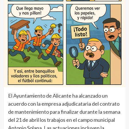
El Ayuntamiento de Alicante ha alcanzado un
acuerdo con la empresa adjudicataria del contrato
de mantenimiento para finalizar durante la semana
del 21 de abril los trabajos en el campo municipal
Antonio Solana. Las actuaciones incluyen la