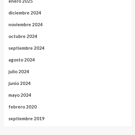
enero 2025
diciembre 2024
noviembre 2024
octubre 2024
septiembre 2024
agosto 2024
julio 2024
junio 2024
mayo 2024
febrero 2020
septiembre 2019