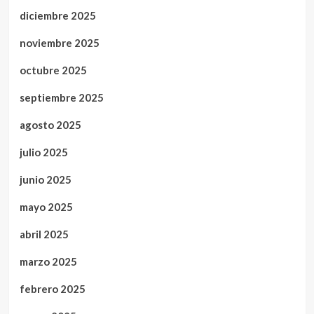
diciembre 2025
noviembre 2025
octubre 2025
septiembre 2025
agosto 2025
julio 2025
junio 2025
mayo 2025
abril 2025
marzo 2025
febrero 2025