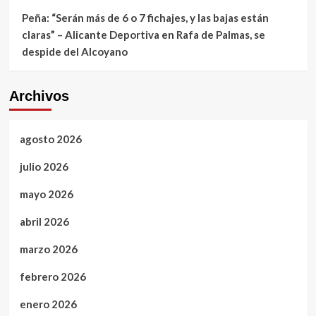
Peña: “Serán más de 6 o 7 fichajes, y las bajas están
claras” – Alicante Deportiva
en
Rafa de Palmas, se
despide del Alcoyano
Archivos
agosto 2026
julio 2026
mayo 2026
abril 2026
marzo 2026
febrero 2026
enero 2026