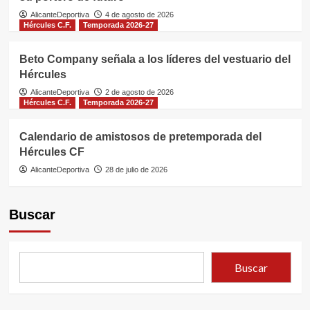
AlicanteDeportiva
4 de agosto de 2026
Hércules C.F.
Temporada 2026-27
Beto Company señala a los líderes del vestuario del
Hércules
AlicanteDeportiva
2 de agosto de 2026
Hércules C.F.
Temporada 2026-27
Calendario de amistosos de pretemporada del
Hércules CF
AlicanteDeportiva
28 de julio de 2026
Buscar
Buscar