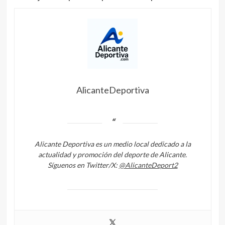
AlicanteDeportiva
Alicante Deportiva es un medio local dedicado a la
actualidad y promoción del deporte de Alicante.
Síguenos en Twitter/X:
@AlicanteDeport2