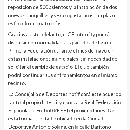
reposición de 500 asientos y la instalación de dos
nuevos banquillos, y se completarán en un plazo
estimado de cuatro días.
Gracias a este adelanto, el CF Intercity podrá
disputar con normalidad sus partidos de liga de
Primera Federación durante el mes de mayo en
estas instalaciones municipales, sin necesidad de
solicitar el cambio de estadio. El club también
podrá continuar sus entrenamientos en el mismo
recinto.
La Concejalía de Deportes notificará este acuerdo
tanto al propio Intercity como a la Real Federación
Española de Fútbol (RFEF) el próximo lunes. De
esta forma, el estadio ubicado en la Ciudad
Deportiva Antonio Solana, en la calle Barítono