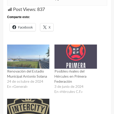
Post Views:
837
Comparte esto:
Facebook
X
Renovación del Estadio
Posibles rivales del
Municipal Antonio Solana
Hércules en Primera
24 de octubre de 2024
Federación
En «General»
3 de junio de 2024
En «Hércules C.F.»