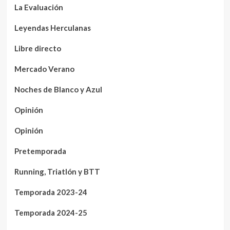
La Evaluación
Leyendas Herculanas
Libre directo
Mercado Verano
Noches de Blanco y Azul
Opinión
Opinión
Pretemporada
Running, Triatlón y BTT
Temporada 2023-24
Temporada 2024-25