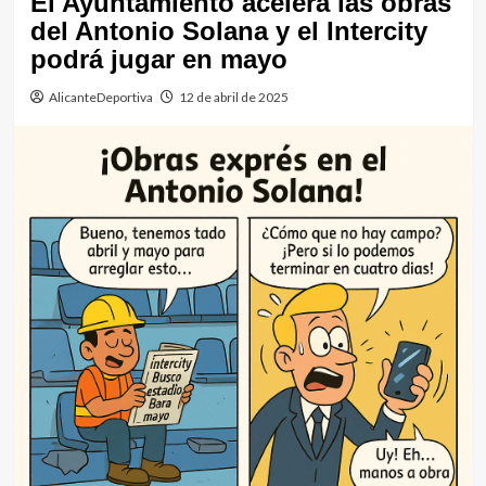
El Ayuntamiento acelera las obras
del Antonio Solana y el Intercity
podrá jugar en mayo
AlicanteDeportiva
12 de abril de 2025