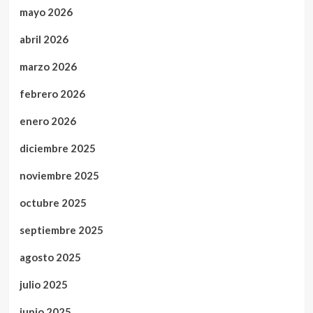
mayo 2026
abril 2026
marzo 2026
febrero 2026
enero 2026
diciembre 2025
noviembre 2025
octubre 2025
septiembre 2025
agosto 2025
julio 2025
junio 2025