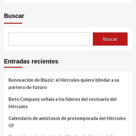
Buscar
Buscar
Entradas recientes
Renovación de Blazic: el Hércules quiere blindar a su
portero de futuro
Beto Company señala a los líderes del vestuario del
Hércules
Calendario de amistosos de pretemporada del Hércules
CF