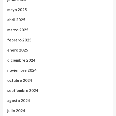
mayo 2025
abril 2025
marzo 2025
febrero 2025
enero 2025
diciembre 2024
noviembre 2024
octubre 2024
septiembre 2024
agosto 2024
julio 2024