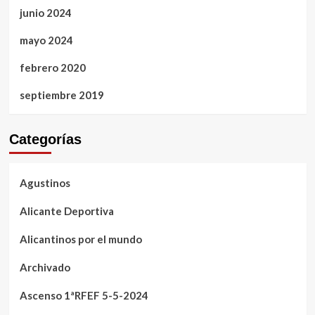
junio 2024
mayo 2024
febrero 2020
septiembre 2019
Categorías
Agustinos
Alicante Deportiva
Alicantinos por el mundo
Archivado
Ascenso 1ªRFEF 5-5-2024