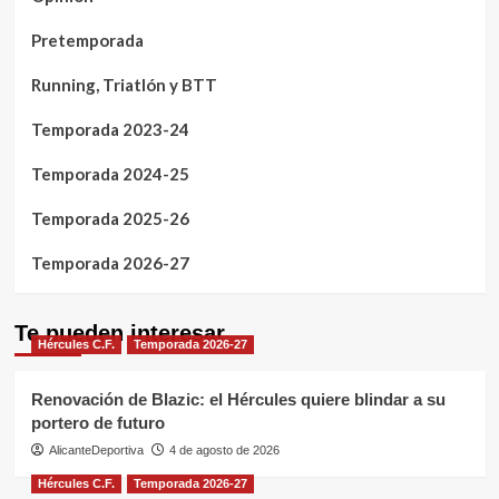
Pretemporada
Running, Triatlón y BTT
Temporada 2023-24
Temporada 2024-25
Temporada 2025-26
Temporada 2026-27
Te pueden interesar
Hércules C.F.
Temporada 2026-27
Renovación de Blazic: el Hércules quiere blindar a su
portero de futuro
AlicanteDeportiva
4 de agosto de 2026
Hércules C.F.
Temporada 2026-27