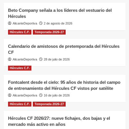
Beto Company señala a los líderes del vestuario del
Hércules
AlicanteDeportiva
2 de agosto de 2026
Hércules C.F.
Temporada 2026-27
Calendario de amistosos de pretemporada del Hércules
CF
AlicanteDeportiva
28 de julio de 2026
Hércules C.F.
Fontcalent desde el cielo: 95 años de historia del campo
de entrenamiento del Hércules CF vistos por satélite
AlicanteDeportiva
16 de julio de 2026
Hércules C.F.
Temporada 2026-27
Hércules CF 2026/27: nueve fichajes, dos bajas y el
mercado más activo en años