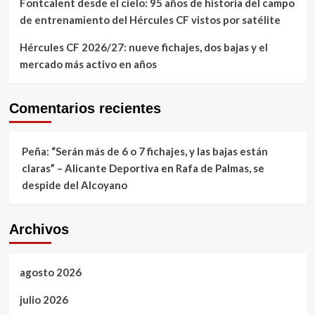
Fontcalent desde el cielo: 95 años de historia del campo
de entrenamiento del Hércules CF vistos por satélite
Hércules CF 2026/27: nueve fichajes, dos bajas y el
mercado más activo en años
Comentarios recientes
Peña: “Serán más de 6 o 7 fichajes, y las bajas están
claras” – Alicante Deportiva
en
Rafa de Palmas, se
despide del Alcoyano
Archivos
agosto 2026
julio 2026