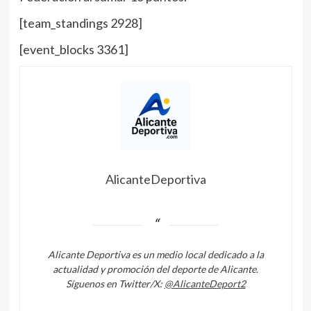
[team_standings 2928]
[event_blocks 3361]
AlicanteDeportiva
Alicante Deportiva es un medio local dedicado a la
actualidad y promoción del deporte de Alicante.
Síguenos en Twitter/X:
@AlicanteDeport2