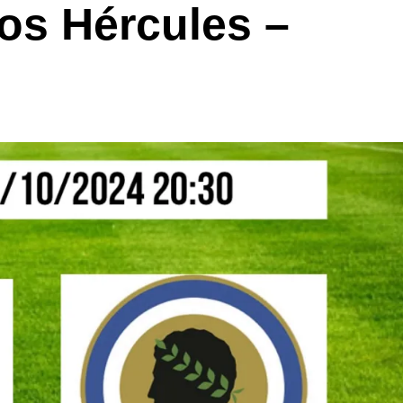
los Hércules –