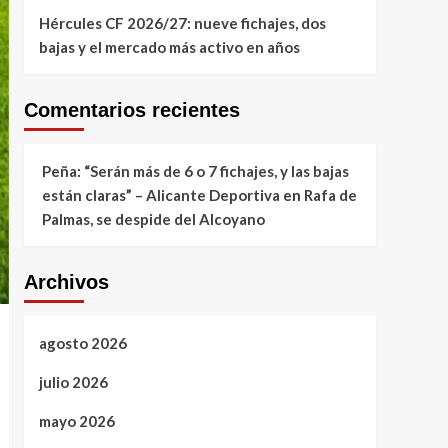
Hércules CF 2026/27: nueve fichajes, dos
bajas y el mercado más activo en años
Comentarios recientes
Peña: “Serán más de 6 o 7 fichajes, y las bajas
están claras” – Alicante Deportiva
en
Rafa de
Palmas, se despide del Alcoyano
Archivos
agosto 2026
julio 2026
mayo 2026