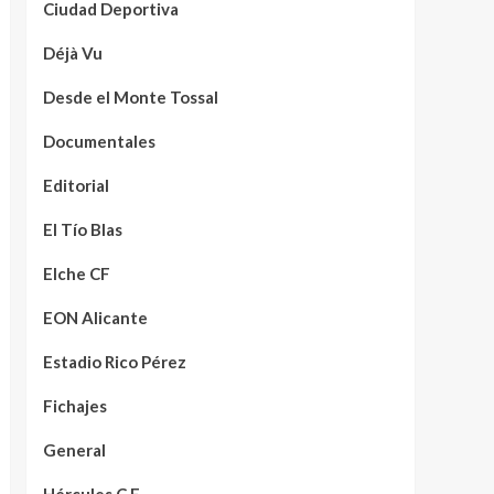
Ciudad Deportiva
Déjà Vu
Desde el Monte Tossal
Documentales
Editorial
El Tío Blas
Elche CF
EON Alicante
Estadio Rico Pérez
Fichajes
General