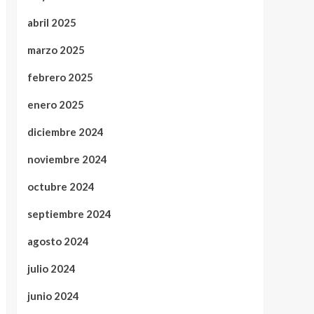
abril 2025
marzo 2025
febrero 2025
enero 2025
diciembre 2024
noviembre 2024
octubre 2024
septiembre 2024
agosto 2024
julio 2024
junio 2024