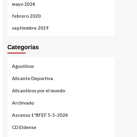
mayo 2024
febrero 2020
septiembre 2019
Categorías
Agustinos
Alicante Deportiva
Alicantinos por el mundo
Archivado
Ascenso 1ªRFEF 5-5-2024
CD Eldense