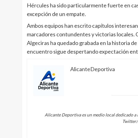
Hércules ha sido particularmente fuerte en cas
excepción de un empate.
Ambos equipos han escrito capítulos interesan
marcadores contundentes y victorias locales. Con
Algeciras ha quedado grabada en la historia de
encuentro sigue despertando expectación entr
AlicanteDeportiva
Alicante Deportiva es un medio local dedicado a 
Twitter