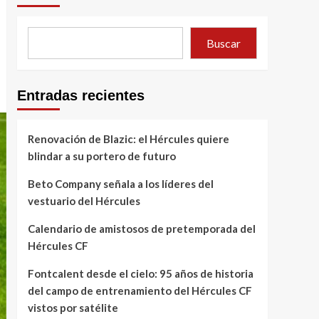
Buscar
Entradas recientes
Renovación de Blazic: el Hércules quiere
blindar a su portero de futuro
Beto Company señala a los líderes del
vestuario del Hércules
Calendario de amistosos de pretemporada del
Hércules CF
Fontcalent desde el cielo: 95 años de historia
del campo de entrenamiento del Hércules CF
vistos por satélite