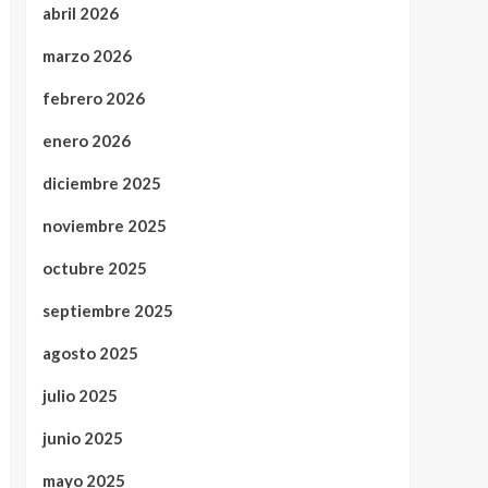
abril 2026
marzo 2026
febrero 2026
enero 2026
diciembre 2025
noviembre 2025
octubre 2025
septiembre 2025
agosto 2025
julio 2025
junio 2025
mayo 2025