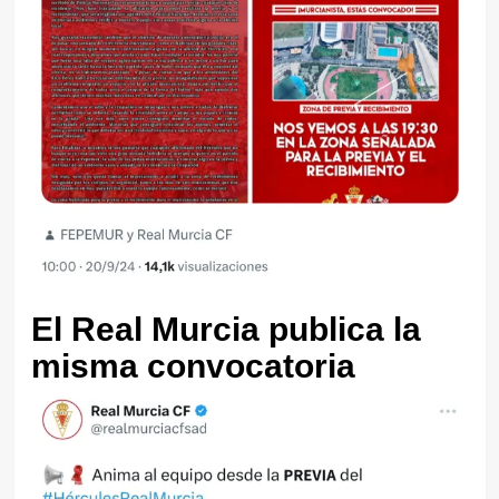
El Real Murcia publica la
misma convocatoria