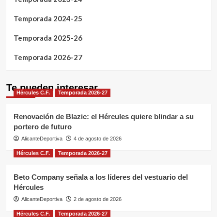
Temporada 2024-25
Temporada 2025-26
Temporada 2026-27
Te pueden interesar
Hércules C.F.
Temporada 2026-27
Renovación de Blazic: el Hércules quiere blindar a su
portero de futuro
AlicanteDeportiva
4 de agosto de 2026
Hércules C.F.
Temporada 2026-27
Beto Company señala a los líderes del vestuario del
Hércules
AlicanteDeportiva
2 de agosto de 2026
Hércules C.F.
Temporada 2026-27