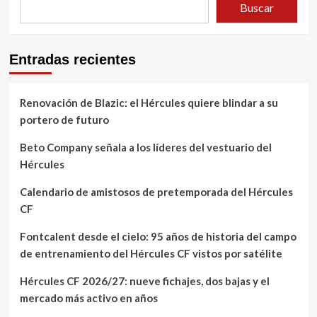
Buscar
Entradas recientes
Renovación de Blazic: el Hércules quiere blindar a su
portero de futuro
Beto Company señala a los líderes del vestuario del
Hércules
Calendario de amistosos de pretemporada del Hércules
CF
Fontcalent desde el cielo: 95 años de historia del campo
de entrenamiento del Hércules CF vistos por satélite
Hércules CF 2026/27: nueve fichajes, dos bajas y el
mercado más activo en años