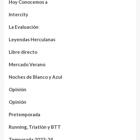
Hoy Conocemos a
Intercity
La Evaluación
Leyendas Herculanas
Libre directo
Mercado Verano
Noches de Blanco y Azul
Opinión
Opinión
Pretemporada
Running, Triatlón y BTT
Temporada 2023-24