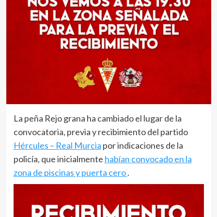
La peña Rejo grana ha cambiado el lugar de la
convocatoria, previa y recibimiento del partido
Hércules – Real Murcia
por indicaciones de la
policía, que inicialmente
habían convocado en la
zona de piscinas y puerta cero
.