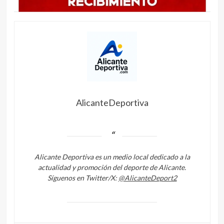
AlicanteDeportiva
Alicante Deportiva es un medio local dedicado a la
actualidad y promoción del deporte de Alicante.
Síguenos en Twitter/X:
@AlicanteDeport2