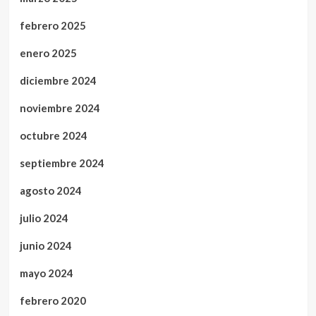
febrero 2025
enero 2025
diciembre 2024
noviembre 2024
octubre 2024
septiembre 2024
agosto 2024
julio 2024
junio 2024
mayo 2024
febrero 2020