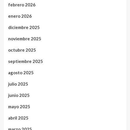
febrero 2026
enero 2026
diciembre 2025
noviembre 2025
octubre 2025
septiembre 2025
agosto 2025
julio 2025
junio 2025
mayo 2025
abril 2025
marzo 2025