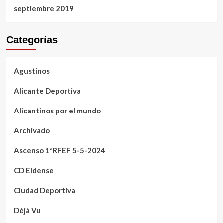
septiembre 2019
Categorías
Agustinos
Alicante Deportiva
Alicantinos por el mundo
Archivado
Ascenso 1ªRFEF 5-5-2024
CD Eldense
Ciudad Deportiva
Déjà Vu