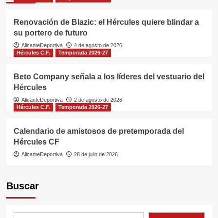
Renovación de Blazic: el Hércules quiere blindar a
su portero de futuro
AlicanteDeportiva
4 de agosto de 2026
Hércules C.F.
Temporada 2026-27
Beto Company señala a los líderes del vestuario del
Hércules
AlicanteDeportiva
2 de agosto de 2026
Hércules C.F.
Temporada 2026-27
Calendario de amistosos de pretemporada del
Hércules CF
AlicanteDeportiva
28 de julio de 2026
Buscar