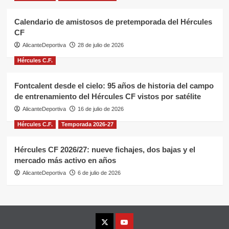
Calendario de amistosos de pretemporada del Hércules
CF
AlicanteDeportiva
28 de julio de 2026
Hércules C.F.
Fontcalent desde el cielo: 95 años de historia del campo
de entrenamiento del Hércules CF vistos por satélite
AlicanteDeportiva
16 de julio de 2026
Hércules C.F.
Temporada 2026-27
Hércules CF 2026/27: nueve fichajes, dos bajas y el
mercado más activo en años
AlicanteDeportiva
6 de julio de 2026