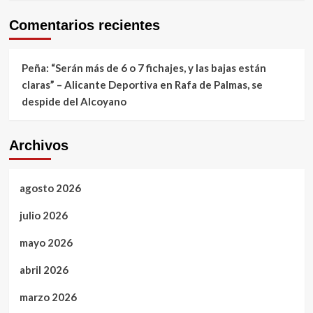
Comentarios recientes
Peña: “Serán más de 6 o 7 fichajes, y las bajas están
claras” – Alicante Deportiva
en
Rafa de Palmas, se
despide del Alcoyano
Archivos
agosto 2026
julio 2026
mayo 2026
abril 2026
marzo 2026