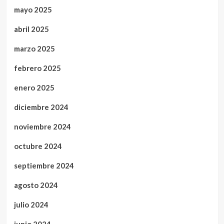
mayo 2025
abril 2025
marzo 2025
febrero 2025
enero 2025
diciembre 2024
noviembre 2024
octubre 2024
septiembre 2024
agosto 2024
julio 2024
junio 2024