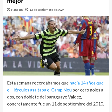
mejor
Nandinni
13 de septiembre de 2024
Esta semana recordábamos que
hacía 14 años que
el Hércules asaltaba el Camp Nou
por cero goles a
dos, con doblete del paraguayo Valdez,
concretamente fue un 11 de septiembre del 2010.