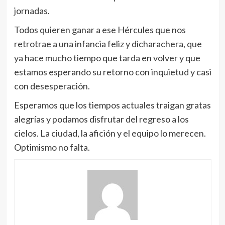
jornadas.
Todos quieren ganar a ese Hércules que nos
retrotrae a una infancia feliz y dicharachera, que
ya hace mucho tiempo que tarda en volver y que
estamos esperando su retorno con inquietud y casi
con desesperación.
Esperamos que los tiempos actuales traigan gratas
alegrías y podamos disfrutar del regreso a los
cielos. La ciudad, la afición y el equipo lo merecen.
Optimismo no falta.