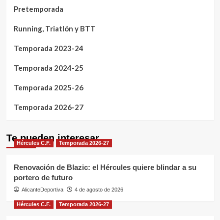
Pretemporada
Running, Triatlón y BTT
Temporada 2023-24
Temporada 2024-25
Temporada 2025-26
Temporada 2026-27
Te pueden interesar
Hércules C.F.
Temporada 2026-27
Renovación de Blazic: el Hércules quiere blindar a su
portero de futuro
AlicanteDeportiva
4 de agosto de 2026
Hércules C.F.
Temporada 2026-27