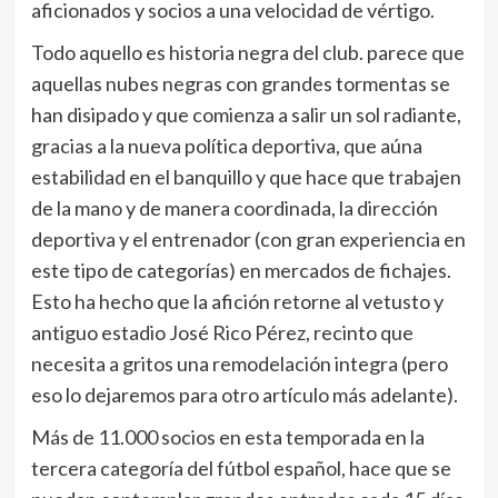
aficionados y socios a una velocidad de vértigo.
Todo aquello es historia negra del club. parece que
aquellas nubes negras con grandes tormentas se
han disipado y que comienza a salir un sol radiante,
gracias a la nueva política deportiva, que aúna
estabilidad en el banquillo y que hace que trabajen
de la mano y de manera coordinada, la dirección
deportiva y el entrenador (con gran experiencia en
este tipo de categorías) en mercados de fichajes.
Esto ha hecho que la afición retorne al vetusto y
antiguo estadio José Rico Pérez, recinto que
necesita a gritos una remodelación integra (pero
eso lo dejaremos para otro artículo más adelante).
Más de 11.000 socios en esta temporada en la
tercera categoría del fútbol español, hace que se