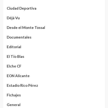
Ciudad Deportiva
Déjà Vu
Desde el Monte Tossal
Documentales
Editorial
El Tío Blas
Elche CF
EON Alicante
Estadio Rico Pérez
Fichajes
General