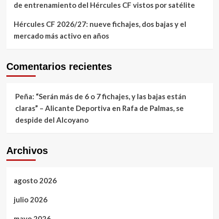
de entrenamiento del Hércules CF vistos por satélite
Hércules CF 2026/27: nueve fichajes, dos bajas y el
mercado más activo en años
Comentarios recientes
Peña: “Serán más de 6 o 7 fichajes, y las bajas están
claras” – Alicante Deportiva
en
Rafa de Palmas, se
despide del Alcoyano
Archivos
agosto 2026
julio 2026
mayo 2026