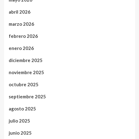
abril 2026
marzo 2026
febrero 2026
enero 2026
diciembre 2025
noviembre 2025
octubre 2025
septiembre 2025
agosto 2025
julio 2025
junio 2025