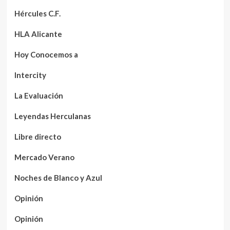
Hércules C.F.
HLA Alicante
Hoy Conocemos a
Intercity
La Evaluación
Leyendas Herculanas
Libre directo
Mercado Verano
Noches de Blanco y Azul
Opinión
Opinión