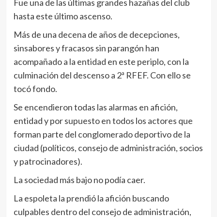
Fue una de las últimas grandes hazañas del club
hasta este último ascenso.
Más de una decena de años de decepciones,
sinsabores y fracasos sin parangón han
acompañado a la entidad en este periplo, con la
culminación del descenso a 2ª RFEF. Con ello se
tocó fondo.
Se encendieron todas las alarmas en afición,
entidad y por supuesto en todos los actores que
forman parte del conglomerado deportivo de la
ciudad (políticos, consejo de administración, socios
y patrocinadores).
La sociedad más bajo no podía caer.
La espoleta la prendió la afición buscando
culpables dentro del consejo de administración,