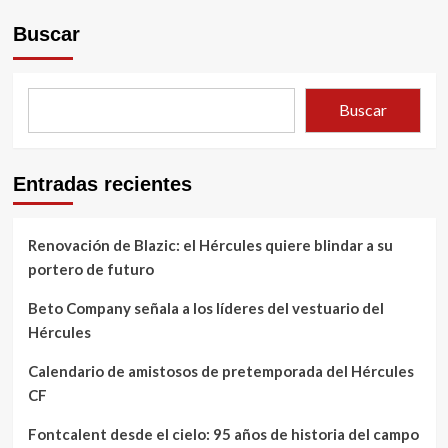
Buscar
Buscar
Entradas recientes
Renovación de Blazic: el Hércules quiere blindar a su
portero de futuro
Beto Company señala a los líderes del vestuario del
Hércules
Calendario de amistosos de pretemporada del Hércules
CF
Fontcalent desde el cielo: 95 años de historia del campo