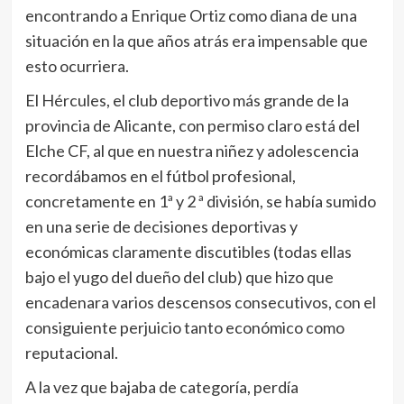
encontrando a Enrique Ortiz como diana de una
situación en la que años atrás era impensable que
esto ocurriera.
El Hércules, el club deportivo más grande de la
provincia de Alicante, con permiso claro está del
Elche CF, al que en nuestra niñez y adolescencia
recordábamos en el fútbol profesional,
concretamente en 1ª y 2 ª división, se había sumido
en una serie de decisiones deportivas y
económicas claramente discutibles (todas ellas
bajo el yugo del dueño del club) que hizo que
encadenara varios descensos consecutivos, con el
consiguiente perjuicio tanto económico como
reputacional.
A la vez que bajaba de categoría, perdía