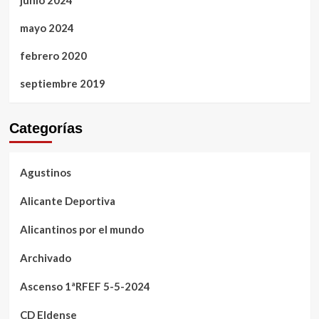
mayo 2024
febrero 2020
septiembre 2019
Categorías
Agustinos
Alicante Deportiva
Alicantinos por el mundo
Archivado
Ascenso 1ªRFEF 5-5-2024
CD Eldense