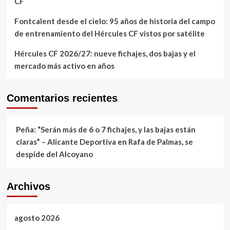
CF
Fontcalent desde el cielo: 95 años de historia del campo
de entrenamiento del Hércules CF vistos por satélite
Hércules CF 2026/27: nueve fichajes, dos bajas y el
mercado más activo en años
Comentarios recientes
Peña: “Serán más de 6 o 7 fichajes, y las bajas están
claras” – Alicante Deportiva
en
Rafa de Palmas, se
despide del Alcoyano
Archivos
agosto 2026