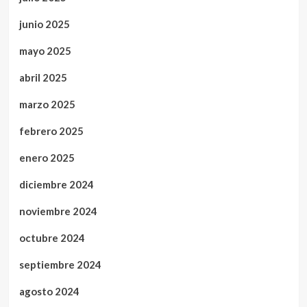
junio 2025
mayo 2025
abril 2025
marzo 2025
febrero 2025
enero 2025
diciembre 2024
noviembre 2024
octubre 2024
septiembre 2024
agosto 2024