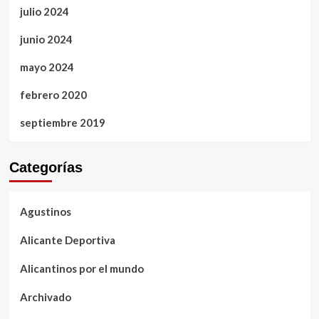
julio 2024
junio 2024
mayo 2024
febrero 2020
septiembre 2019
Categorías
Agustinos
Alicante Deportiva
Alicantinos por el mundo
Archivado