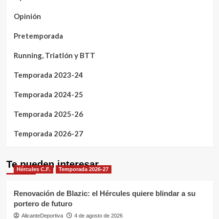
Opinión
Pretemporada
Running, Triatlón y BTT
Temporada 2023-24
Temporada 2024-25
Temporada 2025-26
Temporada 2026-27
Te pueden interesar
Hércules C.F.
Temporada 2026-27
Renovación de Blazic: el Hércules quiere blindar a su
portero de futuro
AlicanteDeportiva
4 de agosto de 2026