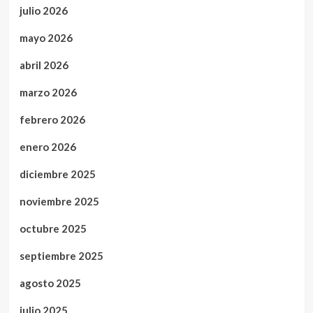
julio 2026
mayo 2026
abril 2026
marzo 2026
febrero 2026
enero 2026
diciembre 2025
noviembre 2025
octubre 2025
septiembre 2025
agosto 2025
julio 2025