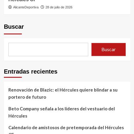
AlicanteDeportiva
28 de julio de 2026
Buscar
Buscar
Entradas recientes
Renovación de Blazic: el Hércules quiere blindar a su
portero de futuro
Beto Company señala a los líderes del vestuario del
Hércules
Calendario de amistosos de pretemporada del Hércules