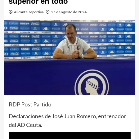
superior en todo
AlicanteDeportiva
25 de agosto de 2024
RDP Post Partido
Declaraciones de José Juan Romero, entrenador
del AD Ceuta.