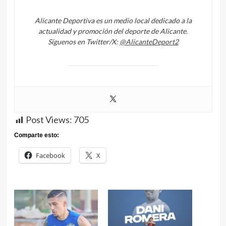
Alicante Deportiva es un medio local dedicado a la
actualidad y promoción del deporte de Alicante.
Síguenos en Twitter/X:
@AlicanteDeport2
Post Views:
705
Comparte esto:
Facebook
X