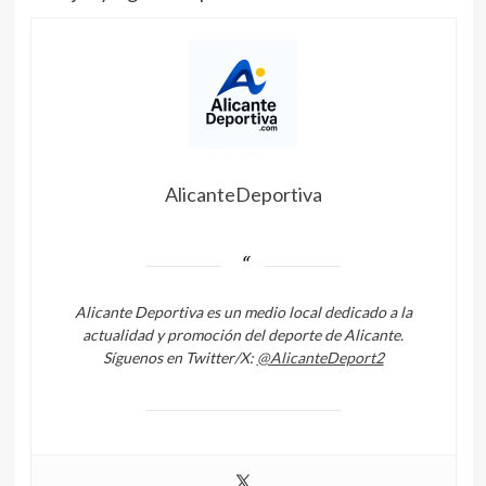
AlicanteDeportiva
Alicante Deportiva es un medio local dedicado a la
actualidad y promoción del deporte de Alicante.
Síguenos en Twitter/X:
@AlicanteDeport2