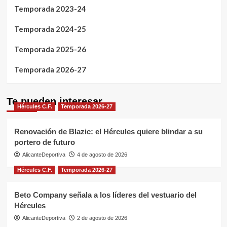
Temporada 2023-24
Temporada 2024-25
Temporada 2025-26
Temporada 2026-27
Te pueden interesar
Hércules C.F.
Temporada 2026-27
Renovación de Blazic: el Hércules quiere blindar a su
portero de futuro
AlicanteDeportiva
4 de agosto de 2026
Hércules C.F.
Temporada 2026-27
Beto Company señala a los líderes del vestuario del
Hércules
AlicanteDeportiva
2 de agosto de 2026