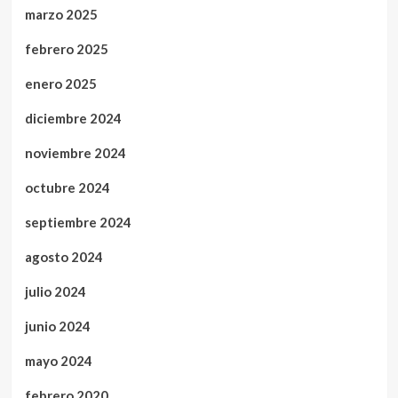
marzo 2025
febrero 2025
enero 2025
diciembre 2024
noviembre 2024
octubre 2024
septiembre 2024
agosto 2024
julio 2024
junio 2024
mayo 2024
febrero 2020