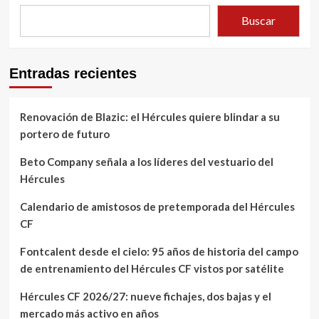
Buscar
Entradas recientes
Renovación de Blazic: el Hércules quiere blindar a su
portero de futuro
Beto Company señala a los líderes del vestuario del
Hércules
Calendario de amistosos de pretemporada del Hércules
CF
Fontcalent desde el cielo: 95 años de historia del campo
de entrenamiento del Hércules CF vistos por satélite
Hércules CF 2026/27: nueve fichajes, dos bajas y el
mercado más activo en años