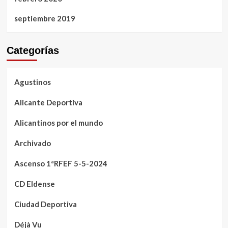
septiembre 2019
Categorías
Agustinos
Alicante Deportiva
Alicantinos por el mundo
Archivado
Ascenso 1ªRFEF 5-5-2024
CD Eldense
Ciudad Deportiva
Déjà Vu