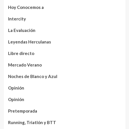
Hoy Conocemos a
Intercity
La Evaluación
Leyendas Herculanas
Libre directo
Mercado Verano
Noches de Blanco y Azul
Opinión
Opinión
Pretemporada
Running, Triatlón y BTT