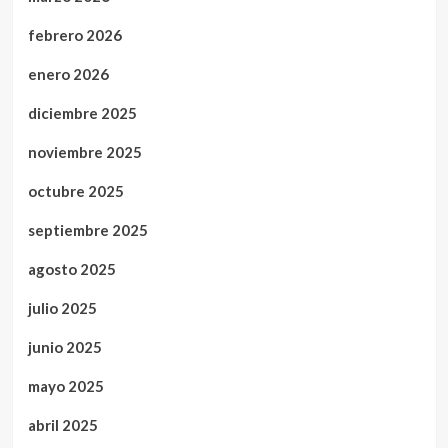
febrero 2026
enero 2026
diciembre 2025
noviembre 2025
octubre 2025
septiembre 2025
agosto 2025
julio 2025
junio 2025
mayo 2025
abril 2025