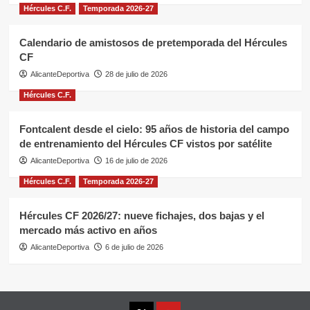
Hércules C.F.
Temporada 2026-27
Calendario de amistosos de pretemporada del Hércules
CF
AlicanteDeportiva
28 de julio de 2026
Hércules C.F.
Fontcalent desde el cielo: 95 años de historia del campo
de entrenamiento del Hércules CF vistos por satélite
AlicanteDeportiva
16 de julio de 2026
Hércules C.F.
Temporada 2026-27
Hércules CF 2026/27: nueve fichajes, dos bajas y el
mercado más activo en años
AlicanteDeportiva
6 de julio de 2026