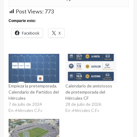
Post Views:
773
Comparte esto:
Facebook
X
Empieza la pretemporada.
Calendario de amistosos
Calendario de Partidos del
de pretemporada del
Hércules
Hércules CF
7 de julio de 2024
28 de julio de 2026
En «Hércules C.F.»
En «Hércules C.F.»