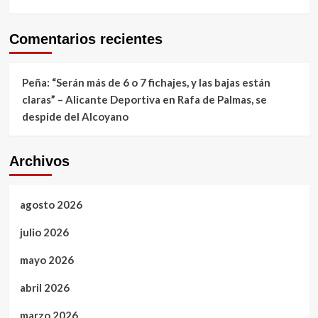
Comentarios recientes
Peña: “Serán más de 6 o 7 fichajes, y las bajas están
claras” – Alicante Deportiva
en
Rafa de Palmas, se
despide del Alcoyano
Archivos
agosto 2026
julio 2026
mayo 2026
abril 2026
marzo 2026