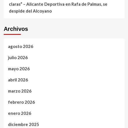
claras” – Alicante Deportiva
en
Rafa de Palmas, se
despide del Alcoyano
Archivos
agosto 2026
julio 2026
mayo 2026
abril 2026
marzo 2026
febrero 2026
enero 2026
diciembre 2025