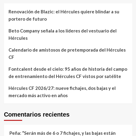
Renovación de Blazic: el Hércules quiere blindar a su
portero de futuro
Beto Company señala a los líderes del vestuario del
Hércules
Calendario de amistosos de pretemporada del Hércules
CF
Fontcalent desde el cielo: 95 años de historia del campo
de entrenamiento del Hércules CF vistos por satélite
Hércules CF 2026/27: nueve fichajes, dos bajas y el
mercado más activo en años
Comentarios recientes
Peña: “Serán más de 6 o 7 fichajes, y las bajas están