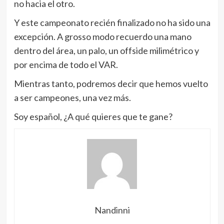
no hacia el otro.
Y este campeonato recién finalizado no ha sido una
excepción. A grosso modo recuerdo una mano
dentro del área, un palo, un offside milimétrico y
por encima de todo el VAR.
Mientras tanto, podremos decir que hemos vuelto
a ser campeones, una vez más.
Soy español, ¿A qué quieres que te gane?
Nandinni