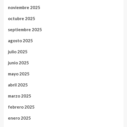
noviembre 2025
octubre 2025
septiembre 2025
agosto 2025
julio 2025
junio 2025
mayo 2025
abril 2025
marzo 2025
febrero 2025
enero 2025