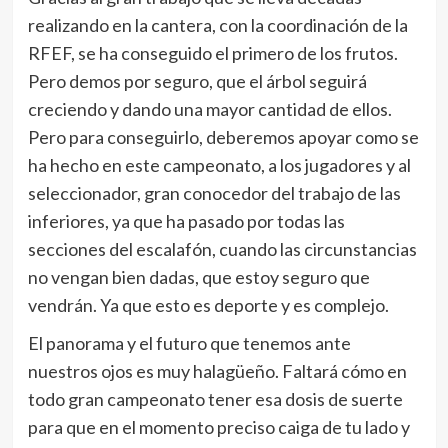
realizando en la cantera, con la coordinación de la
RFEF, se ha conseguido el primero de los frutos.
Pero demos por seguro, que el árbol seguirá
creciendo y dando una mayor cantidad de ellos.
Pero para conseguirlo, deberemos apoyar como se
ha hecho en este campeonato, a los jugadores y al
seleccionador, gran conocedor del trabajo de las
inferiores, ya que ha pasado por todas las
secciones del escalafón, cuando las circunstancias
no vengan bien dadas, que estoy seguro que
vendrán. Ya que esto es deporte y es complejo.
El panorama y el futuro que tenemos ante
nuestros ojos es muy halagüeño. Faltará cómo en
todo gran campeonato tener esa dosis de suerte
para que en el momento preciso caiga de tu lado y