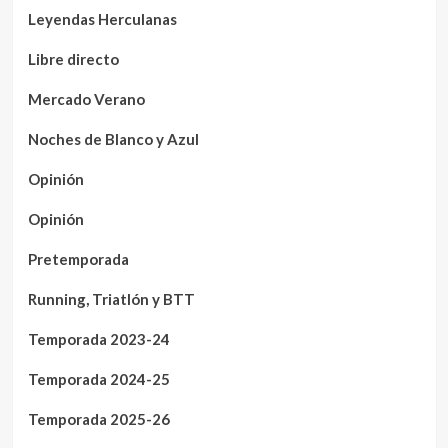
Leyendas Herculanas
Libre directo
Mercado Verano
Noches de Blanco y Azul
Opinión
Opinión
Pretemporada
Running, Triatlón y BTT
Temporada 2023-24
Temporada 2024-25
Temporada 2025-26