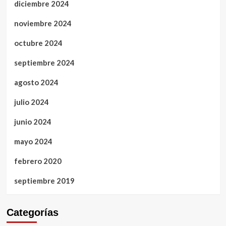
diciembre 2024
noviembre 2024
octubre 2024
septiembre 2024
agosto 2024
julio 2024
junio 2024
mayo 2024
febrero 2020
septiembre 2019
Categorías