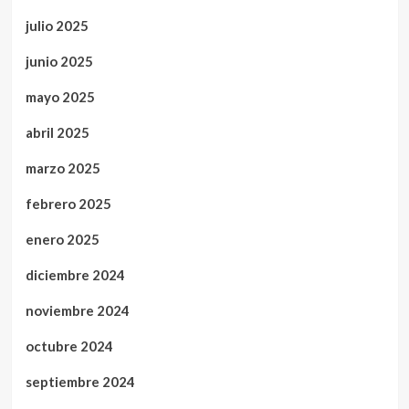
julio 2025
junio 2025
mayo 2025
abril 2025
marzo 2025
febrero 2025
enero 2025
diciembre 2024
noviembre 2024
octubre 2024
septiembre 2024