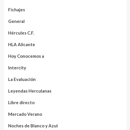
Fichajes
General
Hércules C.F.
HLA Alicante
Hoy Conocemos a
Intercity
La Evaluación
Leyendas Herculanas
Libre directo
Mercado Verano
Noches de Blanco y Azul