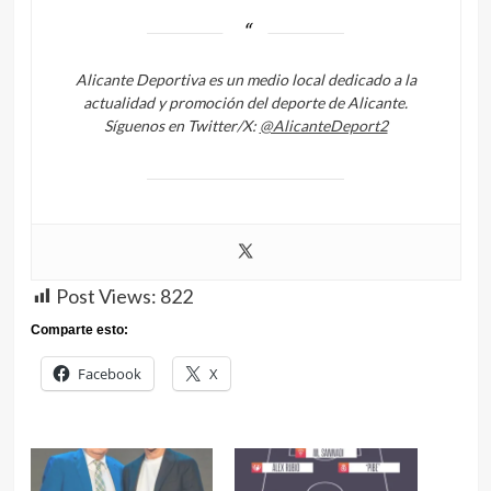
Alicante Deportiva es un medio local dedicado a la
actualidad y promoción del deporte de Alicante.
Síguenos en Twitter/X:
@AlicanteDeport2
Post Views:
822
Comparte esto:
Facebook
X