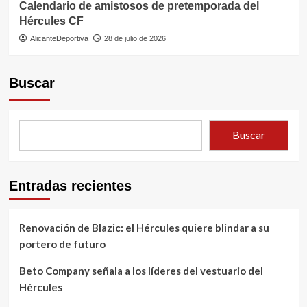
Calendario de amistosos de pretemporada del
Hércules CF
AlicanteDeportiva
28 de julio de 2026
Buscar
Buscar
Entradas recientes
Renovación de Blazic: el Hércules quiere blindar a su
portero de futuro
Beto Company señala a los líderes del vestuario del
Hércules