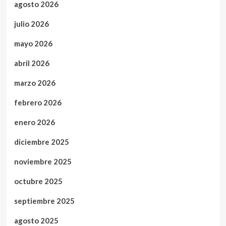
agosto 2026
julio 2026
mayo 2026
abril 2026
marzo 2026
febrero 2026
enero 2026
diciembre 2025
noviembre 2025
octubre 2025
septiembre 2025
agosto 2025