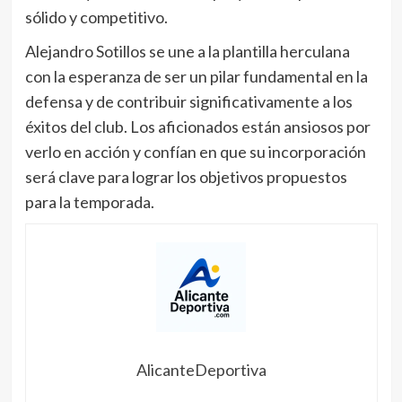
sólido y competitivo.
Alejandro Sotillos se une a la plantilla herculana
con la esperanza de ser un pilar fundamental en la
defensa y de contribuir significativamente a los
éxitos del club. Los aficionados están ansiosos por
verlo en acción y confían en que su incorporación
será clave para lograr los objetivos propuestos
para la temporada.
AlicanteDeportiva