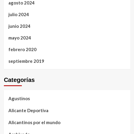
agosto 2024
julio 2024
junio 2024
mayo 2024
febrero 2020
septiembre 2019
Categorías
Agustinos
Alicante Deportiva
Alicantinos por el mundo