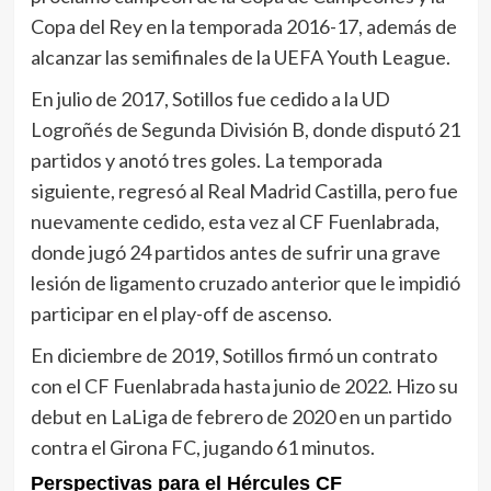
Copa del Rey en la temporada 2016-17, además de
alcanzar las semifinales de la UEFA Youth League.
En julio de 2017, Sotillos fue cedido a la UD
Logroñés de Segunda División B, donde disputó 21
partidos y anotó tres goles. La temporada
siguiente, regresó al Real Madrid Castilla, pero fue
nuevamente cedido, esta vez al CF Fuenlabrada,
donde jugó 24 partidos antes de sufrir una grave
lesión de ligamento cruzado anterior que le impidió
participar en el play-off de ascenso.
En diciembre de 2019, Sotillos firmó un contrato
con el CF Fuenlabrada hasta junio de 2022. Hizo su
debut en LaLiga de febrero de 2020 en un partido
contra el Girona FC, jugando 61 minutos.
Perspectivas para el Hércules CF