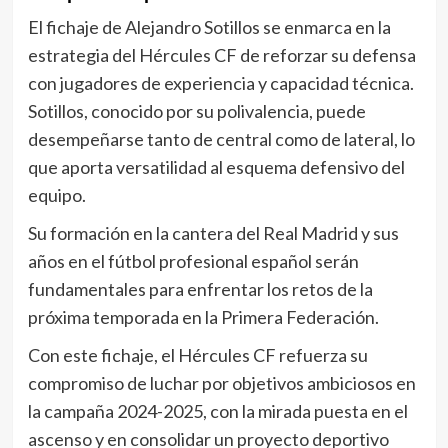
El fichaje de Alejandro Sotillos se enmarca en la
estrategia del Hércules CF de reforzar su defensa
con jugadores de experiencia y capacidad técnica.
Sotillos, conocido por su polivalencia, puede
desempeñarse tanto de central como de lateral, lo
que aporta versatilidad al esquema defensivo del
equipo.
Su formación en la cantera del Real Madrid y sus
años en el fútbol profesional español serán
fundamentales para enfrentar los retos de la
próxima temporada en la Primera Federación.
Con este fichaje, el Hércules CF refuerza su
compromiso de luchar por objetivos ambiciosos en
la campaña 2024-2025, con la mirada puesta en el
ascenso y en consolidar un proyecto deportivo