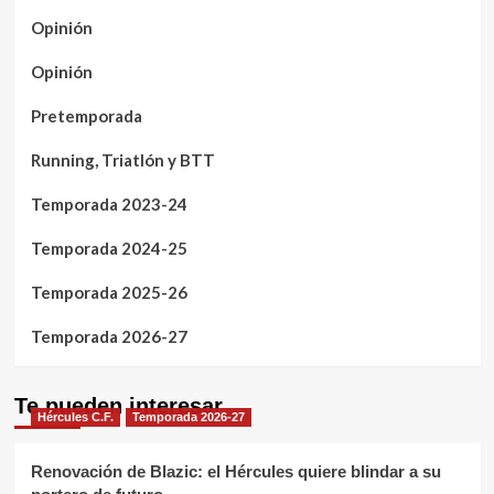
Opinión
Opinión
Pretemporada
Running, Triatlón y BTT
Temporada 2023-24
Temporada 2024-25
Temporada 2025-26
Temporada 2026-27
Te pueden interesar
Hércules C.F.
Temporada 2026-27
Renovación de Blazic: el Hércules quiere blindar a su