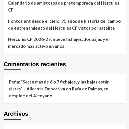
Calendario de amistosos de pretemporada del Hércules
CF
Fontcalent desde el cielo: 95 años de historia del campo
de entrenamiento del Hércules CF vistos por satélite
Hércules CF 2026/27: nueve fichajes, dos bajas y el
mercado más activo en años
Comentarios recientes
Peña: “Serán más de 6 o 7 fichajes, y las bajas están
claras” – Alicante Deportiva
en
Rafa de Palmas, se
despide del Alcoyano
Archivos