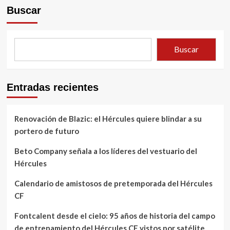
Buscar
Buscar
Entradas recientes
Renovación de Blazic: el Hércules quiere blindar a su
portero de futuro
Beto Company señala a los líderes del vestuario del
Hércules
Calendario de amistosos de pretemporada del Hércules
CF
Fontcalent desde el cielo: 95 años de historia del campo
de entrenamiento del Hércules CF vistos por satélite