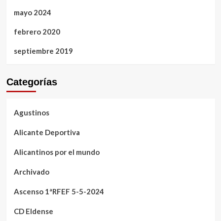
mayo 2024
febrero 2020
septiembre 2019
Categorías
Agustinos
Alicante Deportiva
Alicantinos por el mundo
Archivado
Ascenso 1ªRFEF 5-5-2024
CD Eldense