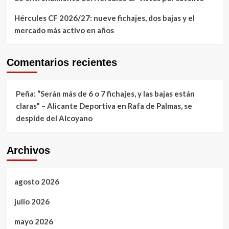
Hércules CF 2026/27: nueve fichajes, dos bajas y el
mercado más activo en años
Comentarios recientes
Peña: “Serán más de 6 o 7 fichajes, y las bajas están
claras” – Alicante Deportiva
en
Rafa de Palmas, se
despide del Alcoyano
Archivos
agosto 2026
julio 2026
mayo 2026