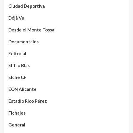
Ciudad Deportiva
Déjà Vu
Desde el Monte Tossal
Documentales
Editorial
El Tío Blas
Elche CF
EON Alicante
Estadio Rico Pérez
Fichajes
General