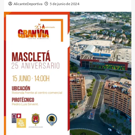
AlicanteDeportiva
5 de junio de 2024