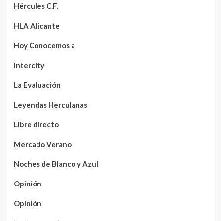
Hércules C.F.
HLA Alicante
Hoy Conocemos a
Intercity
La Evaluación
Leyendas Herculanas
Libre directo
Mercado Verano
Noches de Blanco y Azul
Opinión
Opinión