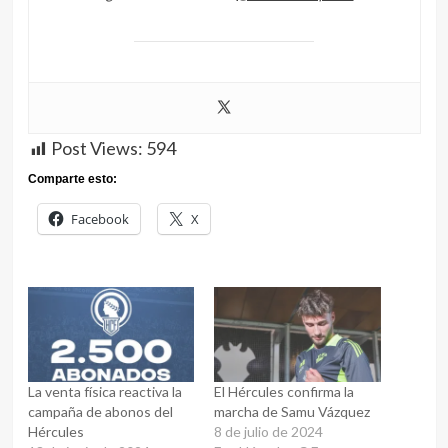
Post Views:
594
Comparte esto:
Facebook
X
La venta física reactiva la
El Hércules confirma la
campaña de abonos del
marcha de Samu Vázquez
Hércules
8 de julio de 2024