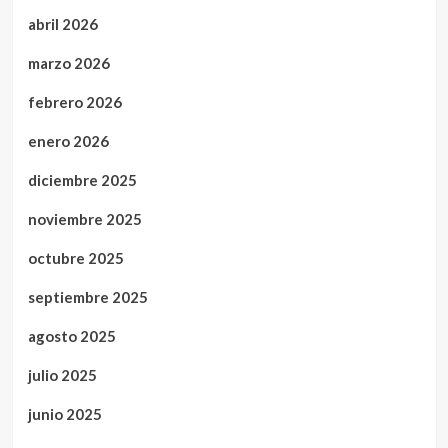
abril 2026
marzo 2026
febrero 2026
enero 2026
diciembre 2025
noviembre 2025
octubre 2025
septiembre 2025
agosto 2025
julio 2025
junio 2025