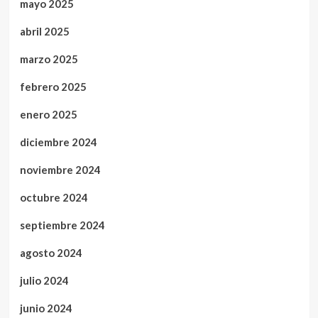
mayo 2025
abril 2025
marzo 2025
febrero 2025
enero 2025
diciembre 2024
noviembre 2024
octubre 2024
septiembre 2024
agosto 2024
julio 2024
junio 2024