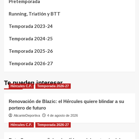
Pretemporada
Running, Triatlón y BTT
Temporada 2023-24
Temporada 2024-25
Temporada 2025-26
Temporada 2026-27
Te pueden interesar
Hércules C.F.
Temporada 2026-27
Renovación de Blazic: el Hércules quiere blindar a su
portero de futuro
AlicanteDeportiva
4 de agosto de 2026
Hércules C.F.
Temporada 2026-27